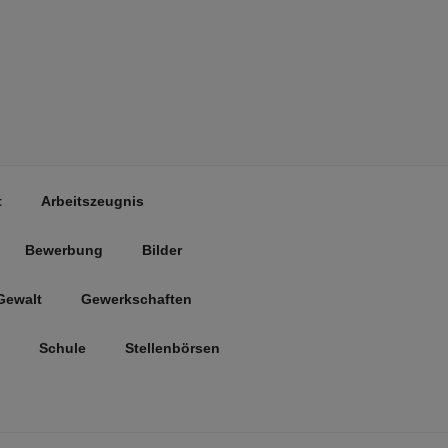
t
Arbeitszeugnis
Bewerbung
Bilder
Gewalt
Gewerkschaften
Schule
Stellenbörsen