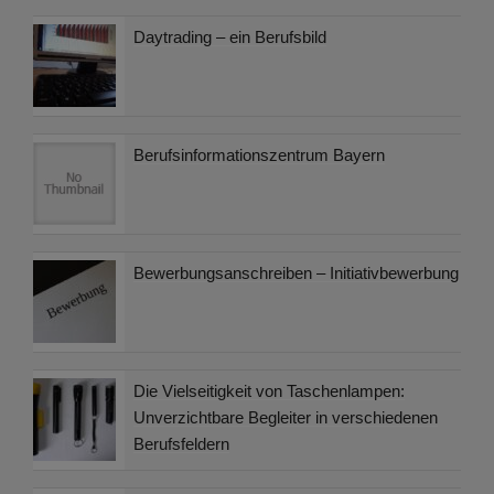
Daytrading – ein Berufsbild
Berufsinformationszentrum Bayern
Bewerbungsanschreiben – Initiativbewerbung
Die Vielseitigkeit von Taschenlampen:
Unverzichtbare Begleiter in verschiedenen
Berufsfeldern