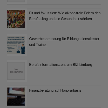
Fit und fokussiert: Wie alkoholfreie Feiern den
Berufsalltag und die Gesundheit stärken
Gewerbeanmeldung für Bildungsdienstleister
und Trainer
Berufsinformationszentrum BIZ Limburg
Finanzberatung auf Honorarbasis