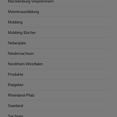
Mecklenburg-Vorpommern
Meisterausbildung
Mobbing
Mobbing Bücher
Nebenjobs
Niedersachsen
Nordrhein-Westfalen
Produkte
Ratgeber
Rheinland-Pfalz
Saarland
Sachsen