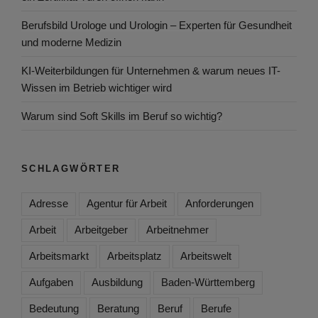
Berufsbild Urologe und Urologin – Experten für Gesundheit
und moderne Medizin
KI-Weiterbildungen für Unternehmen & warum neues IT-
Wissen im Betrieb wichtiger wird
Warum sind Soft Skills im Beruf so wichtig?
SCHLAGWÖRTER
Adresse
Agentur für Arbeit
Anforderungen
Arbeit
Arbeitgeber
Arbeitnehmer
Arbeitsmarkt
Arbeitsplatz
Arbeitswelt
Aufgaben
Ausbildung
Baden-Württemberg
Bedeutung
Beratung
Beruf
Berufe