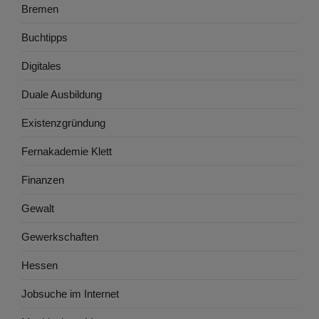
Bremen
Buchtipps
Digitales
Duale Ausbildung
Existenzgründung
Fernakademie Klett
Finanzen
Gewalt
Gewerkschaften
Hessen
Jobsuche im Internet