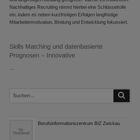
Nachhaltiges Recruiting nimmt hierbei eine Schlüsselrolle
ein, indem es neben kurzfristigen Erfolgen langfristige
Mitarbeitermotivation, Bindung und Entwicklung fokussiert.
Skills Matching und datenbasierte
Prognosen – Innovative
…
Suchen
Suche
nach:
Berufsinformationszentrum BIZ Zwickau