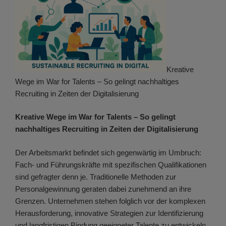
Kreative
Wege im War for Talents – So gelingt nachhaltiges
Recruiting in Zeiten der Digitalisierung
Kreative Wege im War for Talents – So gelingt
nachhaltiges Recruiting in Zeiten der Digitalisierung
Der Arbeitsmarkt befindet sich gegenwärtig im Umbruch:
Fach- und Führungskräfte mit spezifischen Qualifikationen
sind gefragter denn je. Traditionelle Methoden zur
Personalgewinnung geraten dabei zunehmend an ihre
Grenzen. Unternehmen stehen folglich vor der komplexen
Herausforderung, innovative Strategien zur Identifizierung
und langfristigen Bindung geeigneter Talente zu entwickeln.