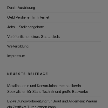
Duale-Ausbildung
Geld Verdienen Im Internet
Jobs – Stellenangebote
Veröffentlichen eines Gastartikels
Weiterbildung
Impressum
NEUESTE BEITRÄGE
Metallbauer:in und Konstruktionsmechaniker:in –
Spezialisten für Stahl, Technik und große Bauwerke
B2-Prüfungsvorbereitung für Beruf und Allgemein: Warum
ein Zertifikat Türen öffnen kann