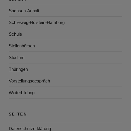
Sachsen-Anhalt
Schleswig-Holstein-Hamburg
Schule
Stellenbörsen
Studium
Thüringen
Vorstellungsgespräch
Weiterbildung
SEITEN
Datenschutzerklärung