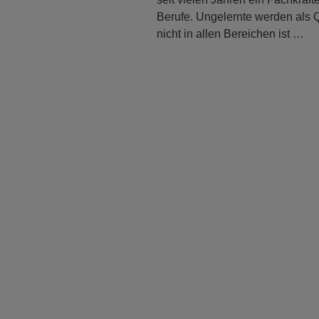
Berufe. Ungelernte werden als
nicht in allen Bereichen ist …