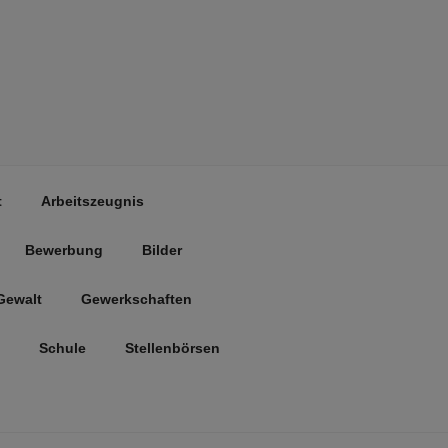
t
Arbeitszeugnis
Bewerbung
Bilder
Gewalt
Gewerkschaften
Schule
Stellenbörsen