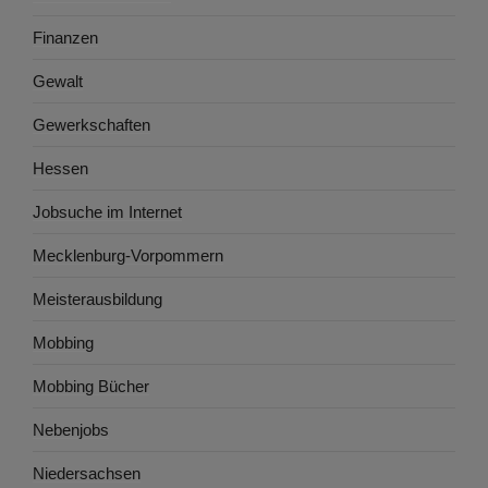
Finanzen
Gewalt
Gewerkschaften
Hessen
Jobsuche im Internet
Mecklenburg-Vorpommern
Meisterausbildung
Mobbing
Mobbing Bücher
Nebenjobs
Niedersachsen