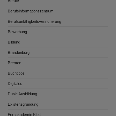
Berufe
Berufsinformationszentrum
Berufsunfähigkeitsversicherung
Bewerbung
Bildung
Brandenburg
Bremen
Buchtipps
Digitales
Duale Ausbildung
Existenzgründung
Fernakademie Klett