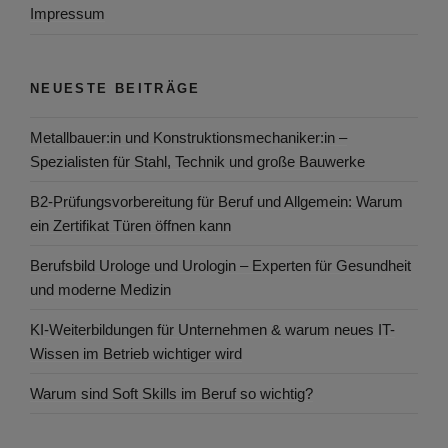
Impressum
NEUESTE BEITRÄGE
Metallbauer:in und Konstruktionsmechaniker:in –
Spezialisten für Stahl, Technik und große Bauwerke
B2-Prüfungsvorbereitung für Beruf und Allgemein: Warum
ein Zertifikat Türen öffnen kann
Berufsbild Urologe und Urologin – Experten für Gesundheit
und moderne Medizin
KI-Weiterbildungen für Unternehmen & warum neues IT-
Wissen im Betrieb wichtiger wird
Warum sind Soft Skills im Beruf so wichtig?