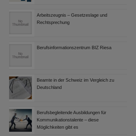
Arbeitszeugnis – Gesetzeslage und
Rechtsprechung
Berufsinformationszentrum BIZ Riesa
Beamte in der Schweiz im Vergleich zu
Deutschland
Berufsbegleitende Ausbildungen für
Kommunikationstalente – diese
Möglichkeiten gibt es