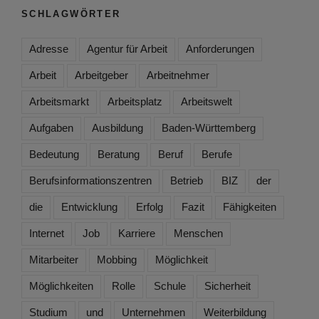
SCHLAGWÖRTER
Adresse
Agentur für Arbeit
Anforderungen
Arbeit
Arbeitgeber
Arbeitnehmer
Arbeitsmarkt
Arbeitsplatz
Arbeitswelt
Aufgaben
Ausbildung
Baden-Württemberg
Bedeutung
Beratung
Beruf
Berufe
Berufsinformationszentren
Betrieb
BIZ
der
die
Entwicklung
Erfolg
Fazit
Fähigkeiten
Internet
Job
Karriere
Menschen
Mitarbeiter
Mobbing
Möglichkeit
Möglichkeiten
Rolle
Schule
Sicherheit
Studium
und
Unternehmen
Weiterbildung