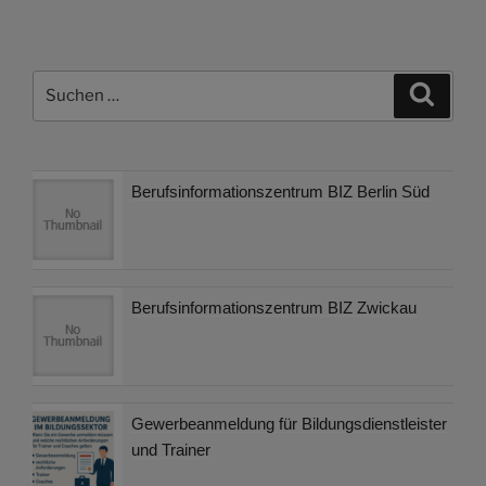
Suchen
Suche
nach:
Berufsinformationszentrum BIZ Berlin Süd
Berufsinformationszentrum BIZ Zwickau
Gewerbeanmeldung für Bildungsdienstleister
und Trainer