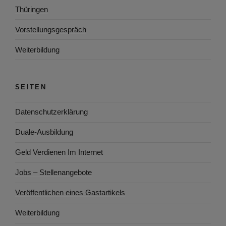
Thüringen
Vorstellungsgespräch
Weiterbildung
SEITEN
Datenschutzerklärung
Duale-Ausbildung
Geld Verdienen Im Internet
Jobs – Stellenangebote
Veröffentlichen eines Gastartikels
Weiterbildung