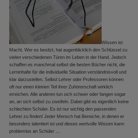
Wissen ist
Macht. Wer es besitzt, hat augenblicklich den Schlüssel zu
vielen verschiedenen Türen im Leben in der Hand. Jedoch
schaffen es manchmal selbst die besten Bücher nicht, die
Lerninhalte für die individuelle Situation verständnisvoll und
klar darzustellen. Selbst Lehrer oder Professoren können
oft nur einen kleinen Teil ihrer Zuhörerschaft wirklich
erreichen. Alle anderen tun sich schwer oder fangen sogar
an, an sich selbst zu zweifeln. Dabei gibt es eigentlich keine
schlechten Schüler. Es ist nur wichtig den passenden
Lehrer zu finden! Jeder Mensch hat Bereiche, in denen er
besonders talentiert ist und dieses wertvolle Wissen kann
problemlos an Schüler …