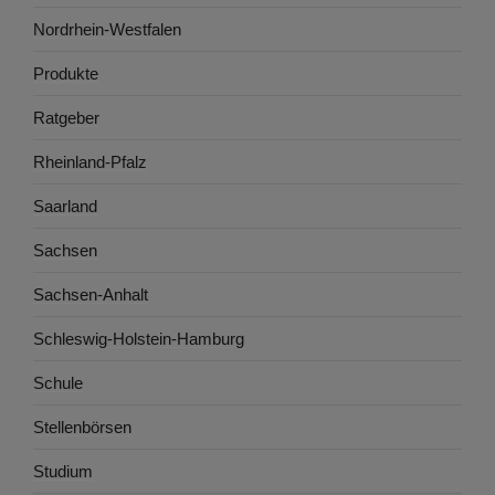
Nordrhein-Westfalen
Produkte
Ratgeber
Rheinland-Pfalz
Saarland
Sachsen
Sachsen-Anhalt
Schleswig-Holstein-Hamburg
Schule
Stellenbörsen
Studium