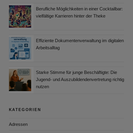
Berufliche Möglichkeiten in einer Cocktailbar:
vielfältige Karrieren hinter der Theke
Effiziente Dokumentenverwaltung im digitalen
Arbeitsalltag
Starke Stimme für junge Beschäftigte: Die
Jugend- und Auszubildendenvertretung richtig
nutzen
KATEGORIEN
Adressen