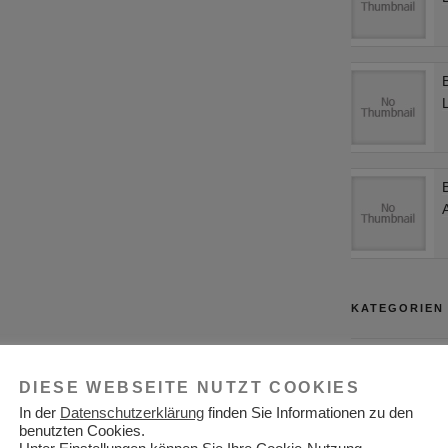
KATEGORIEN
Adressen
DIESE WEBSEITE NUTZT COOKIES
Aktuelles
In der
Datenschutzerklärung
finden Sie Informationen zu den
Allgemein
benutzten Cookies.