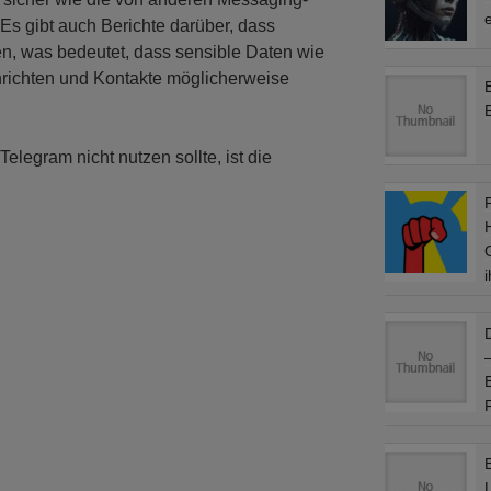
e
Es gibt auch Berichte darüber, dass
, was bedeutet, dass sensible Daten wie
hrichten und Kontakte möglicherweise
legram nicht nutzen sollte, ist die
L