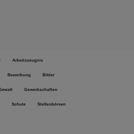
t
Arbeitszeugnis
Bewerbung
Bilder
Gewalt
Gewerkschaften
Schule
Stellenbörsen