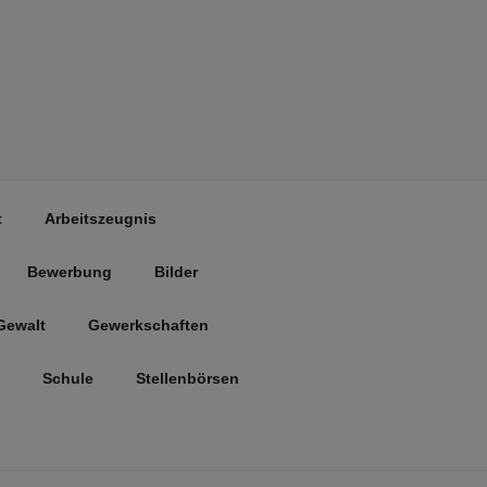
t
Arbeitszeugnis
Bewerbung
Bilder
Gewalt
Gewerkschaften
Schule
Stellenbörsen