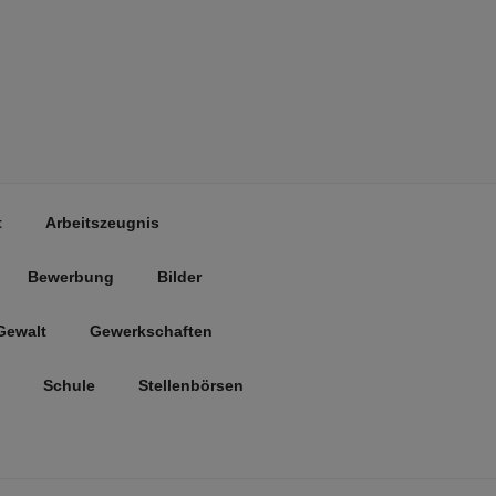
t
Arbeitszeugnis
Bewerbung
Bilder
Gewalt
Gewerkschaften
Schule
Stellenbörsen