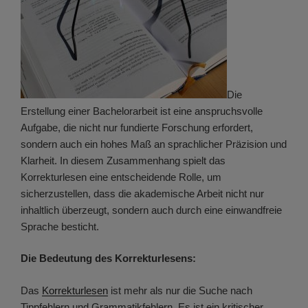
Die
Erstellung einer Bachelorarbeit ist eine anspruchsvolle
Aufgabe, die nicht nur fundierte Forschung erfordert,
sondern auch ein hohes Maß an sprachlicher Präzision und
Klarheit. In diesem Zusammenhang spielt das
Korrekturlesen eine entscheidende Rolle, um
sicherzustellen, dass die akademische Arbeit nicht nur
inhaltlich überzeugt, sondern auch durch eine einwandfreie
Sprache besticht.
Die Bedeutung des Korrekturlesens:
Das
Korrekturlesen
ist mehr als nur die Suche nach
Tippfehlern und Grammatikfehlern. Es ist ein kritischer