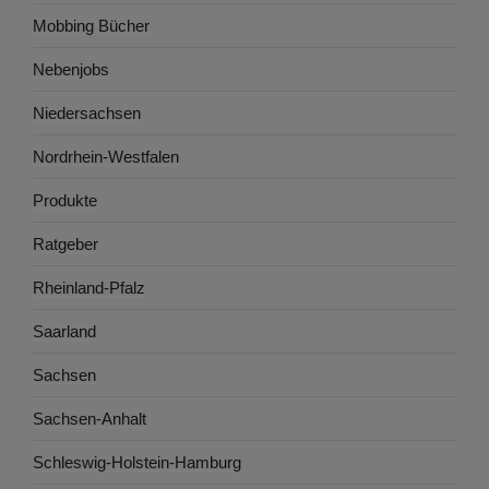
Mobbing Bücher
Nebenjobs
Niedersachsen
Nordrhein-Westfalen
Produkte
Ratgeber
Rheinland-Pfalz
Saarland
Sachsen
Sachsen-Anhalt
Schleswig-Holstein-Hamburg