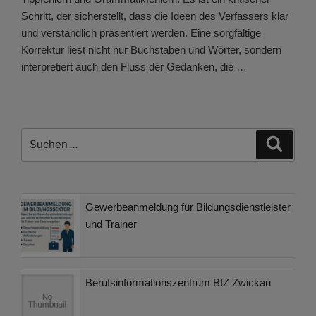
Schritt, der sicherstellt, dass die Ideen des Verfassers klar
und verständlich präsentiert werden. Eine sorgfältige
Korrektur liest nicht nur Buchstaben und Wörter, sondern
interpretiert auch den Fluss der Gedanken, die …
Suchen
Suche
nach:
Gewerbeanmeldung für Bildungsdienstleister
und Trainer
Berufsinformationszentrum BIZ Zwickau