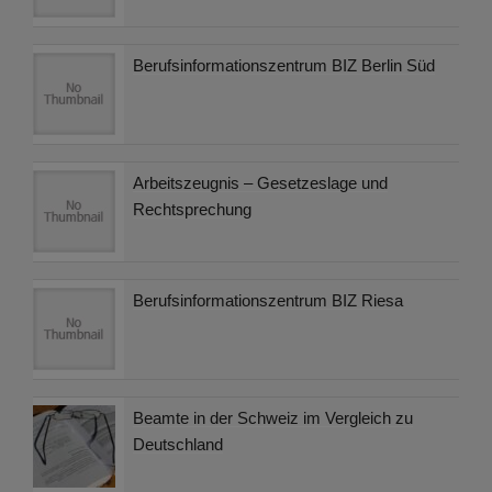
Berufsinformationszentrum BIZ Berlin Süd
Arbeitszeugnis – Gesetzeslage und
Rechtsprechung
Berufsinformationszentrum BIZ Riesa
Beamte in der Schweiz im Vergleich zu
Deutschland