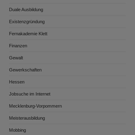
Duale Ausbildung
Existenzgründung
Fernakademie Klett
Finanzen
Gewalt
Gewerkschaften
Hessen
Jobsuche im Internet
Mecklenburg-Vorpommern
Meisterausbildung
Mobbing