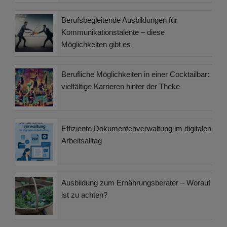
Berufsbegleitende Ausbildungen für
Kommunikationstalente – diese
Möglichkeiten gibt es
Berufliche Möglichkeiten in einer Cocktailbar:
vielfältige Karrieren hinter der Theke
Effiziente Dokumentenverwaltung im digitalen
Arbeitsalltag
Ausbildung zum Ernährungsberater – Worauf
ist zu achten?