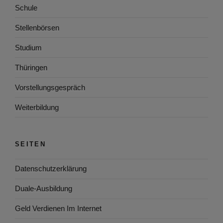
Schule
Stellenbörsen
Studium
Thüringen
Vorstellungsgespräch
Weiterbildung
SEITEN
Datenschutzerklärung
Duale-Ausbildung
Geld Verdienen Im Internet