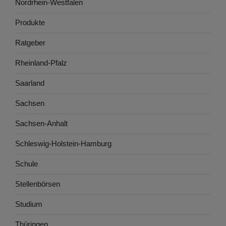
Nordrhein-Westfalen
Produkte
Ratgeber
Rheinland-Pfalz
Saarland
Sachsen
Sachsen-Anhalt
Schleswig-Holstein-Hamburg
Schule
Stellenbörsen
Studium
Thüringen