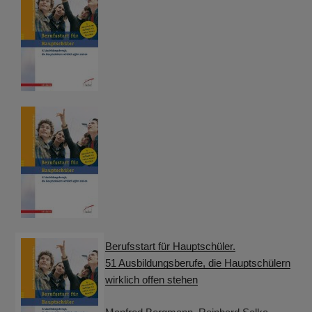
Berufsstart für Hauptschüler.
51 Ausbildungsberufe, die Hauptschülern
wirklich offen stehen