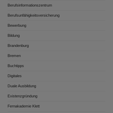
Berufsinformationszentrum
Berufsunfähigkeitsversicherung
Bewerbung
Bildung
Brandenburg
Bremen
Buchtipps
Digitales
Duale Ausbildung
Existenzgründung
Fernakademie Klett