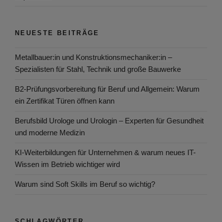
NEUESTE BEITRÄGE
Metallbauer:in und Konstruktionsmechaniker:in –
Spezialisten für Stahl, Technik und große Bauwerke
B2-Prüfungsvorbereitung für Beruf und Allgemein: Warum
ein Zertifikat Türen öffnen kann
Berufsbild Urologe und Urologin – Experten für Gesundheit
und moderne Medizin
KI-Weiterbildungen für Unternehmen & warum neues IT-
Wissen im Betrieb wichtiger wird
Warum sind Soft Skills im Beruf so wichtig?
SCHLAGWÖRTER