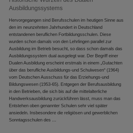
Ausbildungssystems
Hervorgegangen sind Berufsschulen im heutigen Sinne aus
den im neunzehnten Jahrhundert in Deutschland
entstandenen beruflichen Fortbildungsschulen. Diese
wurden schon damals von den Lehrlingen parallel zur
Ausbildung im Betrieb besucht, so dass schon damals das
Ausbildungssystem dual ausgelegt war. Der Begriff einer
Dualen Ausbildung erscheint erstmals in einem „Gutachten
über das berufliche Ausbildungs-und Schulwesen“ (1964)
vom Deutschen Ausschuss für das Erziehungs-und
Bildungswesen (1953-65). Entgegen der Berufsausbildung
in den Betrieben, die sich bis auf die mittelalterliche
Handwerksausbildung zurückführen lässt, muss man das
Entstehen oben genannter Schulen sehr viel später
ansiedeln. Insbesondere die religiösen und gewerblichen
Sonntagsschulen des …