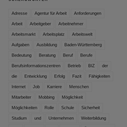
Adresse
Agentur für Arbeit
Anforderungen
Arbeit
Arbeitgeber
Arbeitnehmer
Arbeitsmarkt
Arbeitsplatz
Arbeitswelt
Aufgaben
Ausbildung
Baden-Württemberg
Bedeutung
Beratung
Beruf
Berufe
Berufsinformationszentren
Betrieb
BIZ
der
die
Entwicklung
Erfolg
Fazit
Fähigkeiten
Internet
Job
Karriere
Menschen
Mitarbeiter
Mobbing
Möglichkeit
Möglichkeiten
Rolle
Schule
Sicherheit
Studium
und
Unternehmen
Weiterbildung