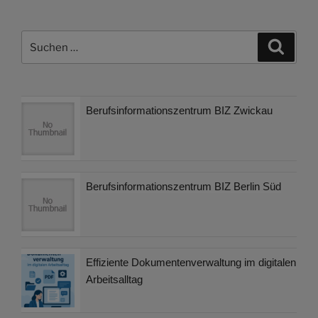
Suchen
Suche
nach:
Berufsinformationszentrum BIZ Zwickau
Berufsinformationszentrum BIZ Berlin Süd
Effiziente Dokumentenverwaltung im digitalen
Arbeitsalltag