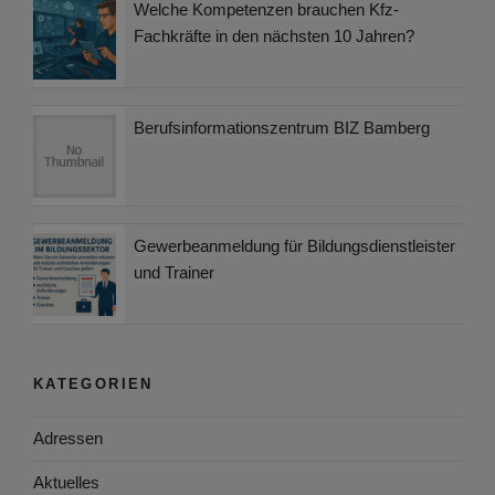
Welche Kompetenzen brauchen Kfz-
Fachkräfte in den nächsten 10 Jahren?
Berufsinformationszentrum BIZ Bamberg
Gewerbeanmeldung für Bildungsdienstleister
und Trainer
KATEGORIEN
Adressen
Aktuelles