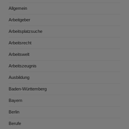
Allgemein
Arbeitgeber
Arbeitsplatzsuche
Arbeitsrecht
Arbeitswelt
Arbeitszeugnis
Ausbildung
Baden-Württemberg
Bayern
Berlin
Berufe