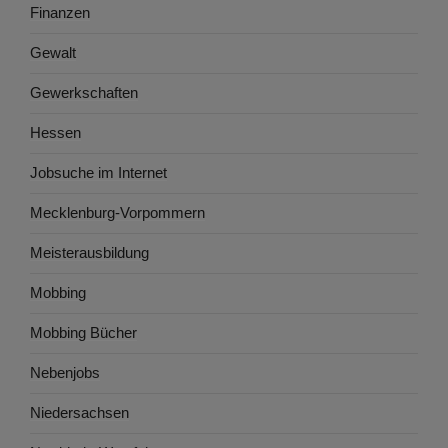
Finanzen
Gewalt
Gewerkschaften
Hessen
Jobsuche im Internet
Mecklenburg-Vorpommern
Meisterausbildung
Mobbing
Mobbing Bücher
Nebenjobs
Niedersachsen