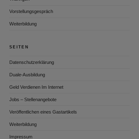
Vorstellungsgespräch
Weiterbildung
SEITEN
Datenschutzerklärung
Duale-Ausbildung
Geld Verdienen Im Internet
Jobs – Stellenangebote
Veröffentlichen eines Gastartikels
Weiterbildung
Impressum