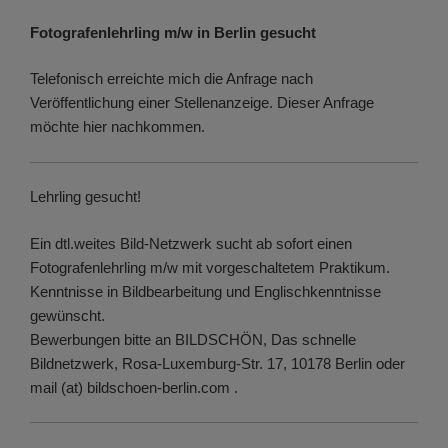
Fotografenlehrling m/w in Berlin gesucht
Telefonisch erreichte mich die Anfrage nach
Veröffentlichung einer Stellenanzeige. Dieser Anfrage
möchte hier nachkommen.
Lehrling gesucht!
Ein dtl.weites Bild-Netzwerk sucht ab sofort einen
Fotografenlehrling m/w mit vorgeschaltetem Praktikum.
Kenntnisse in Bildbearbeitung und Englischkenntnisse
gewünscht.
Bewerbungen bitte an BILDSCHÖN, Das schnelle
Bildnetzwerk, Rosa-Luxemburg-Str. 17, 10178 Berlin oder
mail (at) bildschoen-berlin.com .