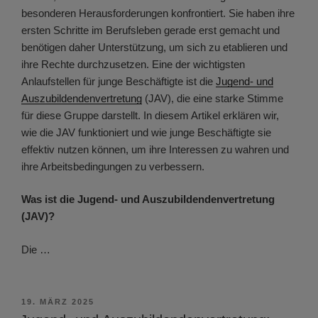
besonderen Herausforderungen konfrontiert. Sie haben ihre
ersten Schritte im Berufsleben gerade erst gemacht und
benötigen daher Unterstützung, um sich zu etablieren und
ihre Rechte durchzusetzen. Eine der wichtigsten
Anlaufstellen für junge Beschäftigte ist die
Jugend- und
Auszubildendenvertretung
(JAV), die eine starke Stimme
für diese Gruppe darstellt. In diesem Artikel erklären wir,
wie die JAV funktioniert und wie junge Beschäftigte sie
effektiv nutzen können, um ihre Interessen zu wahren und
ihre Arbeitsbedingungen zu verbessern.
Was ist die Jugend- und Auszubildendenvertretung
(JAV)?
Die …
VERÖFFENTLICHT
19. MÄRZ 2025
AM