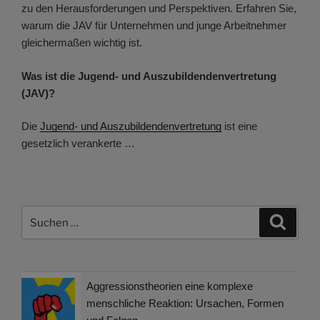
zu den Herausforderungen und Perspektiven. Erfahren Sie,
warum die JAV für Unternehmen und junge Arbeitnehmer
gleichermaßen wichtig ist.
Was ist die Jugend- und Auszubildendenvertretung
(JAV)?
Die
Jugend- und Auszubildendenvertretung
ist eine
gesetzlich verankerte …
Suchen
Suche
nach:
Aggressionstheorien eine komplexe
menschliche Reaktion: Ursachen, Formen