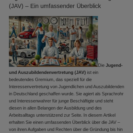
(JAV) – Ein umfassender Überblick
Die
Jugend-
und Auszubildendenvertretung (JAV)
ist ein
bedeutendes Gremium, das speziell für die
Interessenvertretung von Jugendlichen und Auszubildenden
in Deutschland geschaffen wurde. Sie agiert als Sprachrohr
und Interessenwahrer für junge Beschäftigte und steht
diesen in allen Belangen der Ausbildung und des
Arbeitsalltags unterstützend zur Seite. In diesem Artikel
erhalten Sie einen umfassenden Überblick über die JAV –
von ihren Aufgaben und Rechten über die Gründung bis hin