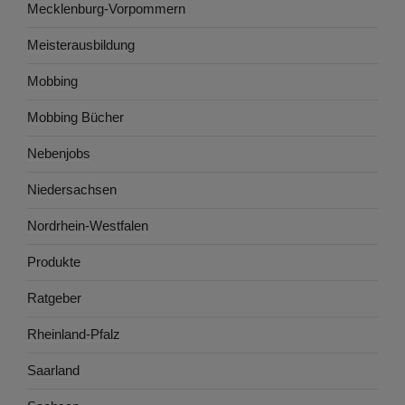
Mecklenburg-Vorpommern
Meisterausbildung
Mobbing
Mobbing Bücher
Nebenjobs
Niedersachsen
Nordrhein-Westfalen
Produkte
Ratgeber
Rheinland-Pfalz
Saarland