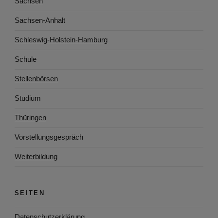
Sachsen
Sachsen-Anhalt
Schleswig-Holstein-Hamburg
Schule
Stellenbörsen
Studium
Thüringen
Vorstellungsgespräch
Weiterbildung
SEITEN
Datenschutzerklärung