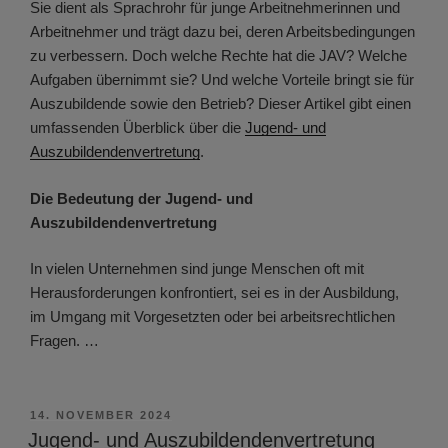
Sie dient als Sprachrohr für junge Arbeitnehmerinnen und
Arbeitnehmer und trägt dazu bei, deren Arbeitsbedingungen
zu verbessern. Doch welche Rechte hat die JAV? Welche
Aufgaben übernimmt sie? Und welche Vorteile bringt sie für
Auszubildende sowie den Betrieb? Dieser Artikel gibt einen
umfassenden Überblick über die
Jugend- und
Auszubildendenvertretung
.
Die Bedeutung der Jugend- und
Auszubildendenvertretung
In vielen Unternehmen sind junge Menschen oft mit
Herausforderungen konfrontiert, sei es in der Ausbildung,
im Umgang mit Vorgesetzten oder bei arbeitsrechtlichen
Fragen. …
VERÖFFENTLICHT
14. NOVEMBER 2024
AM
Jugend- und Auszubildendenvertretung