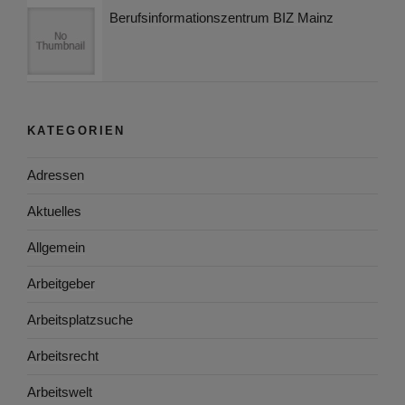
Berufsinformationszentrum BIZ Mainz
KATEGORIEN
Adressen
Aktuelles
Allgemein
Arbeitgeber
Arbeitsplatzsuche
Arbeitsrecht
Arbeitswelt