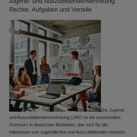
Jugend- und Auszubildendenvertretung:
Rechte, Aufgaben und Vorteile
Die Jugend-
und Auszubildendenvertretung (JAV) ist ein essenzielles
Gremium in deutschen Betrieben, das sich für die
Interessen von Jugendlichen und Auszubildenden einsetzt.