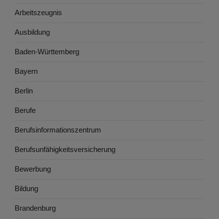
Arbeitszeugnis
Ausbildung
Baden-Württemberg
Bayern
Berlin
Berufe
Berufsinformationszentrum
Berufsunfähigkeitsversicherung
Bewerbung
Bildung
Brandenburg