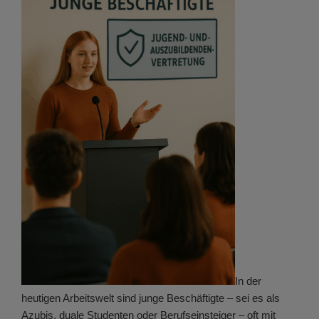
In der
heutigen Arbeitswelt sind junge Beschäftigte – sei es als
Azubis, duale Studenten oder Berufseinsteiger – oft mit