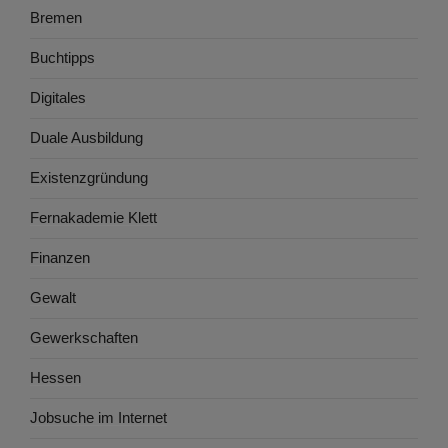
Bremen
Buchtipps
Digitales
Duale Ausbildung
Existenzgründung
Fernakademie Klett
Finanzen
Gewalt
Gewerkschaften
Hessen
Jobsuche im Internet