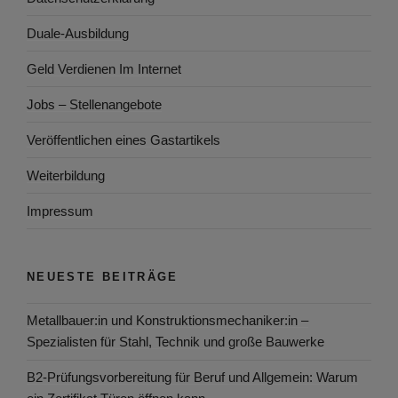
Duale-Ausbildung
Geld Verdienen Im Internet
Jobs – Stellenangebote
Veröffentlichen eines Gastartikels
Weiterbildung
Impressum
NEUESTE BEITRÄGE
Metallbauer:in und Konstruktionsmechaniker:in –
Spezialisten für Stahl, Technik und große Bauwerke
B2-Prüfungsvorbereitung für Beruf und Allgemein: Warum