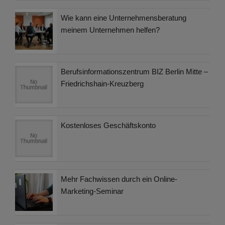
Wie kann eine Unternehmensberatung
meinem Unternehmen helfen?
Berufsinformationszentrum BIZ Berlin Mitte –
Friedrichshain-Kreuzberg
Kostenloses Geschäftskonto
Mehr Fachwissen durch ein Online-
Marketing-Seminar