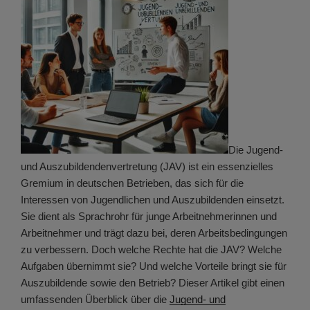
Die Jugend-
und Auszubildendenvertretung (JAV) ist ein essenzielles
Gremium in deutschen Betrieben, das sich für die
Interessen von Jugendlichen und Auszubildenden einsetzt.
Sie dient als Sprachrohr für junge Arbeitnehmerinnen und
Arbeitnehmer und trägt dazu bei, deren Arbeitsbedingungen
zu verbessern. Doch welche Rechte hat die JAV? Welche
Aufgaben übernimmt sie? Und welche Vorteile bringt sie für
Auszubildende sowie den Betrieb? Dieser Artikel gibt einen
umfassenden Überblick über die
Jugend- und