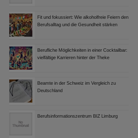
Fit und fokussiert: Wie alkoholfreie Feiern den
Berufsalltag und die Gesundheit stärken
Berufliche Möglichkeiten in einer Cocktailbar:
vielfältige Karrieren hinter der Theke
Beamte in der Schweiz im Vergleich zu
Deutschland
Berufsinformationszentrum BIZ Limburg