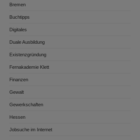
Bremen
Buchtipps
Digitales
Duale Ausbildung
Existenzgründung
Fernakademie Klett
Finanzen
Gewalt
Gewerkschaften
Hessen
Jobsuche im Internet