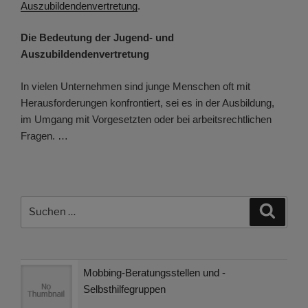
Auszubildendenvertretung
.
Die Bedeutung der Jugend- und
Auszubildendenvertretung
In vielen Unternehmen sind junge Menschen oft mit
Herausforderungen konfrontiert, sei es in der Ausbildung,
im Umgang mit Vorgesetzten oder bei arbeitsrechtlichen
Fragen. …
Suchen
Suche
nach:
Mobbing-Beratungsstellen und -
Selbsthilfegruppen