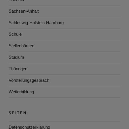
Sachsen-Anhalt
Schleswig-Holstein-Hamburg
Schule
Stellenbörsen
Studium
Thüringen
Vorstellungsgespräch
Weiterbildung
SEITEN
Datenschutzerklärung