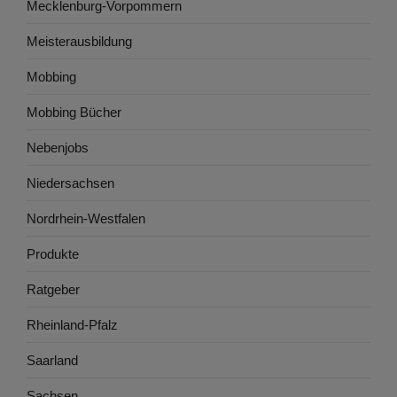
Mecklenburg-Vorpommern
Meisterausbildung
Mobbing
Mobbing Bücher
Nebenjobs
Niedersachsen
Nordrhein-Westfalen
Produkte
Ratgeber
Rheinland-Pfalz
Saarland
Sachsen