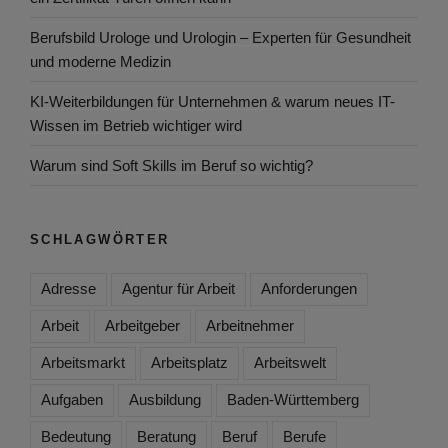
Berufsbild Urologe und Urologin – Experten für Gesundheit
und moderne Medizin
KI-Weiterbildungen für Unternehmen & warum neues IT-
Wissen im Betrieb wichtiger wird
Warum sind Soft Skills im Beruf so wichtig?
SCHLAGWÖRTER
Adresse
Agentur für Arbeit
Anforderungen
Arbeit
Arbeitgeber
Arbeitnehmer
Arbeitsmarkt
Arbeitsplatz
Arbeitswelt
Aufgaben
Ausbildung
Baden-Württemberg
Bedeutung
Beratung
Beruf
Berufe