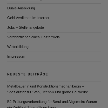
Duale-Ausbildung
Geld Verdienen Im Internet
Jobs – Stellenangebote
Veröffentlichen eines Gastartikels
Weiterbildung
Impressum
NEUESTE BEITRÄGE
Metallbauer:in und Konstruktionsmechaniker:in –
Spezialisten für Stahl, Technik und große Bauwerke
B2-Prüfungsvorbereitung für Beruf und Allgemein: Warum
ein Zertifikat Türen öffnen kann