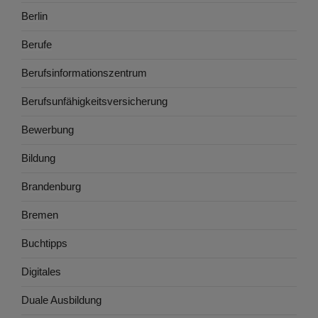
Berlin
Berufe
Berufsinformationszentrum
Berufsunfähigkeitsversicherung
Bewerbung
Bildung
Brandenburg
Bremen
Buchtipps
Digitales
Duale Ausbildung