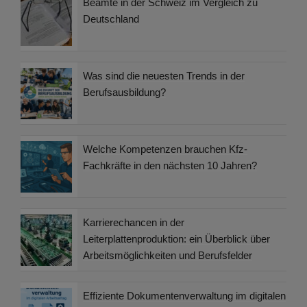
Beamte in der Schweiz im Vergleich zu
Deutschland
Was sind die neuesten Trends in der
Berufsausbildung?
Welche Kompetenzen brauchen Kfz-
Fachkräfte in den nächsten 10 Jahren?
Karrierechancen in der
Leiterplattenproduktion: ein Überblick über
Arbeitsmöglichkeiten und Berufsfelder
Effiziente Dokumentenverwaltung im digitalen