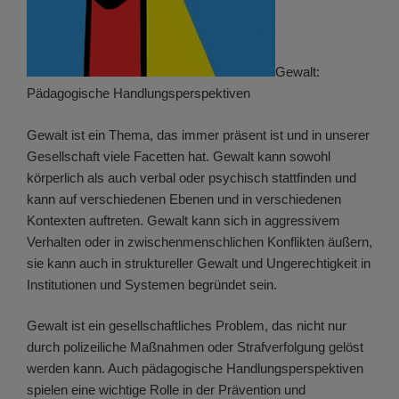
Gewalt:
Pädagogische Handlungsperspektiven
Gewalt ist ein Thema, das immer präsent ist und in unserer
Gesellschaft viele Facetten hat. Gewalt kann sowohl
körperlich als auch verbal oder psychisch stattfinden und
kann auf verschiedenen Ebenen und in verschiedenen
Kontexten auftreten. Gewalt kann sich in aggressivem
Verhalten oder in zwischenmenschlichen Konflikten äußern,
sie kann auch in struktureller Gewalt und Ungerechtigkeit in
Institutionen und Systemen begründet sein.
Gewalt ist ein gesellschaftliches Problem, das nicht nur
durch polizeiliche Maßnahmen oder Strafverfolgung gelöst
werden kann. Auch pädagogische Handlungsperspektiven
spielen eine wichtige Rolle in der Prävention und