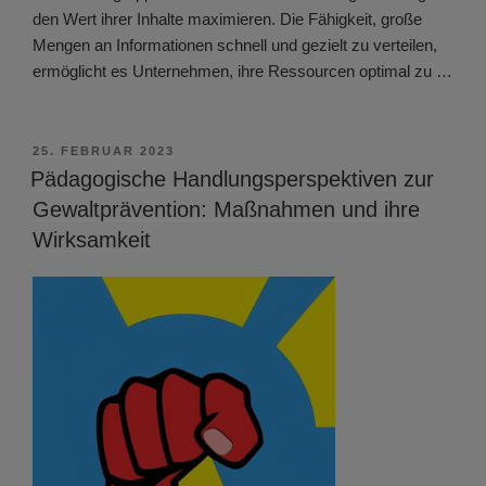
den Wert ihrer Inhalte maximieren. Die Fähigkeit, große
Mengen an Informationen schnell und gezielt zu verteilen,
ermöglicht es Unternehmen, ihre Ressourcen optimal zu …
VERÖFFENTLICHT
25. FEBRUAR 2023
AM
Pädagogische Handlungsperspektiven zur
Gewaltprävention: Maßnahmen und ihre
Wirksamkeit