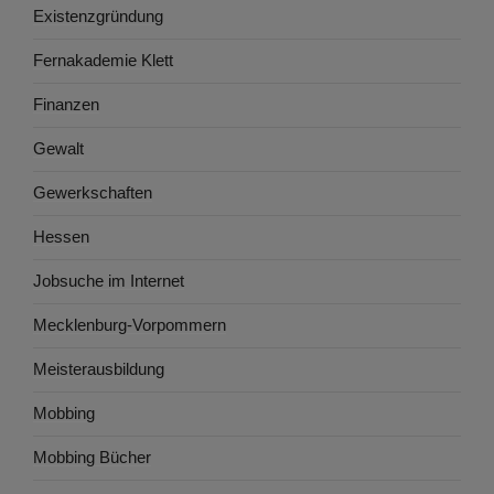
Existenzgründung
Fernakademie Klett
Finanzen
Gewalt
Gewerkschaften
Hessen
Jobsuche im Internet
Mecklenburg-Vorpommern
Meisterausbildung
Mobbing
Mobbing Bücher