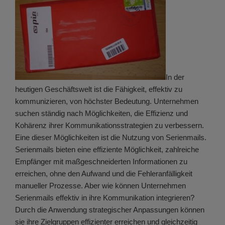
In der
heutigen Geschäftswelt ist die Fähigkeit, effektiv zu
kommunizieren, von höchster Bedeutung. Unternehmen
suchen ständig nach Möglichkeiten, die Effizienz und
Kohärenz ihrer Kommunikationsstrategien zu verbessern.
Eine dieser Möglichkeiten ist die Nutzung von Serienmails.
Serienmails bieten eine effiziente Möglichkeit, zahlreiche
Empfänger mit maßgeschneiderten Informationen zu
erreichen, ohne den Aufwand und die Fehleranfälligkeit
manueller Prozesse. Aber wie können Unternehmen
Serienmails effektiv in ihre Kommunikation integrieren?
Durch die Anwendung strategischer Anpassungen können
sie ihre Zielgruppen effizienter erreichen und gleichzeitig