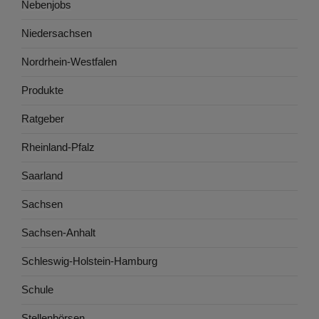
Nebenjobs
Niedersachsen
Nordrhein-Westfalen
Produkte
Ratgeber
Rheinland-Pfalz
Saarland
Sachsen
Sachsen-Anhalt
Schleswig-Holstein-Hamburg
Schule
Stellenbörsen