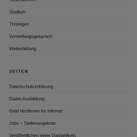
Studium
Thüringen
Vorstellungsgespräch
Weiterbildung
SEITEN
Datenschutzerklärung
Duale-Ausbildung
Geld Verdienen Im Internet
Jobs – Stellenangebote
Veröffentlichen eines Gastartikels