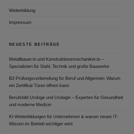
Weiterbildung
Impressum
NEUESTE BEITRÄGE
Metallbauer:in und Konstruktionsmechaniker:in –
Spezialisten für Stahl, Technik und große Bauwerke
B2-Prüfungsvorbereitung für Beruf und Allgemein: Warum
ein Zertifikat Türen öffnen kann
Berufsbild Urologe und Urologin – Experten für Gesundheit
und moderne Medizin
KI-Weiterbildungen für Unternehmen & warum neues IT-
Wissen im Betrieb wichtiger wird