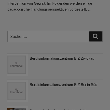
Intervention von Gewalt. Im Folgenden werden einige
pädagogische Handlungsperspektiven vorgestellt, …
Suchen
Suche
nach:
Berufsinformationszentrum BIZ Zwickau
Berufsinformationszentrum BIZ Berlin Süd