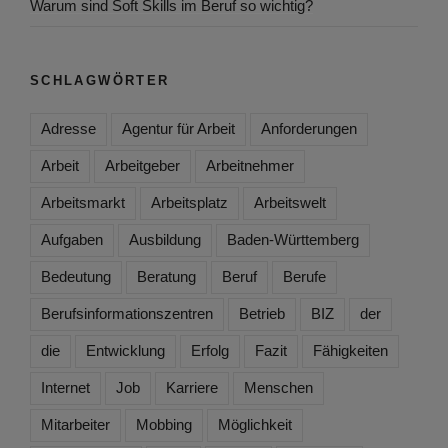
Warum sind Soft Skills im Beruf so wichtig?
SCHLAGWÖRTER
Adresse
Agentur für Arbeit
Anforderungen
Arbeit
Arbeitgeber
Arbeitnehmer
Arbeitsmarkt
Arbeitsplatz
Arbeitswelt
Aufgaben
Ausbildung
Baden-Württemberg
Bedeutung
Beratung
Beruf
Berufe
Berufsinformationszentren
Betrieb
BIZ
der
die
Entwicklung
Erfolg
Fazit
Fähigkeiten
Internet
Job
Karriere
Menschen
Mitarbeiter
Mobbing
Möglichkeit