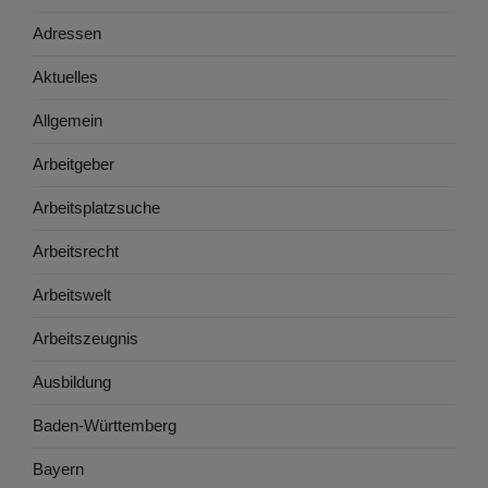
Adressen
Aktuelles
Allgemein
Arbeitgeber
Arbeitsplatzsuche
Arbeitsrecht
Arbeitswelt
Arbeitszeugnis
Ausbildung
Baden-Württemberg
Bayern