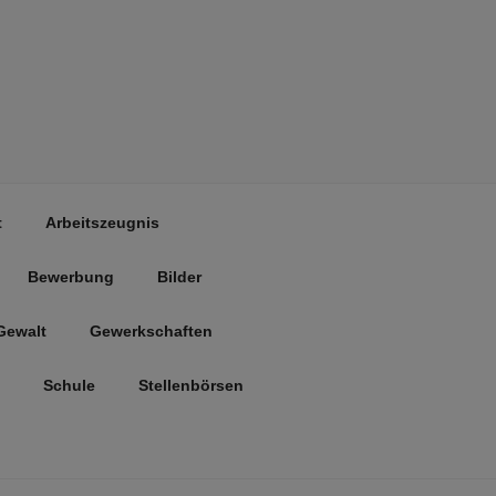
t
Arbeitszeugnis
Bewerbung
Bilder
Gewalt
Gewerkschaften
Schule
Stellenbörsen