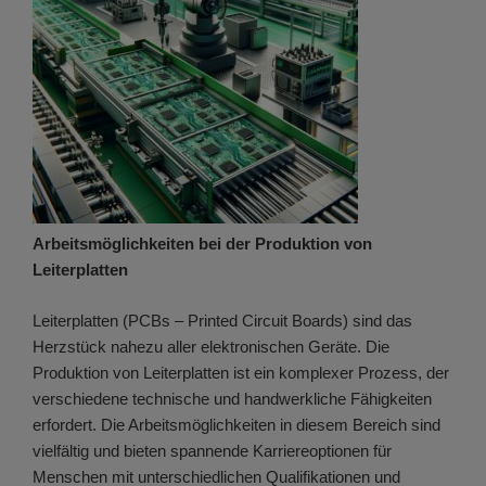
Arbeitsmöglichkeiten bei der Produktion von
Leiterplatten
Leiterplatten (PCBs – Printed Circuit Boards) sind das
Herzstück nahezu aller elektronischen Geräte. Die
Produktion von Leiterplatten ist ein komplexer Prozess, der
verschiedene technische und handwerkliche Fähigkeiten
erfordert. Die Arbeitsmöglichkeiten in diesem Bereich sind
vielfältig und bieten spannende Karriereoptionen für
Menschen mit unterschiedlichen Qualifikationen und