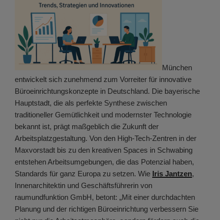
München
entwickelt sich zunehmend zum Vorreiter für innovative
Büroeinrichtungskonzepte in Deutschland. Die bayerische
Hauptstadt, die als perfekte Synthese zwischen
traditioneller Gemütlichkeit und modernster Technologie
bekannt ist, prägt maßgeblich die Zukunft der
Arbeitsplatzgestaltung. Von den High-Tech-Zentren in der
Maxvorstadt bis zu den kreativen Spaces in Schwabing
entstehen Arbeitsumgebungen, die das Potenzial haben,
Standards für ganz Europa zu setzen. Wie
Iris Jantzen
,
Innenarchitektin und Geschäftsführerin von
raumundfunktion GmbH, betont: „Mit einer durchdachten
Planung und der richtigen Büroeinrichtung verbessern Sie