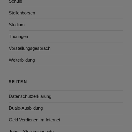
Schule
Stellenbörsen
Studium
Thüringen
Vorstellungsgespräch
Weiterbildung
SEITEN
Datenschutzerklärung
Duale-Ausbildung
Geld Verdienen Im Internet
Jobs – Stellenangebote