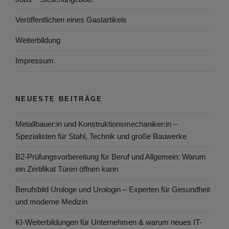
Veröffentlichen eines Gastartikels
Weiterbildung
Impressum
NEUESTE BEITRÄGE
Metallbauer:in und Konstruktionsmechaniker:in –
Spezialisten für Stahl, Technik und große Bauwerke
B2-Prüfungsvorbereitung für Beruf und Allgemein: Warum
ein Zertifikat Türen öffnen kann
Berufsbild Urologe und Urologin – Experten für Gesundheit
und moderne Medizin
KI-Weiterbildungen für Unternehmen & warum neues IT-