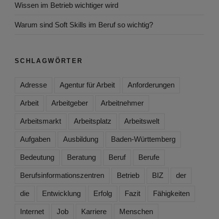
Wissen im Betrieb wichtiger wird
Warum sind Soft Skills im Beruf so wichtig?
SCHLAGWÖRTER
Adresse
Agentur für Arbeit
Anforderungen
Arbeit
Arbeitgeber
Arbeitnehmer
Arbeitsmarkt
Arbeitsplatz
Arbeitswelt
Aufgaben
Ausbildung
Baden-Württemberg
Bedeutung
Beratung
Beruf
Berufe
Berufsinformationszentren
Betrieb
BIZ
der
die
Entwicklung
Erfolg
Fazit
Fähigkeiten
Internet
Job
Karriere
Menschen