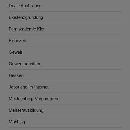
Duale Ausbildung
Existenzgründung
Fernakademie Klett
Finanzen
Gewalt
Gewerkschaften
Hessen
Jobsuche im Internet
Mecklenburg-Vorpommern
Meisterausbildung
Mobbing