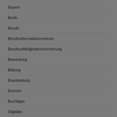
Bayern
Berlin
Berufe
Berufsinformationszentrum
Berufsunfähigkeitsversicherung
Bewerbung
Bildung
Brandenburg
Bremen
Buchtipps
Digitales