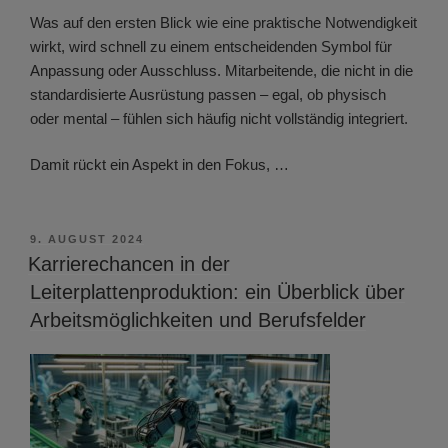
Was auf den ersten Blick wie eine praktische Notwendigkeit
wirkt, wird schnell zu einem entscheidenden Symbol für
Anpassung oder Ausschluss. Mitarbeitende, die nicht in die
standardisierte Ausrüstung passen – egal, ob physisch
oder mental – fühlen sich häufig nicht vollständig integriert.
Damit rückt ein Aspekt in den Fokus, …
VERÖFFENTLICHT
9. AUGUST 2024
AM
Karrierechancen in der
Leiterplattenproduktion: ein Überblick über
Arbeitsmöglichkeiten und Berufsfelder