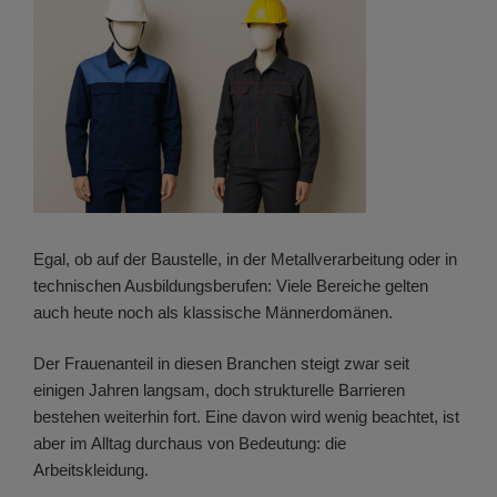
Egal, ob auf der Baustelle, in der Metallverarbeitung oder in
technischen Ausbildungsberufen: Viele Bereiche gelten
auch heute noch als klassische Männerdomänen.
Der Frauenanteil in diesen Branchen steigt zwar seit
einigen Jahren langsam, doch strukturelle Barrieren
bestehen weiterhin fort. Eine davon wird wenig beachtet, ist
aber im Alltag durchaus von Bedeutung: die
Arbeitskleidung.