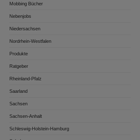
Mobbing Bücher
Nebenjobs
Niedersachsen
Nordrhein-Westfalen
Produkte
Ratgeber
Rheinland-Pfalz
Saarland
Sachsen
Sachsen-Anhalt
Schleswig-Holstein-Hamburg