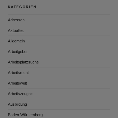
KATEGORIEN
Adressen
Aktuelles
Allgemein
Arbeitgeber
Arbeitsplatzsuche
Arbeitsrecht
Arbeitswelt
Arbeitszeugnis
Ausbildung
Baden-Württemberg