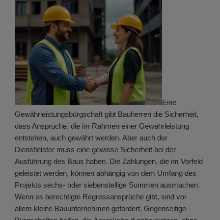
Eine
Gewährleistungsbürgschaft gibt Bauherren die Sicherheit,
dass Ansprüche, die im Rahmen einer Gewährleistung
entstehen, auch gewährt werden. Aber auch der
Dienstleister muss eine gewisse Sicherheit bei der
Ausführung des Baus haben. Die Zahlungen, die im Vorfeld
geleistet werden, können abhängig von dem Umfang des
Projekts sechs- oder siebenstellige Summen ausmachen.
Wenn es berechtigte Regressansprüche gibt, sind vor
allem kleine Bauunternehmen gefordert. Gegenseitige