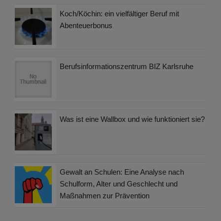
Koch/Köchin: ein vielfältiger Beruf mit
Abenteuerbonus
Berufsinformationszentrum BIZ Karlsruhe
Was ist eine Wallbox und wie funktioniert sie?
Gewalt an Schulen: Eine Analyse nach
Schulform, Alter und Geschlecht und
Maßnahmen zur Prävention