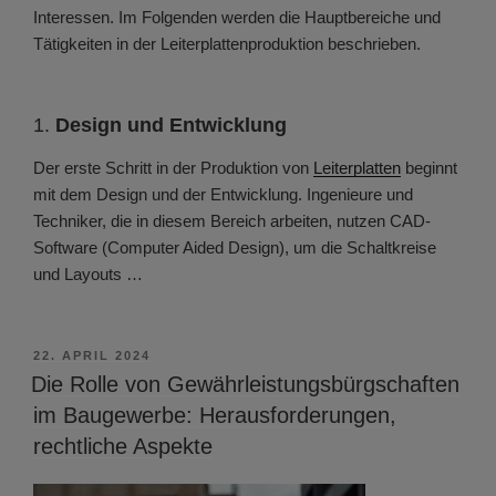
Interessen. Im Folgenden werden die Hauptbereiche und
Tätigkeiten in der Leiterplattenproduktion beschrieben.
1.
Design und Entwicklung
Der erste Schritt in der Produktion von
Leiterplatten
beginnt
mit dem Design und der Entwicklung. Ingenieure und
Techniker, die in diesem Bereich arbeiten, nutzen CAD-
Software (Computer Aided Design), um die Schaltkreise
und Layouts …
VERÖFFENTLICHT
22. APRIL 2024
AM
Die Rolle von Gewährleistungsbürgschaften
im Baugewerbe: Herausforderungen,
rechtliche Aspekte