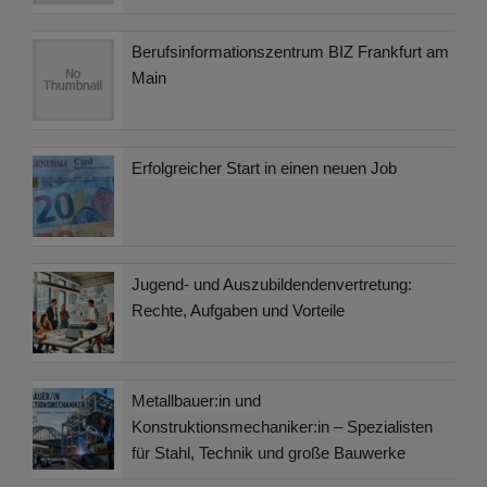
Berufsinformationszentrum BIZ Frankfurt am
Main
Erfolgreicher Start in einen neuen Job
Jugend- und Auszubildendenvertretung:
Rechte, Aufgaben und Vorteile
Metallbauer:in und
Konstruktionsmechaniker:in – Spezialisten
für Stahl, Technik und große Bauwerke