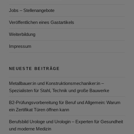
Jobs – Stellenangebote
Veröffentlichen eines Gastartikels
Weiterbildung
Impressum
NEUESTE BEITRÄGE
Metallbauer:in und Konstruktionsmechaniker:in –
Spezialisten für Stahl, Technik und große Bauwerke
B2-Prüfungsvorbereitung für Beruf und Allgemein: Warum
ein Zertifikat Türen öffnen kann
Berufsbild Urologe und Urologin – Experten für Gesundheit
und moderne Medizin