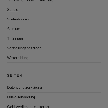
Schule
Stellenbörsen
Studium
Thüringen
Vorstellungsgespräch
Weiterbildung
SEITEN
Datenschutzerklärung
Duale-Ausbildung
Geld Verdienen Im Internet