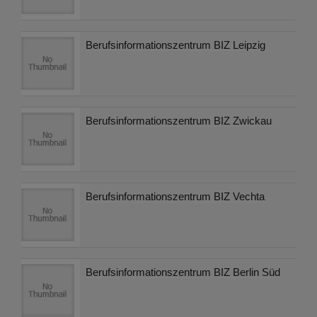
Berufsinformationszentrum BIZ Leipzig
Berufsinformationszentrum BIZ Zwickau
Berufsinformationszentrum BIZ Vechta
Berufsinformationszentrum BIZ Berlin Süd