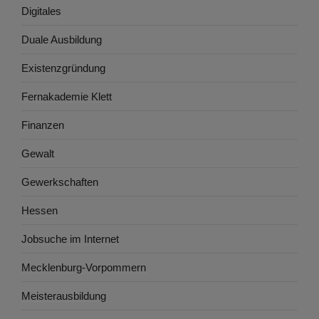
Digitales
Duale Ausbildung
Existenzgründung
Fernakademie Klett
Finanzen
Gewalt
Gewerkschaften
Hessen
Jobsuche im Internet
Mecklenburg-Vorpommern
Meisterausbildung