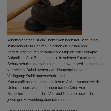
Arbeitssicherheit ist ein Thema von höchster Bedeutung,
insbesondere in Berufen, in denen die Gefahr von
Verletzungen durch herabfallende Objekte oder stumpfe
Aufprälle auf die Zehen besteht. In solchen Situationen sind
Schutzschuhe unverzichtbar, um schwere Verletzungen zu
vermeiden. Dabei stehen zwei Hauptoptionen zur
Verfügung: Stahlkappenschuhe und
Kunststoffkappenschuhe. In diesem Artikel werden wir die
Unterschiede zwischen diesen beiden Arten von
Sicherheitsschuhen, ihre Vor- und Nachteile sowie ihre
jeweiligen Anwendungsbereiche beleuchten.
Stahlkappenschuhe: Tradition und Stabilität