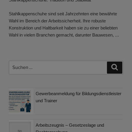
Stahlkappenschuhe sind seit Jahrzehnten eine bewährte
Wahl im Bereich der Arbeitssicherheit. Ihre robuste
Konstruktion und Haltbarkeit haben sie zu einer beliebten
Wahl in vielen Branchen gemacht, darunter Bauwesen, …
Suchen
Suche
nach:
Gewerbeanmeldung für Bildungsdienstleister
und Trainer
Arbeitszeugnis – Gesetzeslage und