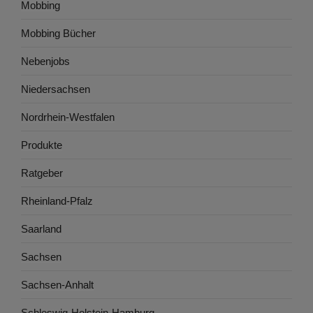
Mobbing
Mobbing Bücher
Nebenjobs
Niedersachsen
Nordrhein-Westfalen
Produkte
Ratgeber
Rheinland-Pfalz
Saarland
Sachsen
Sachsen-Anhalt
Schleswig-Holstein-Hamburg