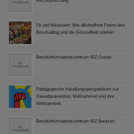
Rechtsprechung
Fit und fokussiert: Wie alkoholfreie Feiern den
Berufsalltag und die Gesundheit stärken
Berufsinformationszentrum BIZ Goslar
Pädagogische Handlungsperspektiven zur
Gewaltprävention: Maßnahmen und ihre
Wirksamkeit
Berufsinformationszentrum BIZ Bautzen