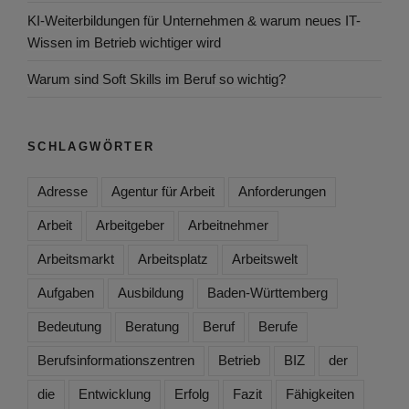
KI-Weiterbildungen für Unternehmen & warum neues IT-
Wissen im Betrieb wichtiger wird
Warum sind Soft Skills im Beruf so wichtig?
SCHLAGWÖRTER
Adresse
Agentur für Arbeit
Anforderungen
Arbeit
Arbeitgeber
Arbeitnehmer
Arbeitsmarkt
Arbeitsplatz
Arbeitswelt
Aufgaben
Ausbildung
Baden-Württemberg
Bedeutung
Beratung
Beruf
Berufe
Berufsinformationszentren
Betrieb
BIZ
der
die
Entwicklung
Erfolg
Fazit
Fähigkeiten