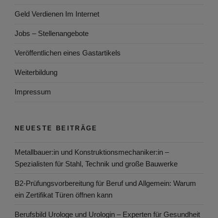
Geld Verdienen Im Internet
Jobs – Stellenangebote
Veröffentlichen eines Gastartikels
Weiterbildung
Impressum
NEUESTE BEITRÄGE
Metallbauer:in und Konstruktionsmechaniker:in –
Spezialisten für Stahl, Technik und große Bauwerke
B2-Prüfungsvorbereitung für Beruf und Allgemein: Warum
ein Zertifikat Türen öffnen kann
Berufsbild Urologe und Urologin – Experten für Gesundheit