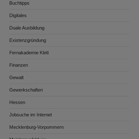
Buchtipps
Digitales
Duale Ausbildung
Existenzgründung
Fernakademie Klett
Finanzen
Gewalt
Gewerkschaften
Hessen
Jobsuche im Internet
Mecklenburg-Vorpommern