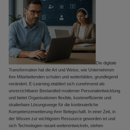
Die digitale
Transformation hat die Art und Weise, wie Unternehmen
ihre Mitarbeitenden schulen und weiterbilden, grundlegend
verändert. E-Learning etabliert sich zunehmend als
unverzichtbarer Bestandteil moderner Personalentwicklung
und bietet Organisationen flexible, kosteneffiziente und
skalierbare Lösungswege für die kontinuierliche
Kompetenzerweiterung ihrer Belegschaft. In einer Zeit, in
der Wissen zur wichtigsten Ressource geworden ist und
sich Technologien rasant weiterentwickeln, stehen