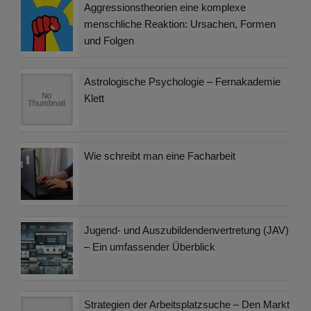
Aggressionstheorien eine komplexe
menschliche Reaktion: Ursachen, Formen
und Folgen
Astrologische Psychologie – Fernakademie
Klett
Wie schreibt man eine Facharbeit
Jugend- und Auszubildendenvertretung (JAV)
– Ein umfassender Überblick
Strategien der Arbeitsplatzsuche – Den Markt