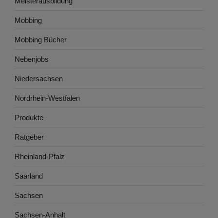
Meisterausbildung
Mobbing
Mobbing Bücher
Nebenjobs
Niedersachsen
Nordrhein-Westfalen
Produkte
Ratgeber
Rheinland-Pfalz
Saarland
Sachsen
Sachsen-Anhalt