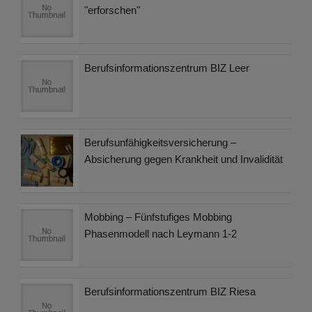
"erforschen"
Berufsinformationszentrum BIZ Leer
Berufsunfähigkeitsversicherung –
Absicherung gegen Krankheit und Invalidität
Mobbing – Fünfstufiges Mobbing
Phasenmodell nach Leymann 1-2
Berufsinformationszentrum BIZ Riesa