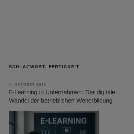
SCHLAGWORT:
FERTIGKEIT
VERÖFFENTLICHT
1. OKTOBER 2025
AM
E-Learning in Unternehmen: Der digitale
Wandel der betrieblichen Weiterbildung