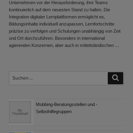
Unternehmen vor der Herausforderung, ihre Teams
kontinuierlich auf dem neuesten Stand zu halten. Die
Integration digitaler Lernplattformen ermöglicht es,
Bildungsinhalte individuell anzupassen, Lernfortschritte
präzise zu verfolgen und Schulungen unabhängig von Zeit
und Ort durchzuführen. Besonders in international
agierenden Konzernen, aber auch in mittelständischen …
Suchen
Suche
nach:
Mobbing-Beratungsstellen und -
Selbsthilfegruppen