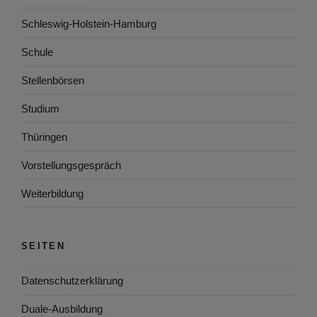
Schleswig-Holstein-Hamburg
Schule
Stellenbörsen
Studium
Thüringen
Vorstellungsgespräch
Weiterbildung
SEITEN
Datenschutzerklärung
Duale-Ausbildung