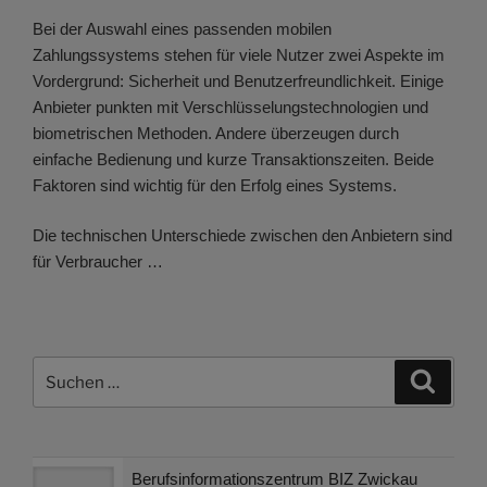
Bei der Auswahl eines passenden mobilen
Zahlungssystems stehen für viele Nutzer zwei Aspekte im
Vordergrund: Sicherheit und Benutzerfreundlichkeit. Einige
Anbieter punkten mit Verschlüsselungstechnologien und
biometrischen Methoden. Andere überzeugen durch
einfache Bedienung und kurze Transaktionszeiten. Beide
Faktoren sind wichtig für den Erfolg eines Systems.
Die technischen Unterschiede zwischen den Anbietern sind
für Verbraucher …
Suchen
Suche
nach:
Berufsinformationszentrum BIZ Zwickau