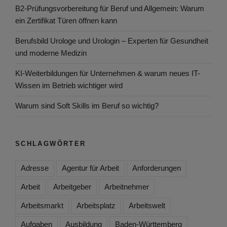
B2-Prüfungsvorbereitung für Beruf und Allgemein: Warum
ein Zertifikat Türen öffnen kann
Berufsbild Urologe und Urologin – Experten für Gesundheit
und moderne Medizin
KI-Weiterbildungen für Unternehmen & warum neues IT-
Wissen im Betrieb wichtiger wird
Warum sind Soft Skills im Beruf so wichtig?
SCHLAGWÖRTER
Adresse
Agentur für Arbeit
Anforderungen
Arbeit
Arbeitgeber
Arbeitnehmer
Arbeitsmarkt
Arbeitsplatz
Arbeitswelt
Aufgaben
Ausbildung
Baden-Württemberg