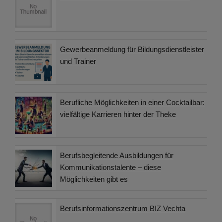
Gewerbeanmeldung für Bildungsdienstleister
und Trainer
Berufliche Möglichkeiten in einer Cocktailbar:
vielfältige Karrieren hinter der Theke
Berufsbegleitende Ausbildungen für
Kommunikationstalente – diese
Möglichkeiten gibt es
Berufsinformationszentrum BIZ Vechta