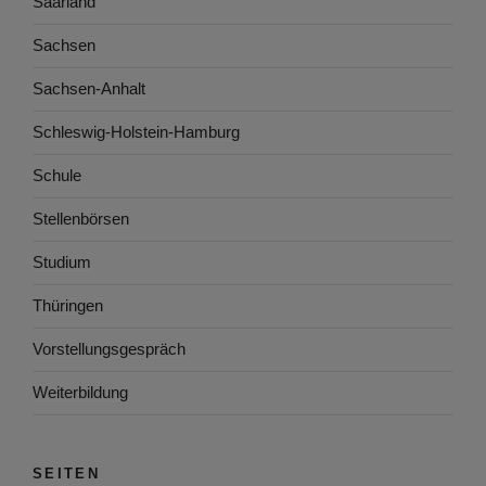
Saarland
Sachsen
Sachsen-Anhalt
Schleswig-Holstein-Hamburg
Schule
Stellenbörsen
Studium
Thüringen
Vorstellungsgespräch
Weiterbildung
SEITEN