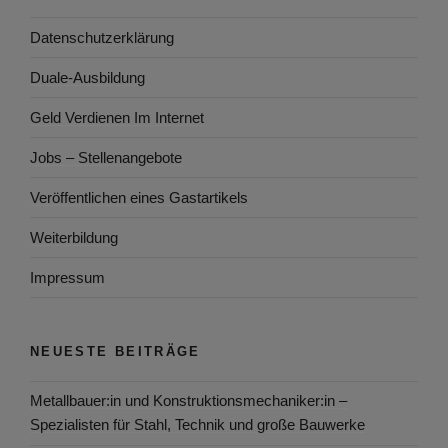
Datenschutzerklärung
Duale-Ausbildung
Geld Verdienen Im Internet
Jobs – Stellenangebote
Veröffentlichen eines Gastartikels
Weiterbildung
Impressum
NEUESTE BEITRÄGE
Metallbauer:in und Konstruktionsmechaniker:in –
Spezialisten für Stahl, Technik und große Bauwerke