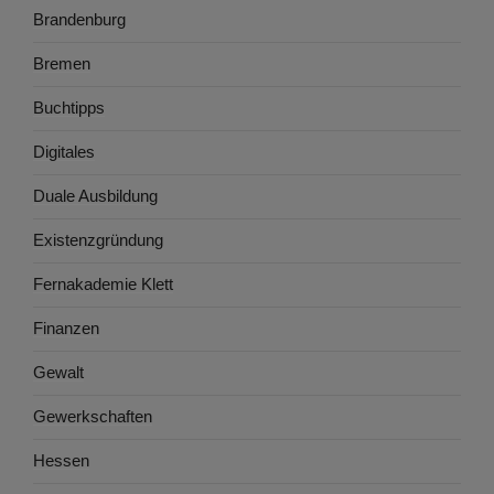
Brandenburg
Bremen
Buchtipps
Digitales
Duale Ausbildung
Existenzgründung
Fernakademie Klett
Finanzen
Gewalt
Gewerkschaften
Hessen