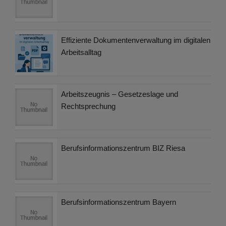
Effiziente Dokumentenverwaltung im digitalen
Arbeitsalltag
Arbeitszeugnis – Gesetzeslage und
Rechtsprechung
Berufsinformationszentrum BIZ Riesa
Berufsinformationszentrum Bayern