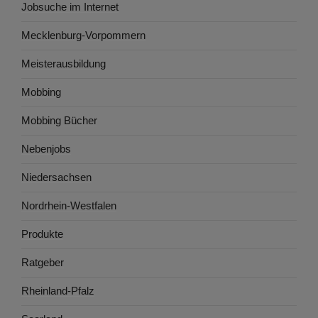
Jobsuche im Internet
Mecklenburg-Vorpommern
Meisterausbildung
Mobbing
Mobbing Bücher
Nebenjobs
Niedersachsen
Nordrhein-Westfalen
Produkte
Ratgeber
Rheinland-Pfalz