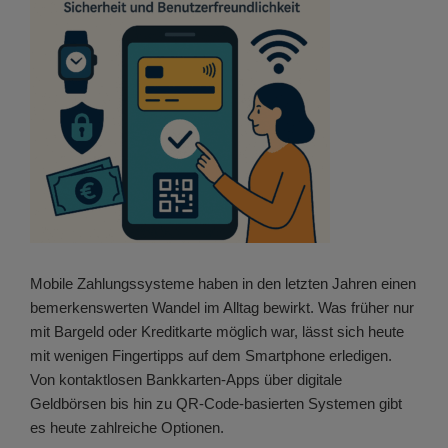
Mobile Zahlungssysteme haben in den letzten Jahren einen
bemerkenswerten Wandel im Alltag bewirkt. Was früher nur
mit Bargeld oder Kreditkarte möglich war, lässt sich heute
mit wenigen Fingertipps auf dem Smartphone erledigen.
Von kontaktlosen Bankkarten-Apps über digitale
Geldbörsen bis hin zu QR-Code-basierten Systemen gibt
es heute zahlreiche Optionen.