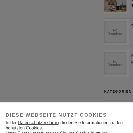
KATEGORIEN
Adressen
DIESE WEBSEITE NUTZT COOKIES
Aktuelles
In der
Datenschutzerklärung
finden Sie Informationen zu den
Allgemein
benutzten Cookies.