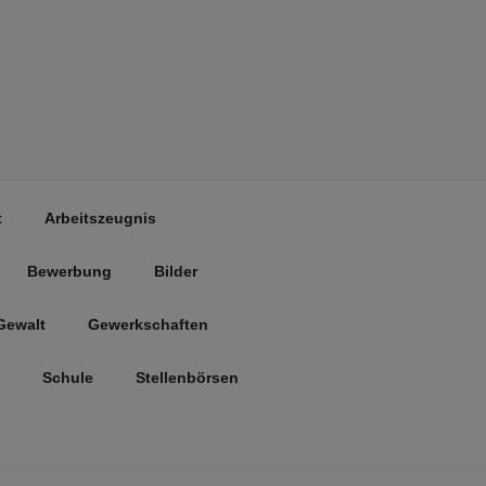
t
Arbeitszeugnis
Bewerbung
Bilder
Gewalt
Gewerkschaften
Schule
Stellenbörsen