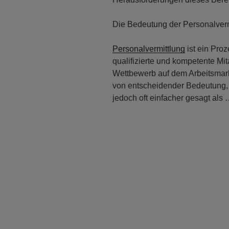
Die Bedeutung der Personalverm
Personalvermittlung
ist ein Pro
qualifizierte und kompetente Mitar
Wettbewerb auf dem Arbeitsmarkt
von entscheidender Bedeutung, 
jedoch oft einfacher gesagt als