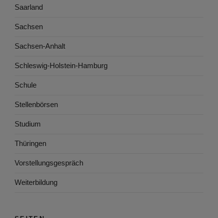
Saarland
Sachsen
Sachsen-Anhalt
Schleswig-Holstein-Hamburg
Schule
Stellenbörsen
Studium
Thüringen
Vorstellungsgespräch
Weiterbildung