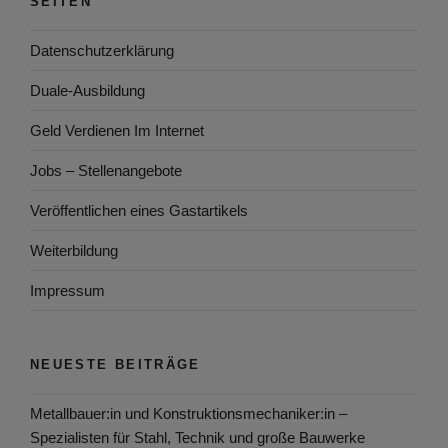
SEITEN
Datenschutzerklärung
Duale-Ausbildung
Geld Verdienen Im Internet
Jobs – Stellenangebote
Veröffentlichen eines Gastartikels
Weiterbildung
Impressum
NEUESTE BEITRÄGE
Metallbauer:in und Konstruktionsmechaniker:in –
Spezialisten für Stahl, Technik und große Bauwerke