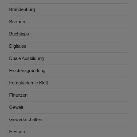
Brandenburg
Bremen
Buchtipps
Digitales
Duale Ausbildung
Existenzgründung
Fernakademie Klett
Finanzen
Gewalt
Gewerkschaften
Hessen