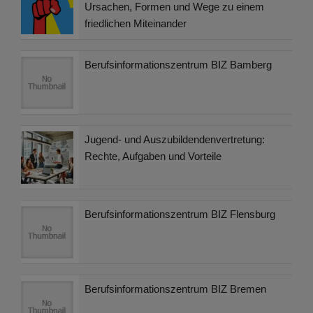
Ursachen, Formen und Wege zu einem
friedlichen Miteinander
Berufsinformationszentrum BIZ Bamberg
Jugend- und Auszubildendenvertretung:
Rechte, Aufgaben und Vorteile
Berufsinformationszentrum BIZ Flensburg
Berufsinformationszentrum BIZ Bremen