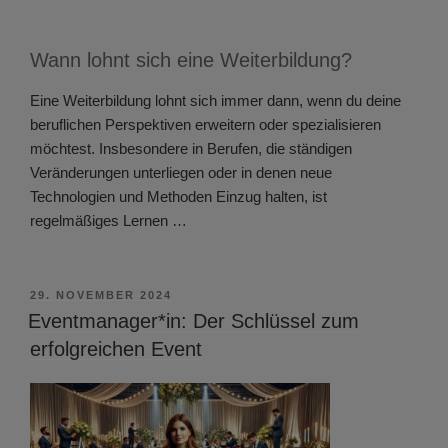
Wann lohnt sich eine Weiterbildung?
Eine Weiterbildung lohnt sich immer dann, wenn du deine
beruflichen Perspektiven erweitern oder spezialisieren
möchtest. Insbesondere in Berufen, die ständigen
Veränderungen unterliegen oder in denen neue
Technologien und Methoden Einzug halten, ist
regelmäßiges Lernen …
VERÖFFENTLICHT
29. NOVEMBER 2024
AM
Eventmanager*in: Der Schlüssel zum
erfolgreichen Event