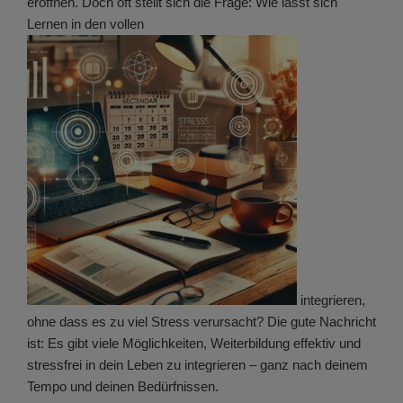
eröffnen. Doch oft stellt sich die Frage: Wie lässt sich
Lernen in den vollen
integrieren,
ohne dass es zu viel Stress verursacht? Die gute Nachricht
ist: Es gibt viele Möglichkeiten, Weiterbildung effektiv und
stressfrei in dein Leben zu integrieren – ganz nach deinem
Tempo und deinen Bedürfnissen.