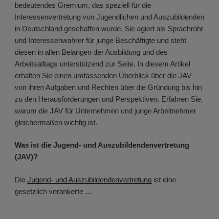
bedeutendes Gremium, das speziell für die
Interessenvertretung von Jugendlichen und Auszubildenden
in Deutschland geschaffen wurde. Sie agiert als Sprachrohr
und Interessenwahrer für junge Beschäftigte und steht
diesen in allen Belangen der Ausbildung und des
Arbeitsalltags unterstützend zur Seite. In diesem Artikel
erhalten Sie einen umfassenden Überblick über die JAV –
von ihren Aufgaben und Rechten über die Gründung bis hin
zu den Herausforderungen und Perspektiven. Erfahren Sie,
warum die JAV für Unternehmen und junge Arbeitnehmer
gleichermaßen wichtig ist.
Was ist die Jugend- und Auszubildendenvertretung
(JAV)?
Die
Jugend- und Auszubildendenvertretung
ist eine
gesetzlich verankerte …