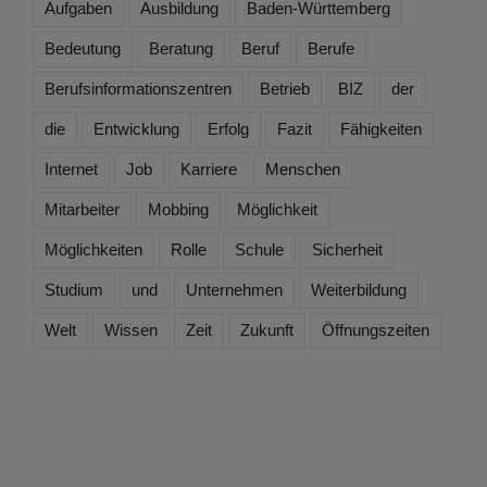
Aufgaben
Ausbildung
Baden-Württemberg
Bedeutung
Beratung
Beruf
Berufe
Berufsinformationszentren
Betrieb
BIZ
der
die
Entwicklung
Erfolg
Fazit
Fähigkeiten
Internet
Job
Karriere
Menschen
Mitarbeiter
Mobbing
Möglichkeit
Möglichkeiten
Rolle
Schule
Sicherheit
Studium
und
Unternehmen
Weiterbildung
Welt
Wissen
Zeit
Zukunft
Öffnungszeiten