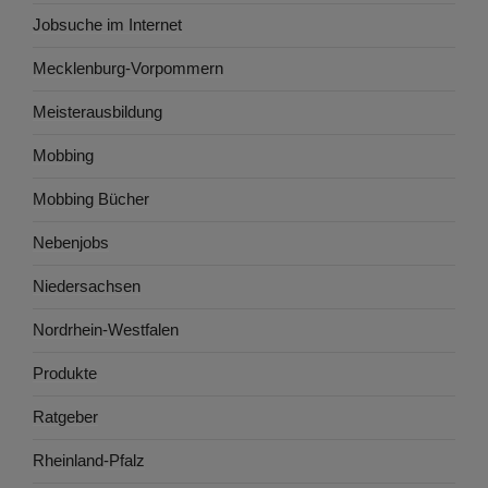
Jobsuche im Internet
Mecklenburg-Vorpommern
Meisterausbildung
Mobbing
Mobbing Bücher
Nebenjobs
Niedersachsen
Nordrhein-Westfalen
Produkte
Ratgeber
Rheinland-Pfalz