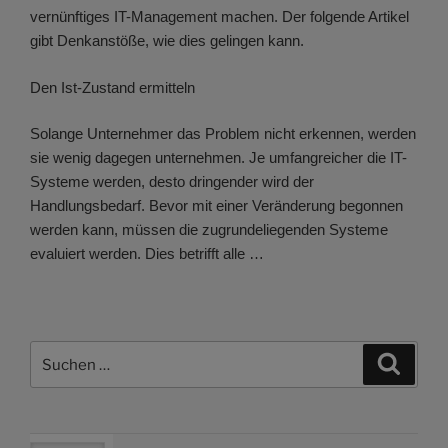
vernünftiges IT-Management machen. Der folgende Artikel
gibt Denkanstöße, wie dies gelingen kann.
Den Ist-Zustand ermitteln
Solange Unternehmer das Problem nicht erkennen, werden
sie wenig dagegen unternehmen. Je umfangreicher die IT-
Systeme werden, desto dringender wird der
Handlungsbedarf. Bevor mit einer Veränderung begonnen
werden kann, müssen die zugrundeliegenden Systeme
evaluiert werden. Dies betrifft alle …
Suchen
Suche
nach: