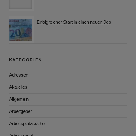
Erfolgreicher Start in einen neuen Job
KATEGORIEN
Adressen
Aktuelles
Allgemein
Arbeitgeber
Arbeitsplatzsuche
Arbeitsrecht