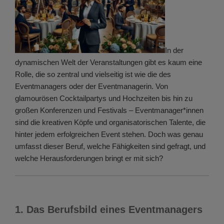
In der
dynamischen Welt der Veranstaltungen gibt es kaum eine
Rolle, die so zentral und vielseitig ist wie die des
Eventmanagers oder der Eventmanagerin. Von
glamourösen Cocktailpartys und Hochzeiten bis hin zu
großen Konferenzen und Festivals – Eventmanager*innen
sind die kreativen Köpfe und organisatorischen Talente, die
hinter jedem erfolgreichen Event stehen. Doch was genau
umfasst dieser Beruf, welche Fähigkeiten sind gefragt, und
welche Herausforderungen bringt er mit sich?
1. Das Berufsbild eines Eventmanagers