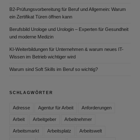
B2-Prüfungsvorbereitung für Beruf und Allgemein: Warum
ein Zertifikat Türen öffnen kann
Berufsbild Urologe und Urologin – Experten für Gesundheit
und moderne Medizin
KI-Weiterbildungen für Unternehmen & warum neues IT-
Wissen im Betrieb wichtiger wird
Warum sind Soft Skills im Beruf so wichtig?
SCHLAGWÖRTER
Adresse
Agentur für Arbeit
Anforderungen
Arbeit
Arbeitgeber
Arbeitnehmer
Arbeitsmarkt
Arbeitsplatz
Arbeitswelt