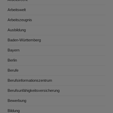
Arbeitswelt
Arbeitszeugnis
Ausbildung
Baden-Württemberg
Bayern
Berlin
Berufe
Berufsinformationszentrum
Berufsunfähigkeitsversicherung
Bewerbung
Bildung