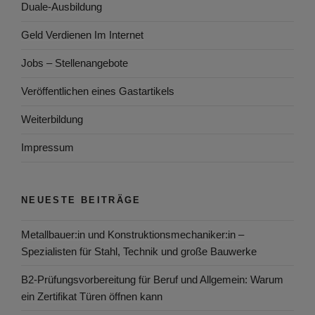
Duale-Ausbildung
Geld Verdienen Im Internet
Jobs – Stellenangebote
Veröffentlichen eines Gastartikels
Weiterbildung
Impressum
NEUESTE BEITRÄGE
Metallbauer:in und Konstruktionsmechaniker:in –
Spezialisten für Stahl, Technik und große Bauwerke
B2-Prüfungsvorbereitung für Beruf und Allgemein: Warum
ein Zertifikat Türen öffnen kann