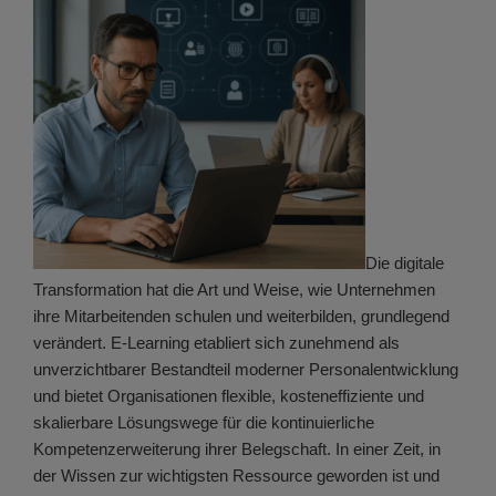
Die digitale
Transformation hat die Art und Weise, wie Unternehmen
ihre Mitarbeitenden schulen und weiterbilden, grundlegend
verändert. E-Learning etabliert sich zunehmend als
unverzichtbarer Bestandteil moderner Personalentwicklung
und bietet Organisationen flexible, kosteneffiziente und
skalierbare Lösungswege für die kontinuierliche
Kompetenzerweiterung ihrer Belegschaft. In einer Zeit, in
der Wissen zur wichtigsten Ressource geworden ist und