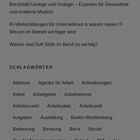
Berufsbild Urologe und Urologin – Experten für Gesundheit
und moderne Medizin
KI-Weiterbildungen für Unternehmen & warum neues IT-
Wissen im Betrieb wichtiger wird
Warum sind Soft Skills im Beruf so wichtig?
SCHLAGWÖRTER
Adresse
Agentur für Arbeit
Anforderungen
Arbeit
Arbeitgeber
Arbeitnehmer
Arbeitsmarkt
Arbeitsplatz
Arbeitswelt
Aufgaben
Ausbildung
Baden-Württemberg
Bedeutung
Beratung
Beruf
Berufe