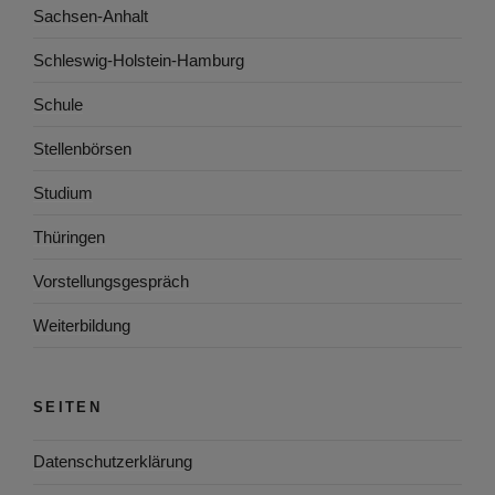
Sachsen-Anhalt
Schleswig-Holstein-Hamburg
Schule
Stellenbörsen
Studium
Thüringen
Vorstellungsgespräch
Weiterbildung
SEITEN
Datenschutzerklärung