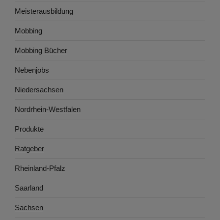
Meisterausbildung
Mobbing
Mobbing Bücher
Nebenjobs
Niedersachsen
Nordrhein-Westfalen
Produkte
Ratgeber
Rheinland-Pfalz
Saarland
Sachsen