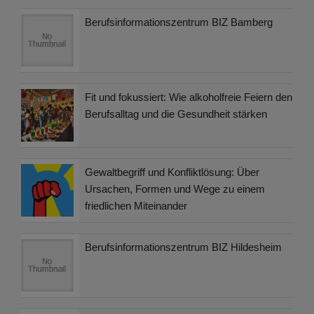
Berufsinformationszentrum BIZ Bamberg
Fit und fokussiert: Wie alkoholfreie Feiern den
Berufsalltag und die Gesundheit stärken
Gewaltbegriff und Konfliktlösung: Über
Ursachen, Formen und Wege zu einem
friedlichen Miteinander
Berufsinformationszentrum BIZ Hildesheim