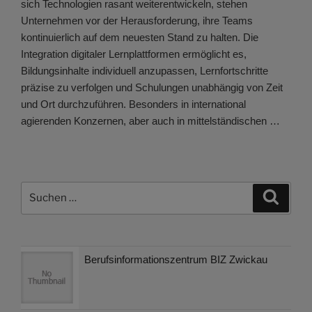
sich Technologien rasant weiterentwickeln, stehen
Unternehmen vor der Herausforderung, ihre Teams
kontinuierlich auf dem neuesten Stand zu halten. Die
Integration digitaler Lernplattformen ermöglicht es,
Bildungsinhalte individuell anzupassen, Lernfortschritte
präzise zu verfolgen und Schulungen unabhängig von Zeit
und Ort durchzuführen. Besonders in international
agierenden Konzernen, aber auch in mittelständischen …
Suchen
Suche
nach:
Berufsinformationszentrum BIZ Zwickau