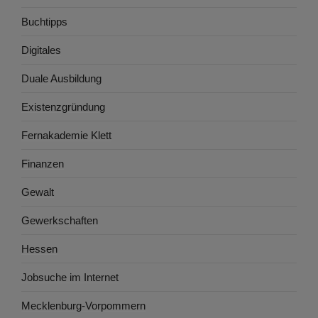
Buchtipps
Digitales
Duale Ausbildung
Existenzgründung
Fernakademie Klett
Finanzen
Gewalt
Gewerkschaften
Hessen
Jobsuche im Internet
Mecklenburg-Vorpommern