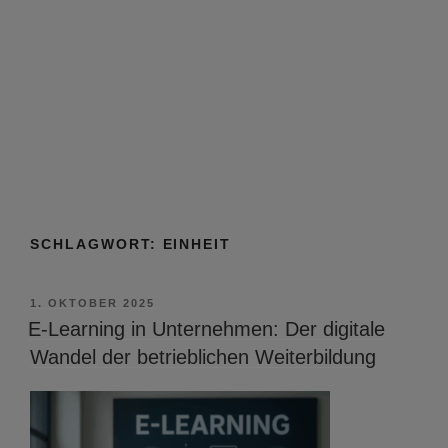
SCHLAGWORT:
EINHEIT
VERÖFFENTLICHT
1. OKTOBER 2025
AM
E-Learning in Unternehmen: Der digitale
Wandel der betrieblichen Weiterbildung