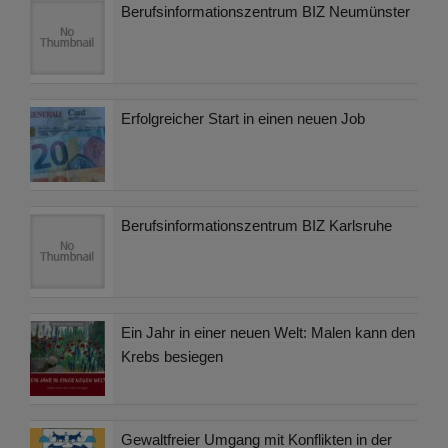
Berufsinformationszentrum BIZ Neumünster
Erfolgreicher Start in einen neuen Job
Berufsinformationszentrum BIZ Karlsruhe
Ein Jahr in einer neuen Welt: Malen kann den
Krebs besiegen
Gewaltfreier Umgang mit Konflikten in der