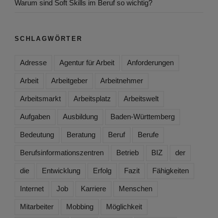
Warum sind Soft Skills im Beruf so wichtig?
SCHLAGWÖRTER
Adresse
Agentur für Arbeit
Anforderungen
Arbeit
Arbeitgeber
Arbeitnehmer
Arbeitsmarkt
Arbeitsplatz
Arbeitswelt
Aufgaben
Ausbildung
Baden-Württemberg
Bedeutung
Beratung
Beruf
Berufe
Berufsinformationszentren
Betrieb
BIZ
der
die
Entwicklung
Erfolg
Fazit
Fähigkeiten
Internet
Job
Karriere
Menschen
Mitarbeiter
Mobbing
Möglichkeit