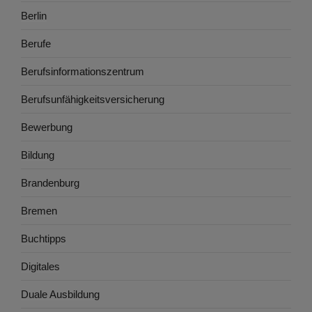
Berlin
Berufe
Berufsinformationszentrum
Berufsunfähigkeitsversicherung
Bewerbung
Bildung
Brandenburg
Bremen
Buchtipps
Digitales
Duale Ausbildung