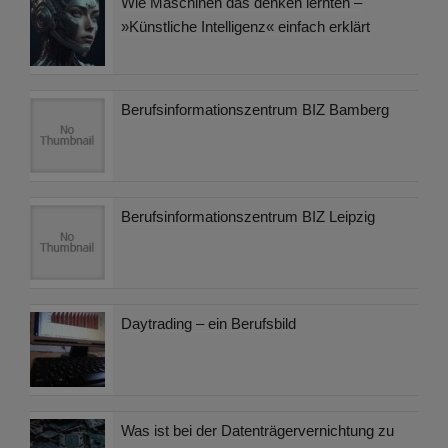
Wie Maschinen das denken lernten –
»Künstliche Intelligenz« einfach erklärt
Berufsinformationszentrum BIZ Bamberg
Berufsinformationszentrum BIZ Leipzig
Daytrading – ein Berufsbild
Was ist bei der Datenträgervernichtung zu