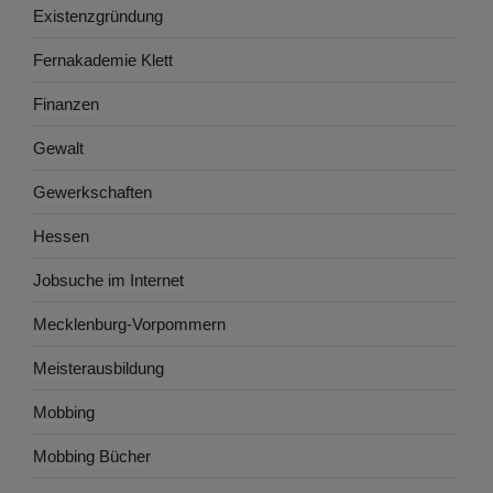
Existenzgründung
Fernakademie Klett
Finanzen
Gewalt
Gewerkschaften
Hessen
Jobsuche im Internet
Mecklenburg-Vorpommern
Meisterausbildung
Mobbing
Mobbing Bücher