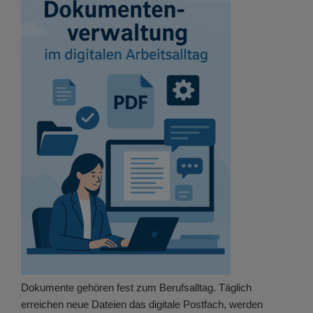
Dokumente gehören fest zum Berufsalltag. Täglich
erreichen neue Dateien das digitale Postfach, werden