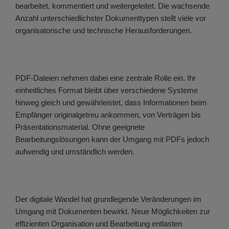
bearbeitet, kommentiert und weitergeleitet. Die wachsende
Anzahl unterschiedlichster Dokumenttypen stellt viele vor
organisatorische und technische Herausforderungen.
PDF-Dateien nehmen dabei eine zentrale Rolle ein. Ihr
einheitliches Format bleibt über verschiedene Systeme
hinweg gleich und gewährleistet, dass Informationen beim
Empfänger originalgetreu ankommen, von Verträgen bis
Präsentationsmaterial. Ohne geeignete
Bearbeitungslösungen kann der Umgang mit PDFs jedoch
aufwendig und umständlich werden.
Der digitale Wandel hat grundlegende Veränderungen im
Umgang mit Dokumenten bewirkt. Neue Möglichkeiten zur
effizienten Organisation und Bearbeitung entlasten