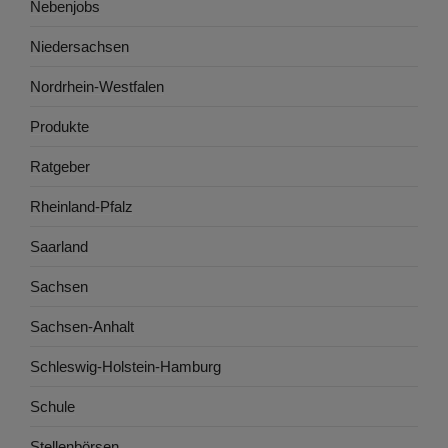
Nebenjobs
Niedersachsen
Nordrhein-Westfalen
Produkte
Ratgeber
Rheinland-Pfalz
Saarland
Sachsen
Sachsen-Anhalt
Schleswig-Holstein-Hamburg
Schule
Stellenbörsen