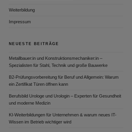
Weiterbildung
Impressum
NEUESTE BEITRÄGE
Metallbauer:in und Konstruktionsmechaniker:in –
Spezialisten für Stahl, Technik und große Bauwerke
B2-Prüfungsvorbereitung für Beruf und Allgemein: Warum
ein Zertifikat Türen öffnen kann
Berufsbild Urologe und Urologin – Experten für Gesundheit
und moderne Medizin
KI-Weiterbildungen für Unternehmen & warum neues IT-
Wissen im Betrieb wichtiger wird