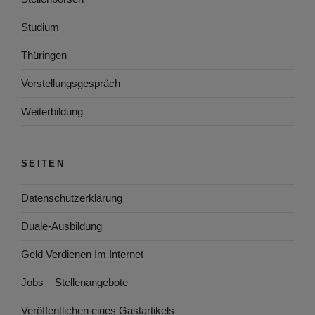
Studium
Thüringen
Vorstellungsgespräch
Weiterbildung
SEITEN
Datenschutzerklärung
Duale-Ausbildung
Geld Verdienen Im Internet
Jobs – Stellenangebote
Veröffentlichen eines Gastartikels