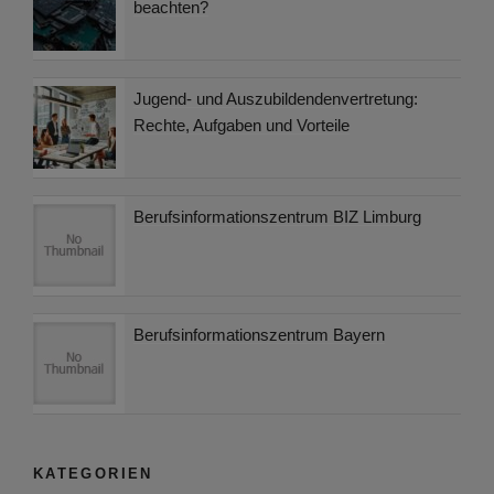
beachten?
Jugend- und Auszubildendenvertretung:
Rechte, Aufgaben und Vorteile
Berufsinformationszentrum BIZ Limburg
Berufsinformationszentrum Bayern
KATEGORIEN