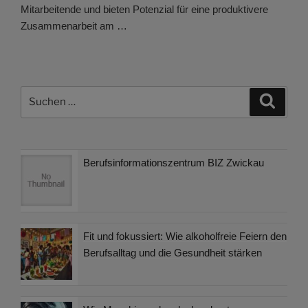
Mitarbeitende und bieten Potenzial für eine produktivere
Zusammenarbeit am …
Suchen
Suche
nach:
Berufsinformationszentrum BIZ Zwickau
Fit und fokussiert: Wie alkoholfreie Feiern den
Berufsalltag und die Gesundheit stärken