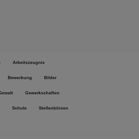
t
Arbeitszeugnis
Bewerbung
Bilder
Gewalt
Gewerkschaften
Schule
Stellenbörsen