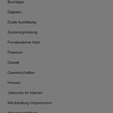
Buchtipps
Digitales
Duale Ausbildung
Existenzgründung
Fernakademie Klett
Finanzen
Gewalt
Gewerkschaften
Hessen
Jobsuche im Internet
Mecklenburg-Vorpommern
Meisterausbildung