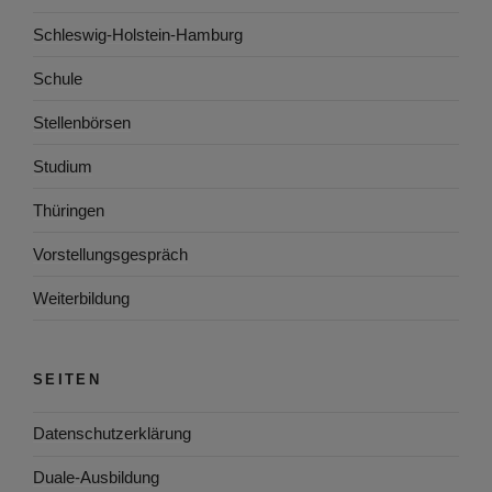
Schleswig-Holstein-Hamburg
Schule
Stellenbörsen
Studium
Thüringen
Vorstellungsgespräch
Weiterbildung
SEITEN
Datenschutzerklärung
Duale-Ausbildung