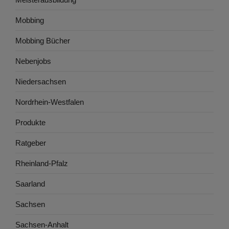
Mobbing
Mobbing Bücher
Nebenjobs
Niedersachsen
Nordrhein-Westfalen
Produkte
Ratgeber
Rheinland-Pfalz
Saarland
Sachsen
Sachsen-Anhalt