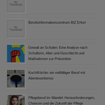
Berufsinformationszentrum BIZ Erfurt
Gewalt an Schulen: Eine Analyse nach
Schulform, Alter und Geschlecht und
Maßnahmen zur Prävention
Koch/Köchin: ein vielfältiger Beruf mit
Abenteuerbonus
Pflegeberuf im Wandel: Herausforderungen,
Chancen und die Zukunft der Pflege