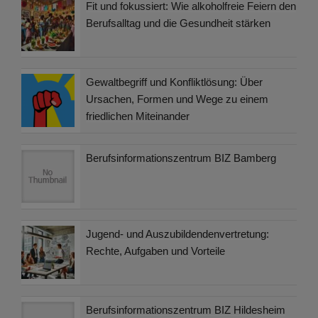
Fit und fokussiert: Wie alkoholfreie Feiern den
Berufsalltag und die Gesundheit stärken
Gewaltbegriff und Konfliktlösung: Über
Ursachen, Formen und Wege zu einem
friedlichen Miteinander
Berufsinformationszentrum BIZ Bamberg
Jugend- und Auszubildendenvertretung:
Rechte, Aufgaben und Vorteile
Berufsinformationszentrum BIZ Hildesheim