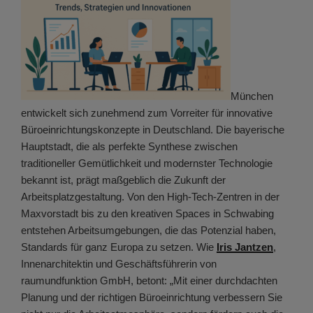
München
entwickelt sich zunehmend zum Vorreiter für innovative
Büroeinrichtungskonzepte in Deutschland. Die bayerische
Hauptstadt, die als perfekte Synthese zwischen
traditioneller Gemütlichkeit und modernster Technologie
bekannt ist, prägt maßgeblich die Zukunft der
Arbeitsplatzgestaltung. Von den High-Tech-Zentren in der
Maxvorstadt bis zu den kreativen Spaces in Schwabing
entstehen Arbeitsumgebungen, die das Potenzial haben,
Standards für ganz Europa zu setzen. Wie
Iris Jantzen
,
Innenarchitektin und Geschäftsführerin von
raumundfunktion GmbH, betont: „Mit einer durchdachten
Planung und der richtigen Büroeinrichtung verbessern Sie