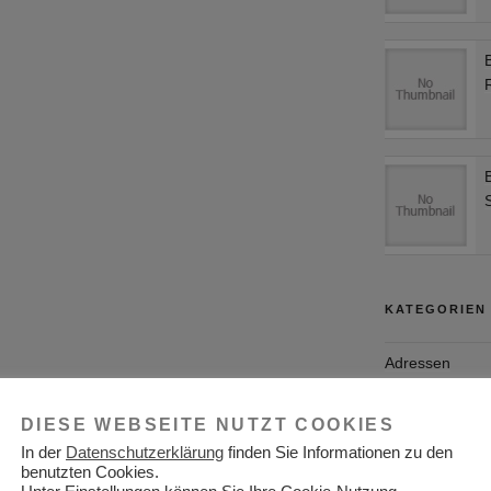
KATEGORIEN
Adressen
Aktuelles
DIESE WEBSEITE NUTZT COOKIES
Allgemein
In der
Datenschutzerklärung
finden Sie Informationen zu den
benutzten Cookies.
Arbeitgeber