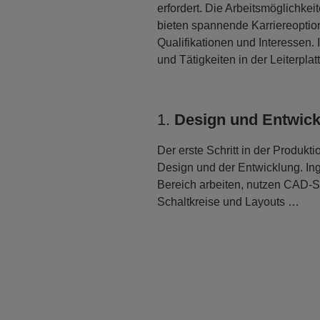
erfordert. Die Arbeitsmöglichkeit
bieten spannende Karriereoptio
Qualifikationen und Interessen
und Tätigkeiten in der Leiterpla
1.
Design und Entwic
Der erste Schritt in der Produkt
Design und der Entwicklung. Ing
Bereich arbeiten, nutzen CAD-S
Schaltkreise und Layouts …