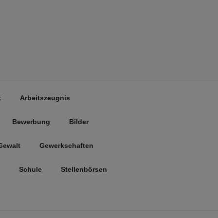
t
Arbeitszeugnis
Bewerbung
Bilder
Gewalt
Gewerkschaften
Schule
Stellenbörsen