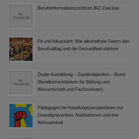
Berufsinformationszentrum BIZ Zwickau
Fit und fokussiert: Wie alkoholfreie Feiern den
Berufsalltag und die Gesundheit stärken
Duale Ausbildung – Zuständigkeiten – Bund
(Bundesministerium für Bildung und
Wissenschaft und Fachminister)
Pädagogische Handlungsperspektiven zur
Gewaltprävention: Maßnahmen und ihre
Wirksamkeit