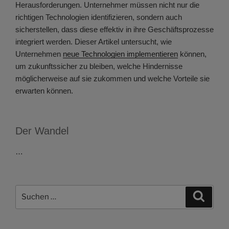
Herausforderungen. Unternehmer müssen nicht nur die
richtigen Technologien identifizieren, sondern auch
sicherstellen, dass diese effektiv in ihre Geschäftsprozesse
integriert werden. Dieser Artikel untersucht, wie
Unternehmen
neue Technologien implementieren
können,
um zukunftssicher zu bleiben, welche Hindernisse
möglicherweise auf sie zukommen und welche Vorteile sie
erwarten können.
Der Wandel
…
Suchen
Suche
nach: