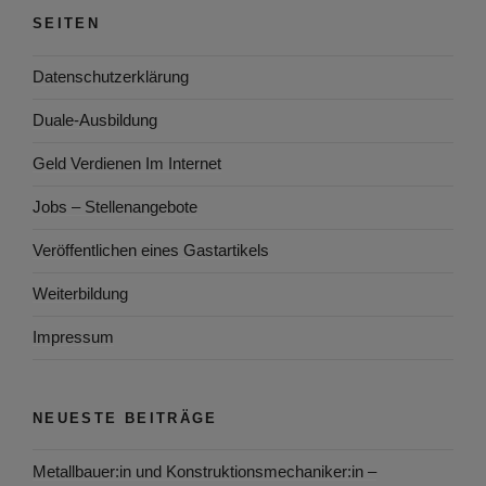
SEITEN
Datenschutzerklärung
Duale-Ausbildung
Geld Verdienen Im Internet
Jobs – Stellenangebote
Veröffentlichen eines Gastartikels
Weiterbildung
Impressum
NEUESTE BEITRÄGE
Metallbauer:in und Konstruktionsmechaniker:in –