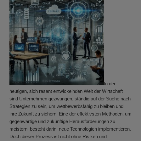
In der
heutigen, sich rasant entwickelnden Welt der Wirtschaft
sind Unternehmen gezwungen, ständig auf der Suche nach
Strategien zu sein, um wettbewerbsfähig zu bleiben und
ihre Zukunft zu sichern. Eine der effektivsten Methoden, um
gegenwärtige und zukünftige Herausforderungen zu
meistern, besteht darin, neue Technologien implementieren.
Doch dieser Prozess ist nicht ohne Risiken und