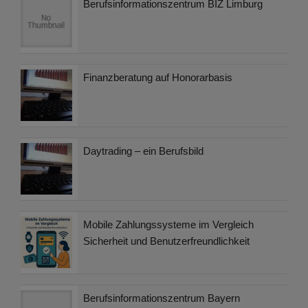
Berufsinformationszentrum BIZ Limburg
Finanzberatung auf Honorarbasis
Daytrading – ein Berufsbild
Mobile Zahlungssysteme im Vergleich
Sicherheit und Benutzerfreundlichkeit
Berufsinformationszentrum Bayern