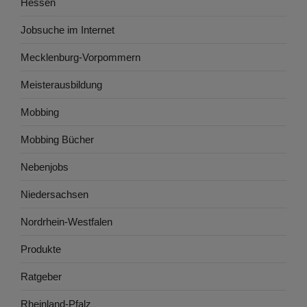
Hessen
Jobsuche im Internet
Mecklenburg-Vorpommern
Meisterausbildung
Mobbing
Mobbing Bücher
Nebenjobs
Niedersachsen
Nordrhein-Westfalen
Produkte
Ratgeber
Rheinland-Pfalz