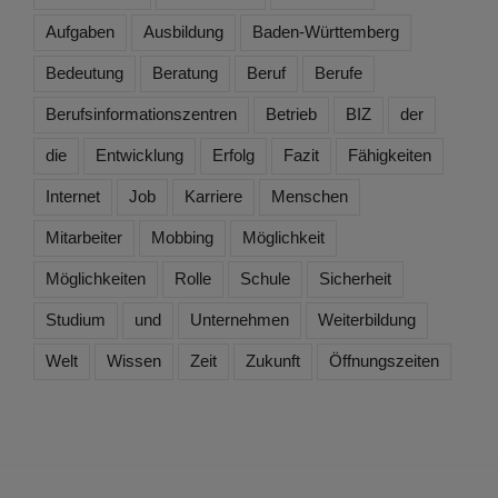
Aufgaben
Ausbildung
Baden-Württemberg
Bedeutung
Beratung
Beruf
Berufe
Berufsinformationszentren
Betrieb
BIZ
der
die
Entwicklung
Erfolg
Fazit
Fähigkeiten
Internet
Job
Karriere
Menschen
Mitarbeiter
Mobbing
Möglichkeit
Möglichkeiten
Rolle
Schule
Sicherheit
Studium
und
Unternehmen
Weiterbildung
Welt
Wissen
Zeit
Zukunft
Öffnungszeiten