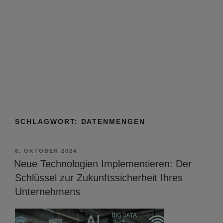
SCHLAGWORT:
DATENMENGEN
VERÖFFENTLICHT
8. OKTOBER 2024
AM
Neue Technologien Implementieren: Der
Schlüssel zur Zukunftssicherheit Ihres
Unternehmens