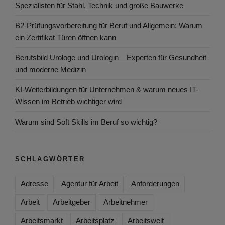
Spezialisten für Stahl, Technik und große Bauwerke
B2-Prüfungsvorbereitung für Beruf und Allgemein: Warum
ein Zertifikat Türen öffnen kann
Berufsbild Urologe und Urologin – Experten für Gesundheit
und moderne Medizin
KI-Weiterbildungen für Unternehmen & warum neues IT-
Wissen im Betrieb wichtiger wird
Warum sind Soft Skills im Beruf so wichtig?
SCHLAGWÖRTER
Adresse
Agentur für Arbeit
Anforderungen
Arbeit
Arbeitgeber
Arbeitnehmer
Arbeitsmarkt
Arbeitsplatz
Arbeitswelt