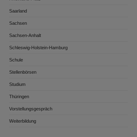
Saarland
Sachsen
Sachsen-Anhalt
Schleswig-Holstein-Hamburg
Schule
Stellenbörsen
Studium
Thüringen
Vorstellungsgespräch
Weiterbildung