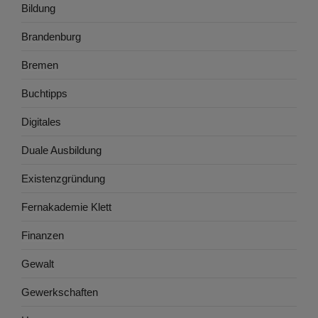
Bildung
Brandenburg
Bremen
Buchtipps
Digitales
Duale Ausbildung
Existenzgründung
Fernakademie Klett
Finanzen
Gewalt
Gewerkschaften