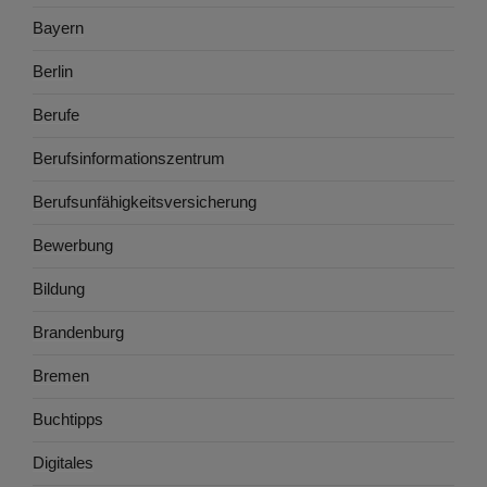
Bayern
Berlin
Berufe
Berufsinformationszentrum
Berufsunfähigkeitsversicherung
Bewerbung
Bildung
Brandenburg
Bremen
Buchtipps
Digitales