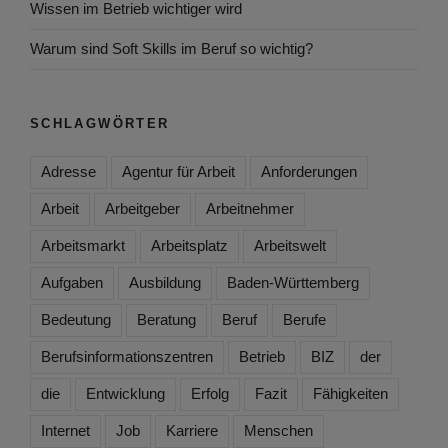
Wissen im Betrieb wichtiger wird
Warum sind Soft Skills im Beruf so wichtig?
SCHLAGWÖRTER
Adresse
Agentur für Arbeit
Anforderungen
Arbeit
Arbeitgeber
Arbeitnehmer
Arbeitsmarkt
Arbeitsplatz
Arbeitswelt
Aufgaben
Ausbildung
Baden-Württemberg
Bedeutung
Beratung
Beruf
Berufe
Berufsinformationszentren
Betrieb
BIZ
der
die
Entwicklung
Erfolg
Fazit
Fähigkeiten
Internet
Job
Karriere
Menschen