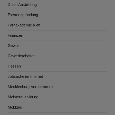
Duale Ausbildung
Existenzgründung
Fernakademie Klett
Finanzen
Gewalt
Gewerkschaften
Hessen
Jobsuche im Internet
Mecklenburg-Vorpommern
Meisterausbildung
Mobbing