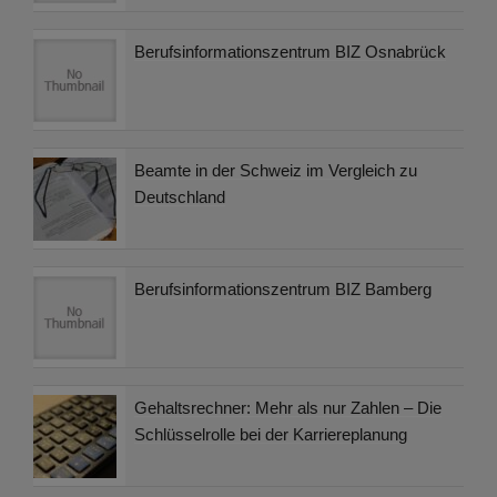
Berufsinformationszentrum BIZ Osnabrück
Beamte in der Schweiz im Vergleich zu
Deutschland
Berufsinformationszentrum BIZ Bamberg
Gehaltsrechner: Mehr als nur Zahlen – Die
Schlüsselrolle bei der Karriereplanung