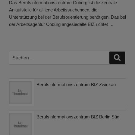
Das Berufsinformationszentrum Coburg ist die zentrale
Anlaufstelle für all jene Arbeitssuchenden, die
Unterstützung bei der Berufsorientierung benötigen. Das bei
der Arbeitsagentur Coburg angesiedelte BIZ richtet …
Suchen
Suche
nach:
Berufsinformationszentrum BIZ Zwickau
Berufsinformationszentrum BIZ Berlin Süd