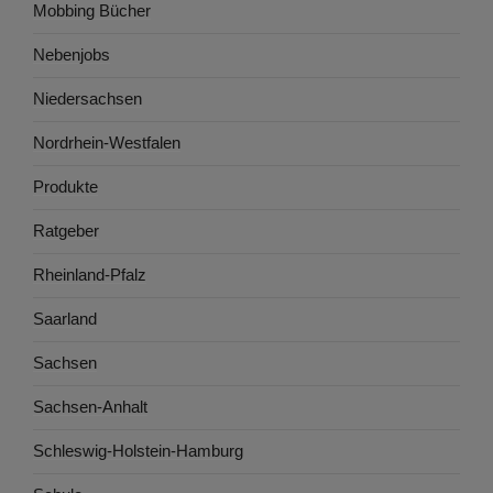
Mobbing Bücher
Nebenjobs
Niedersachsen
Nordrhein-Westfalen
Produkte
Ratgeber
Rheinland-Pfalz
Saarland
Sachsen
Sachsen-Anhalt
Schleswig-Holstein-Hamburg