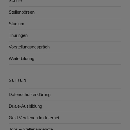
Schule
Stellenbörsen
Studium
Thüringen
Vorstellungsgespräch
Weiterbildung
SEITEN
Datenschutzerklärung
Duale-Ausbildung
Geld Verdienen Im Internet
Jobs – Stellenangebote