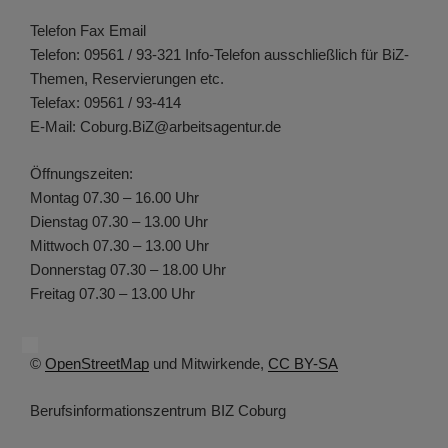
Telefon Fax Email
Telefon: 09561 / 93-321 Info-Telefon ausschließlich für BiZ-
Themen, Reservierungen etc.
Telefax: 09561 / 93-414
E-Mail: Coburg.BiZ@arbeitsagentur.de
Öffnungszeiten:
Montag 07.30 – 16.00 Uhr
Dienstag 07.30 – 13.00 Uhr
Mittwoch 07.30 – 13.00 Uhr
Donnerstag 07.30 – 18.00 Uhr
Freitag 07.30 – 13.00 Uhr
©
OpenStreetMap
und Mitwirkende,
CC BY-SA
Berufsinformationszentrum BIZ Coburg