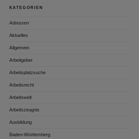
KATEGORIEN
Adressen
Aktuelles
Allgemein
Arbeitgeber
Arbeitsplatzsuche
Arbeitsrecht
Arbeitswelt
Arbeitszeugnis
Ausbildung
Baden-Württemberg