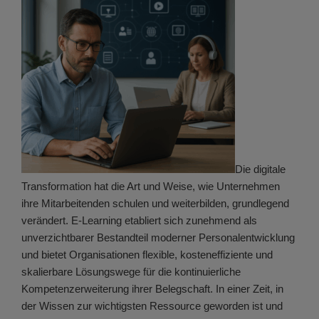
Die digitale
Transformation hat die Art und Weise, wie Unternehmen
ihre Mitarbeitenden schulen und weiterbilden, grundlegend
verändert. E-Learning etabliert sich zunehmend als
unverzichtbarer Bestandteil moderner Personalentwicklung
und bietet Organisationen flexible, kosteneffiziente und
skalierbare Lösungswege für die kontinuierliche
Kompetenzerweiterung ihrer Belegschaft. In einer Zeit, in
der Wissen zur wichtigsten Ressource geworden ist und