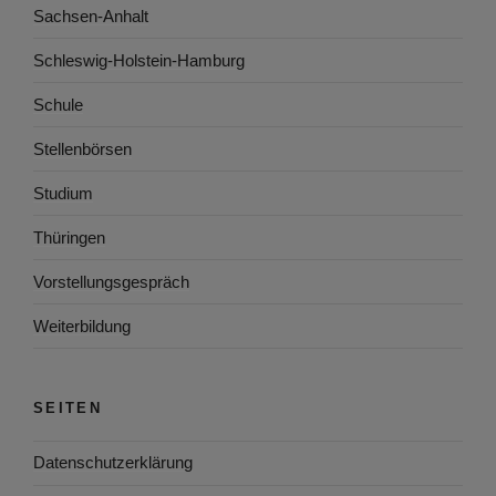
Sachsen-Anhalt
Schleswig-Holstein-Hamburg
Schule
Stellenbörsen
Studium
Thüringen
Vorstellungsgespräch
Weiterbildung
SEITEN
Datenschutzerklärung