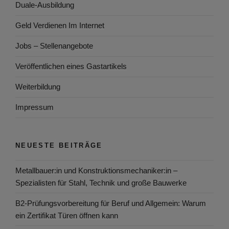
Duale-Ausbildung
Geld Verdienen Im Internet
Jobs – Stellenangebote
Veröffentlichen eines Gastartikels
Weiterbildung
Impressum
NEUESTE BEITRÄGE
Metallbauer:in und Konstruktionsmechaniker:in –
Spezialisten für Stahl, Technik und große Bauwerke
B2-Prüfungsvorbereitung für Beruf und Allgemein: Warum
ein Zertifikat Türen öffnen kann