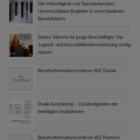
Die Vielseitigkeit von Taschenlampen:
Unverzichtbare Begleiter in verschiedenen
Berufsfeldern
Starke Stimme für junge Beschäftigte: Die
Jugend- und Auszubildendenvertretung richtig
nutzen
Berufsinformationszentrum BIZ Goslar
Duale Ausbildung – Zuständigkeiten der
beteiligten Institutionen
Berufsinformationszentrum BIZ Rostock