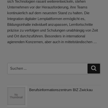
sich Technologien rasant weiterentwickeln, stehen
Unternehmen vor der Herausforderung, ihre Teams
kontinuierlich auf dem neuesten Stand zu halten. Die
Integration digitaler Lernplattformen ermöglicht es,
Bildungsinhalte individuell anzupassen, Lernfortschritte
präzise zu verfolgen und Schulungen unabhängig von Zeit
und Ort durchzuführen. Besonders in international
agierenden Konzernen, aber auch in mittelständischen …
Suchen
Suche
nach:
Berufsinformationszentrum BIZ Zwickau