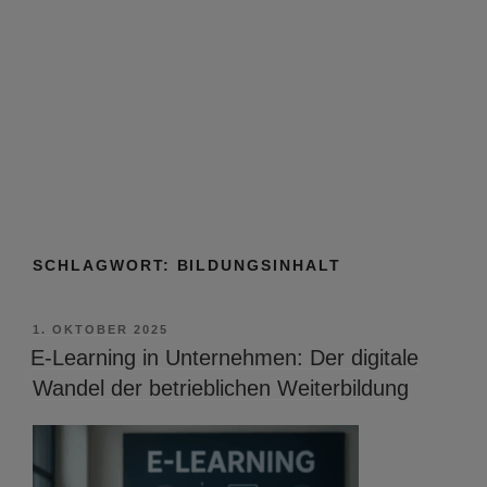
SCHLAGWORT:
BILDUNGSINHALT
VERÖFFENTLICHT
1. OKTOBER 2025
AM
E-Learning in Unternehmen: Der digitale
Wandel der betrieblichen Weiterbildung