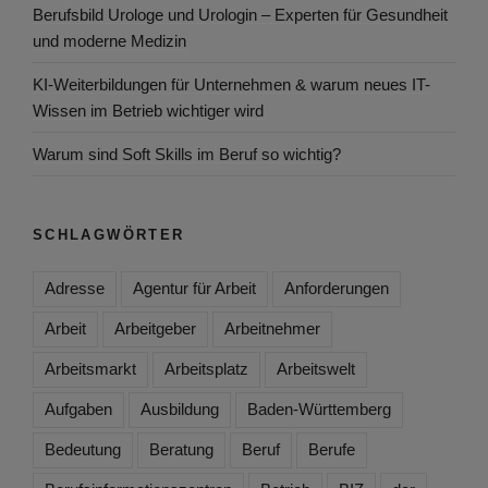
Berufsbild Urologe und Urologin – Experten für Gesundheit
und moderne Medizin
KI-Weiterbildungen für Unternehmen & warum neues IT-
Wissen im Betrieb wichtiger wird
Warum sind Soft Skills im Beruf so wichtig?
SCHLAGWÖRTER
Adresse
Agentur für Arbeit
Anforderungen
Arbeit
Arbeitgeber
Arbeitnehmer
Arbeitsmarkt
Arbeitsplatz
Arbeitswelt
Aufgaben
Ausbildung
Baden-Württemberg
Bedeutung
Beratung
Beruf
Berufe