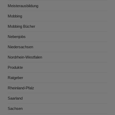
Meisterausbildung
Mobbing
Mobbing Bücher
Nebenjobs
Niedersachsen
Nordrhein-Westfalen
Produkte
Ratgeber
Rheinland-Pfalz
Saarland
Sachsen