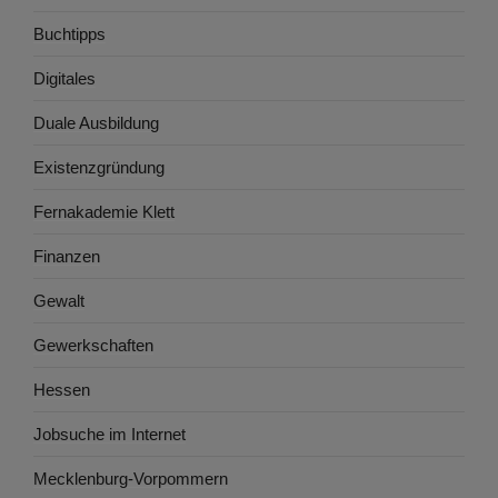
Buchtipps
Digitales
Duale Ausbildung
Existenzgründung
Fernakademie Klett
Finanzen
Gewalt
Gewerkschaften
Hessen
Jobsuche im Internet
Mecklenburg-Vorpommern