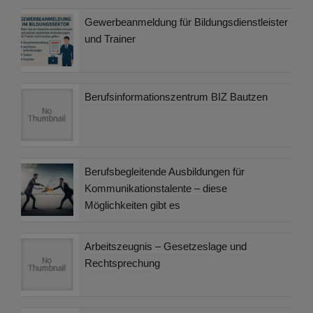
Gewerbeanmeldung für Bildungsdienstleister
und Trainer
Berufsinformationszentrum BIZ Bautzen
Berufsbegleitende Ausbildungen für
Kommunikationstalente – diese
Möglichkeiten gibt es
Arbeitszeugnis – Gesetzeslage und
Rechtsprechung