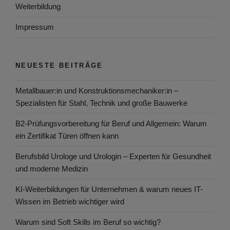
Weiterbildung
Impressum
NEUESTE BEITRÄGE
Metallbauer:in und Konstruktionsmechaniker:in –
Spezialisten für Stahl, Technik und große Bauwerke
B2-Prüfungsvorbereitung für Beruf und Allgemein: Warum
ein Zertifikat Türen öffnen kann
Berufsbild Urologe und Urologin – Experten für Gesundheit
und moderne Medizin
KI-Weiterbildungen für Unternehmen & warum neues IT-
Wissen im Betrieb wichtiger wird
Warum sind Soft Skills im Beruf so wichtig?