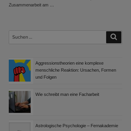
Zusammenarbeit am …
Suchen
Suche
nach:
Aggressionstheorien eine komplexe
menschliche Reaktion: Ursachen, Formen
und Folgen
Wie schreibt man eine Facharbeit
Astrologische Psychologie – Fernakademie