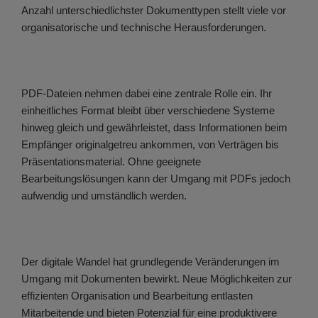
Anzahl unterschiedlichster Dokumenttypen stellt viele vor
organisatorische und technische Herausforderungen.
PDF-Dateien nehmen dabei eine zentrale Rolle ein. Ihr
einheitliches Format bleibt über verschiedene Systeme
hinweg gleich und gewährleistet, dass Informationen beim
Empfänger originalgetreu ankommen, von Verträgen bis
Präsentationsmaterial. Ohne geeignete
Bearbeitungslösungen kann der Umgang mit PDFs jedoch
aufwendig und umständlich werden.
Der digitale Wandel hat grundlegende Veränderungen im
Umgang mit Dokumenten bewirkt. Neue Möglichkeiten zur
effizienten Organisation und Bearbeitung entlasten
Mitarbeitende und bieten Potenzial für eine produktivere