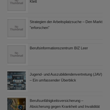
Klett
Strategien der Arbeitsplatzsuche – Den Markt
"erforschen"
Berufsinformationszentrum BIZ Leer
Jugend- und Auszubildendenvertretung (JAV)
– Ein umfassender Überblick
Berufsunfähigkeitsversicherung –
Absicherung gegen Krankheit und Invalidität