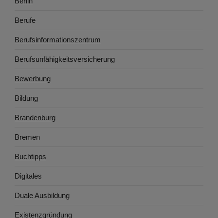
Berlin
Berufe
Berufsinformationszentrum
Berufsunfähigkeitsversicherung
Bewerbung
Bildung
Brandenburg
Bremen
Buchtipps
Digitales
Duale Ausbildung
Existenzgründung