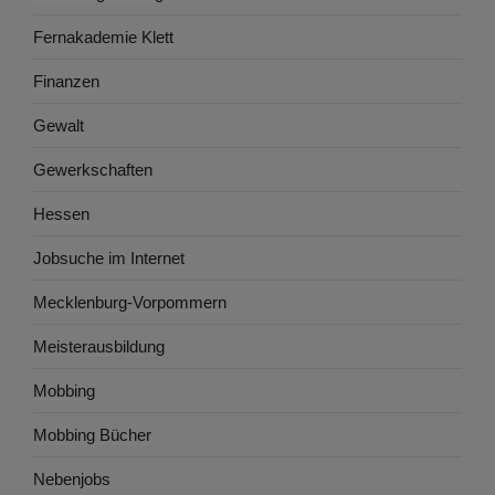
Fernakademie Klett
Finanzen
Gewalt
Gewerkschaften
Hessen
Jobsuche im Internet
Mecklenburg-Vorpommern
Meisterausbildung
Mobbing
Mobbing Bücher
Nebenjobs