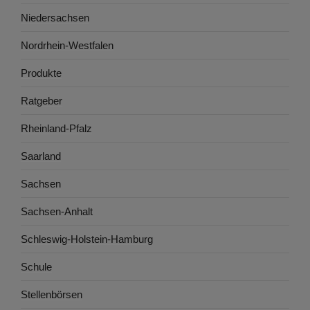
Niedersachsen
Nordrhein-Westfalen
Produkte
Ratgeber
Rheinland-Pfalz
Saarland
Sachsen
Sachsen-Anhalt
Schleswig-Holstein-Hamburg
Schule
Stellenbörsen