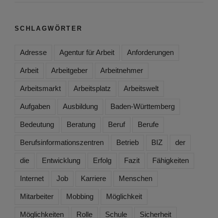
SCHLAGWÖRTER
Adresse
Agentur für Arbeit
Anforderungen
Arbeit
Arbeitgeber
Arbeitnehmer
Arbeitsmarkt
Arbeitsplatz
Arbeitswelt
Aufgaben
Ausbildung
Baden-Württemberg
Bedeutung
Beratung
Beruf
Berufe
Berufsinformationszentren
Betrieb
BIZ
der
die
Entwicklung
Erfolg
Fazit
Fähigkeiten
Internet
Job
Karriere
Menschen
Mitarbeiter
Mobbing
Möglichkeit
Möglichkeiten
Rolle
Schule
Sicherheit