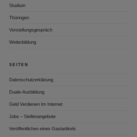
Studium
Thüringen
Vorstellungsgespräch
Weiterbildung
SEITEN
Datenschutzerklärung
Duale-Ausbildung
Geld Verdienen Im Internet
Jobs – Stellenangebote
Veröffentlichen eines Gastartikels