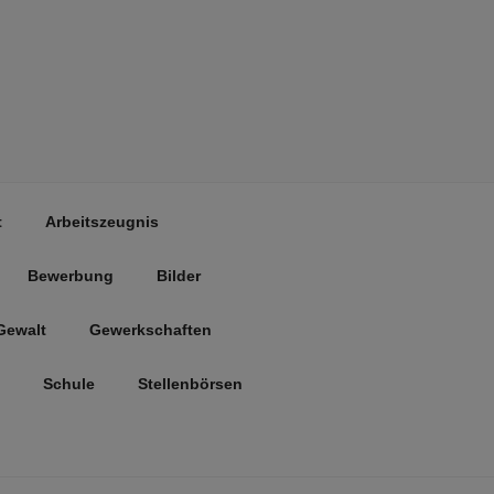
t
Arbeitszeugnis
Bewerbung
Bilder
Gewalt
Gewerkschaften
Schule
Stellenbörsen