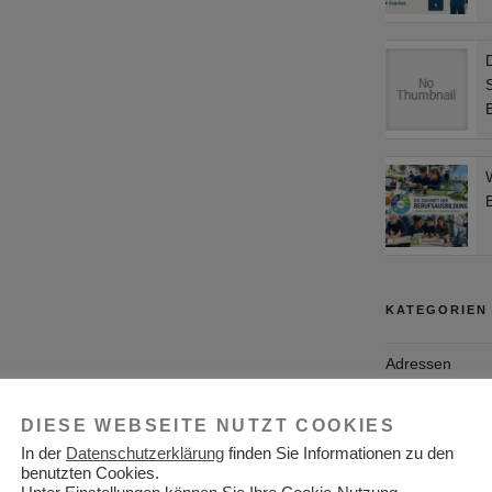
KATEGORIEN
Adressen
Aktuelles
DIESE WEBSEITE NUTZT COOKIES
Allgemein
In der
Datenschutzerklärung
finden Sie Informationen zu den
benutzten Cookies.
Arbeitgeber