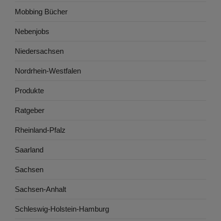
Mobbing Bücher
Nebenjobs
Niedersachsen
Nordrhein-Westfalen
Produkte
Ratgeber
Rheinland-Pfalz
Saarland
Sachsen
Sachsen-Anhalt
Schleswig-Holstein-Hamburg