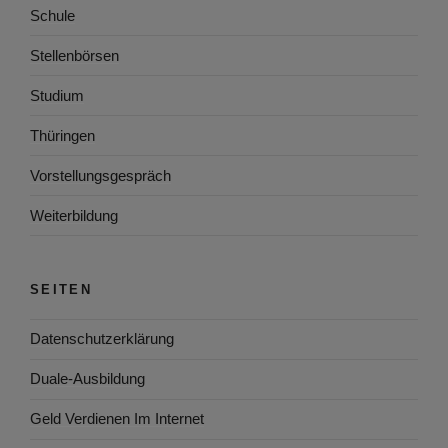
Schule
Stellenbörsen
Studium
Thüringen
Vorstellungsgespräch
Weiterbildung
SEITEN
Datenschutzerklärung
Duale-Ausbildung
Geld Verdienen Im Internet