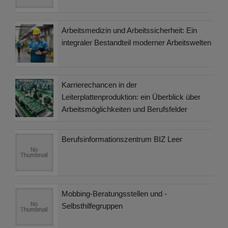
Arbeitsmedizin und Arbeitssicherheit: Ein
integraler Bestandteil moderner Arbeitswelten
Karrierechancen in der
Leiterplattenproduktion: ein Überblick über
Arbeitsmöglichkeiten und Berufsfelder
Berufsinformationszentrum BIZ Leer
Mobbing-Beratungsstellen und -
Selbsthilfegruppen