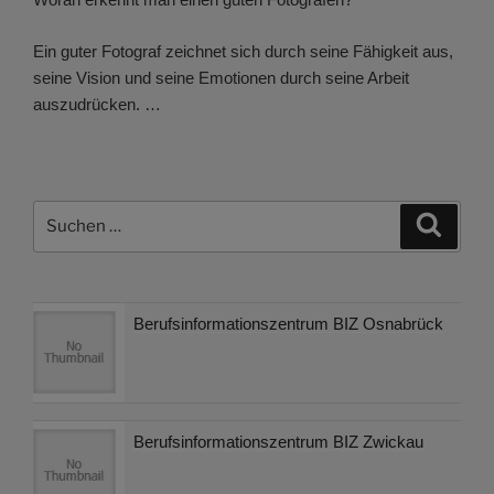
Ein guter Fotograf zeichnet sich durch seine Fähigkeit aus,
seine Vision und seine Emotionen durch seine Arbeit
auszudrücken. …
Suchen
Suche
nach:
Berufsinformationszentrum BIZ Osnabrück
Berufsinformationszentrum BIZ Zwickau