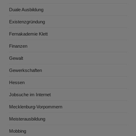
Duale Ausbildung
Existenzgründung
Fernakademie Klett
Finanzen
Gewalt
Gewerkschaften
Hessen
Jobsuche im Internet
Mecklenburg-Vorpommern
Meisterausbildung
Mobbing