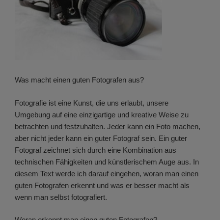
Was macht einen guten Fotografen aus?
Fotografie ist eine Kunst, die uns erlaubt, unsere
Umgebung auf eine einzigartige und kreative Weise zu
betrachten und festzuhalten. Jeder kann ein Foto machen,
aber nicht jeder kann ein guter Fotograf sein. Ein guter
Fotograf zeichnet sich durch eine Kombination aus
technischen Fähigkeiten und künstlerischem Auge aus. In
diesem Text werde ich darauf eingehen, woran man einen
guten Fotografen erkennt und was er besser macht als
wenn man selbst fotografiert.
Woran erkennt man einen guten Fotografen?