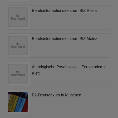
Berufsinformationszentrum BIZ Riesa
Berufsinformationszentrum BIZ Mainz
Astrologische Psychologie – Fernakademie
Klett
B2-Deutschkurs in München