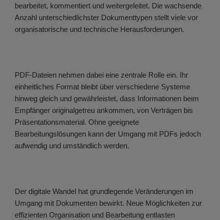
bearbeitet, kommentiert und weitergeleitet. Die wachsende
Anzahl unterschiedlichster Dokumenttypen stellt viele vor
organisatorische und technische Herausforderungen.
PDF-Dateien nehmen dabei eine zentrale Rolle ein. Ihr
einheitliches Format bleibt über verschiedene Systeme
hinweg gleich und gewährleistet, dass Informationen beim
Empfänger originalgetreu ankommen, von Verträgen bis
Präsentationsmaterial. Ohne geeignete
Bearbeitungslösungen kann der Umgang mit PDFs jedoch
aufwendig und umständlich werden.
Der digitale Wandel hat grundlegende Veränderungen im
Umgang mit Dokumenten bewirkt. Neue Möglichkeiten zur
effizienten Organisation und Bearbeitung entlasten