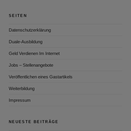
SEITEN
Datenschutzerklärung
Duale-Ausbildung
Geld Verdienen Im Internet
Jobs – Stellenangebote
Veröffentlichen eines Gastartikels
Weiterbildung
Impressum
NEUESTE BEITRÄGE