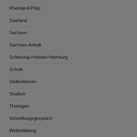
Rheinland-Pfalz
Saarland
Sachsen
Sachsen-Anhalt
Schleswig-Holstein-Hamburg
Schule
Stellenbörsen
Studium
Thüringen
Vorstellungsgespräch
Weiterbildung