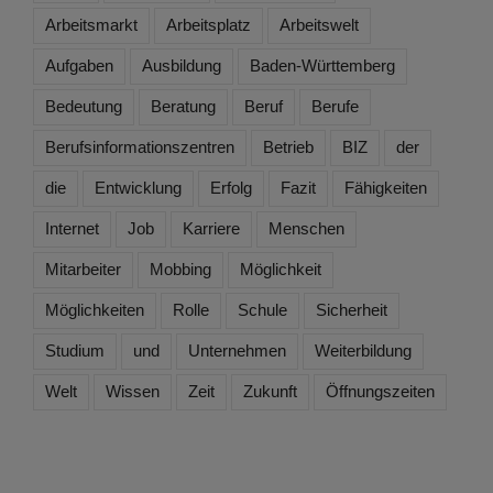
Arbeitsmarkt
Arbeitsplatz
Arbeitswelt
Aufgaben
Ausbildung
Baden-Württemberg
Bedeutung
Beratung
Beruf
Berufe
Berufsinformationszentren
Betrieb
BIZ
der
die
Entwicklung
Erfolg
Fazit
Fähigkeiten
Internet
Job
Karriere
Menschen
Mitarbeiter
Mobbing
Möglichkeit
Möglichkeiten
Rolle
Schule
Sicherheit
Studium
und
Unternehmen
Weiterbildung
Welt
Wissen
Zeit
Zukunft
Öffnungszeiten