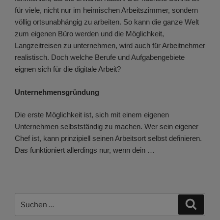
für viele, nicht nur im heimischen Arbeitszimmer, sondern
völlig ortsunabhängig zu arbeiten. So kann die ganze Welt
zum eigenen Büro werden und die Möglichkeit,
Langzeitreisen zu unternehmen, wird auch für Arbeitnehmer
realistisch. Doch welche Berufe und Aufgabengebiete
eignen sich für die digitale Arbeit?
Unternehmensgründung
Die erste Möglichkeit ist, sich mit einem eigenen
Unternehmen selbstständig zu machen. Wer sein eigener
Chef ist, kann prinzipiell seinen Arbeitsort selbst definieren.
Das funktioniert allerdings nur, wenn dein …
Suchen
Suche
nach: