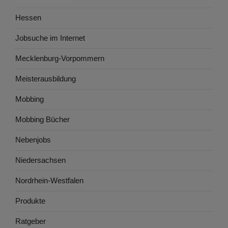
Hessen
Jobsuche im Internet
Mecklenburg-Vorpommern
Meisterausbildung
Mobbing
Mobbing Bücher
Nebenjobs
Niedersachsen
Nordrhein-Westfalen
Produkte
Ratgeber