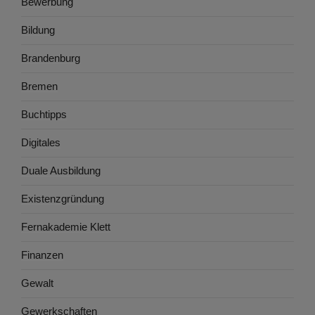
Bewerbung
Bildung
Brandenburg
Bremen
Buchtipps
Digitales
Duale Ausbildung
Existenzgründung
Fernakademie Klett
Finanzen
Gewalt
Gewerkschaften