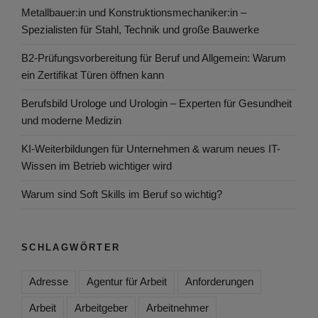
Metallbauer:in und Konstruktionsmechaniker:in –
Spezialisten für Stahl, Technik und große Bauwerke
B2-Prüfungsvorbereitung für Beruf und Allgemein: Warum
ein Zertifikat Türen öffnen kann
Berufsbild Urologe und Urologin – Experten für Gesundheit
und moderne Medizin
KI-Weiterbildungen für Unternehmen & warum neues IT-
Wissen im Betrieb wichtiger wird
Warum sind Soft Skills im Beruf so wichtig?
SCHLAGWÖRTER
Adresse
Agentur für Arbeit
Anforderungen
Arbeit
Arbeitgeber
Arbeitnehmer