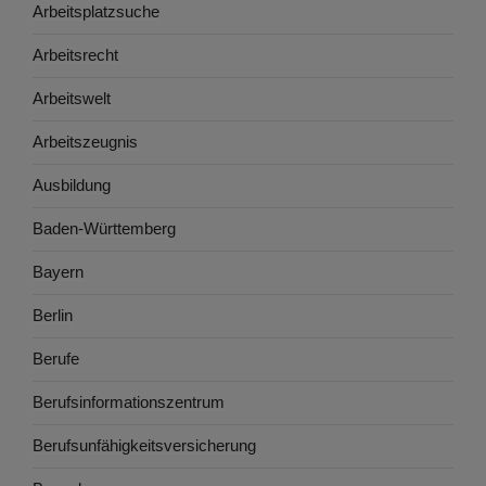
Arbeitsplatzsuche
Arbeitsrecht
Arbeitswelt
Arbeitszeugnis
Ausbildung
Baden-Württemberg
Bayern
Berlin
Berufe
Berufsinformationszentrum
Berufsunfähigkeitsversicherung