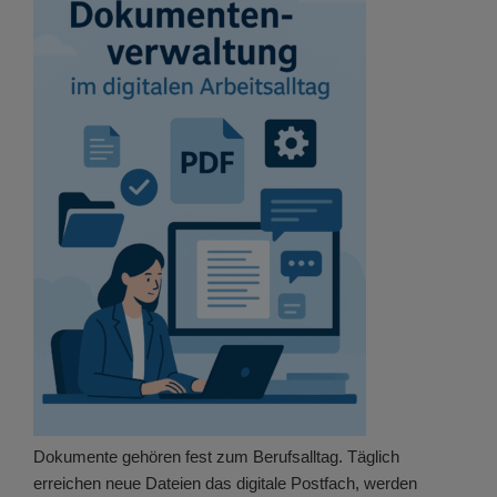
Dokumente gehören fest zum Berufsalltag. Täglich
erreichen neue Dateien das digitale Postfach, werden