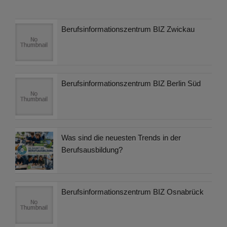
Berufsinformationszentrum BIZ Zwickau
Berufsinformationszentrum BIZ Berlin Süd
Was sind die neuesten Trends in der
Berufsausbildung?
Berufsinformationszentrum BIZ Osnabrück