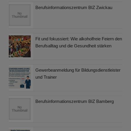
Berufsinformationszentrum BIZ Zwickau
Fit und fokussiert: Wie alkoholfreie Feiern den
Berufsalltag und die Gesundheit stärken
Gewerbeanmeldung für Bildungsdienstleister
und Trainer
Berufsinformationszentrum BIZ Bamberg