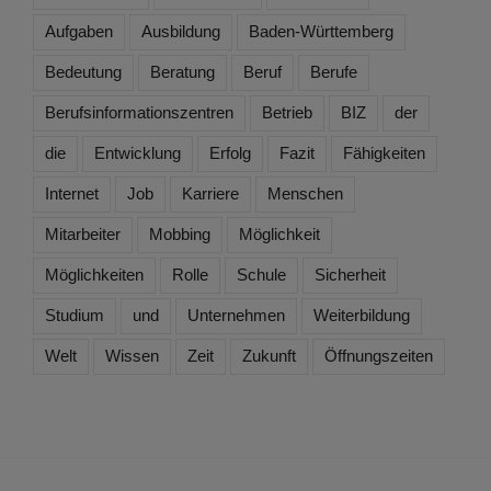
Aufgaben
Ausbildung
Baden-Württemberg
Bedeutung
Beratung
Beruf
Berufe
Berufsinformationszentren
Betrieb
BIZ
der
die
Entwicklung
Erfolg
Fazit
Fähigkeiten
Internet
Job
Karriere
Menschen
Mitarbeiter
Mobbing
Möglichkeit
Möglichkeiten
Rolle
Schule
Sicherheit
Studium
und
Unternehmen
Weiterbildung
Welt
Wissen
Zeit
Zukunft
Öffnungszeiten