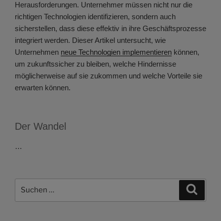
Herausforderungen. Unternehmer müssen nicht nur die
richtigen Technologien identifizieren, sondern auch
sicherstellen, dass diese effektiv in ihre Geschäftsprozesse
integriert werden. Dieser Artikel untersucht, wie
Unternehmen
neue Technologien implementieren
können,
um zukunftssicher zu bleiben, welche Hindernisse
möglicherweise auf sie zukommen und welche Vorteile sie
erwarten können.
Der Wandel
…
Suchen
Suche
nach: