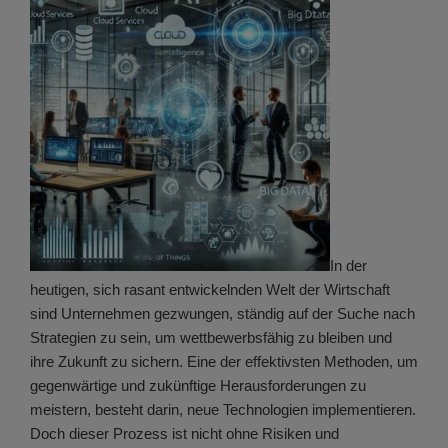
In der
heutigen, sich rasant entwickelnden Welt der Wirtschaft
sind Unternehmen gezwungen, ständig auf der Suche nach
Strategien zu sein, um wettbewerbsfähig zu bleiben und
ihre Zukunft zu sichern. Eine der effektivsten Methoden, um
gegenwärtige und zukünftige Herausforderungen zu
meistern, besteht darin, neue Technologien implementieren.
Doch dieser Prozess ist nicht ohne Risiken und