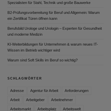
Spezialisten für Stahl, Technik und große Bauwerke
B2-Prüfungsvorbereitung für Beruf und Allgemein: Warum
ein Zertifikat Türen öffnen kann
Berufsbild Urologe und Urologin – Experten für Gesundheit
und moderne Medizin
KI-Weiterbildungen für Unternehmen & warum neues IT-
Wissen im Betrieb wichtiger wird
Warum sind Soft Skills im Beruf so wichtig?
SCHLAGWÖRTER
Adresse
Agentur für Arbeit
Anforderungen
Arbeit
Arbeitgeber
Arbeitnehmer
Arbeitsmarkt
Arbeitsplatz
Arbeitswelt