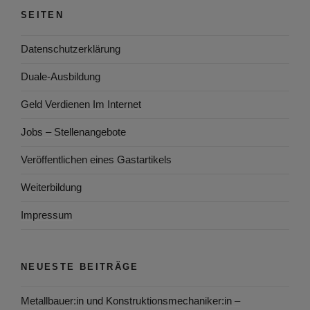
SEITEN
Datenschutzerklärung
Duale-Ausbildung
Geld Verdienen Im Internet
Jobs – Stellenangebote
Veröffentlichen eines Gastartikels
Weiterbildung
Impressum
NEUESTE BEITRÄGE
Metallbauer:in und Konstruktionsmechaniker:in –