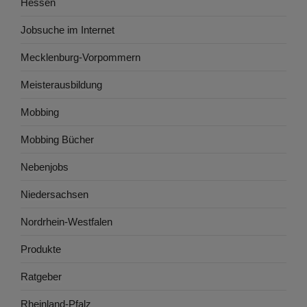
Hessen
Jobsuche im Internet
Mecklenburg-Vorpommern
Meisterausbildung
Mobbing
Mobbing Bücher
Nebenjobs
Niedersachsen
Nordrhein-Westfalen
Produkte
Ratgeber
Rheinland-Pfalz