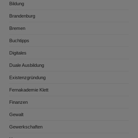
Bildung
Brandenburg
Bremen
Buchtipps
Digitales
Duale Ausbildung
Existenzgründung
Fernakademie Klett
Finanzen
Gewalt
Gewerkschaften