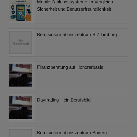
Mobile Zahlungssysteme im Vergleich
Sicherheit und Benutzerfreundlichkeit
Berufsinformationszentrum BIZ Limburg
Finanzberatung auf Honorarbasis
Daytrading – ein Berufsbild
Berufsinformationszentrum Bayern