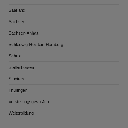
Saarland
Sachsen
Sachsen-Anhalt
Schleswig-Holstein-Hamburg
Schule
Stellenbörsen
Studium
Thüringen
Vorstellungsgespräch
Weiterbildung