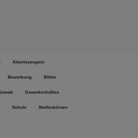
t
Arbeitszeugnis
Bewerbung
Bilder
Gewalt
Gewerkschaften
Schule
Stellenbörsen