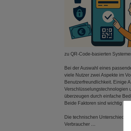
zu QR-Code-basierten Systemen 
Bei der Auswahl eines passend
viele Nutzer zwei Aspekte im Vo
Benutzerfreundlichkeit. Einige A
Verschlüsselungstechnologien 
überzeugen durch einfache Bedi
Beide Faktoren sind wichtig für
Die technischen Unterschiede z
Verbraucher …