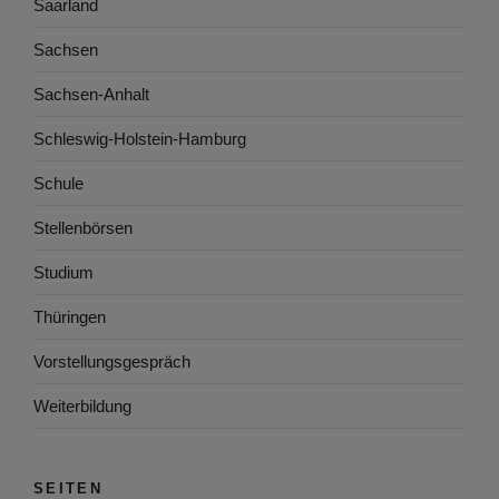
Saarland
Sachsen
Sachsen-Anhalt
Schleswig-Holstein-Hamburg
Schule
Stellenbörsen
Studium
Thüringen
Vorstellungsgespräch
Weiterbildung
SEITEN