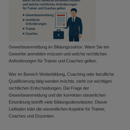
Gewerbeanmeldung im Bildungssektor: Wann Sie ein
Gewerbe anmelden müssen und welche rechtlichen
Anforderungen für Trainer und Coaches gelten.
Wer im Bereich Weiterbildung, Coaching oder berufliche
Qualifizierung tätig werden möchte, steht vor wichtigen
rechtlichen Entscheidungen. Die Frage der
Gewerbeanmeldung und der korrekten steuerlichen
Einordnung betrifft viele Bildungsdienstleister. Dieser
Leitfaden klärt die wesentlichen Aspekte für Trainer,
Coaches und Dozenten.