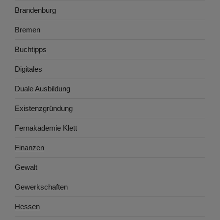
Brandenburg
Bremen
Buchtipps
Digitales
Duale Ausbildung
Existenzgründung
Fernakademie Klett
Finanzen
Gewalt
Gewerkschaften
Hessen