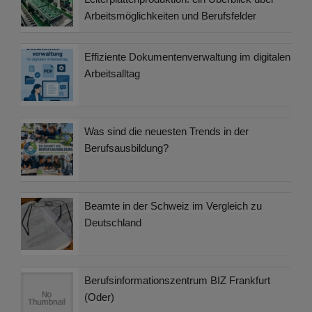
Arbeitsmöglichkeiten und Berufsfelder
Effiziente Dokumentenverwaltung im digitalen
Arbeitsalltag
Was sind die neuesten Trends in der
Berufsausbildung?
Beamte in der Schweiz im Vergleich zu
Deutschland
Berufsinformationszentrum BIZ Frankfurt
(Oder)