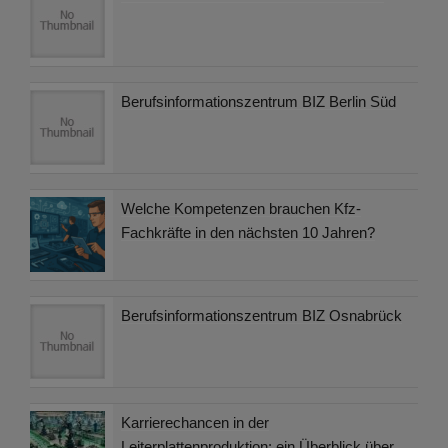
Berufsinformationszentrum BIZ Berlin Süd
Welche Kompetenzen brauchen Kfz-
Fachkräfte in den nächsten 10 Jahren?
Berufsinformationszentrum BIZ Osnabrück
Karrierechancen in der
Leiterplattenproduktion: ein Überblick über