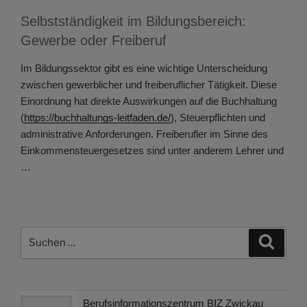
Selbstständigkeit im Bildungsbereich:
Gewerbe oder Freiberuf
Im Bildungssektor gibt es eine wichtige Unterscheidung
zwischen gewerblicher und freiberuflicher Tätigkeit. Diese
Einordnung hat direkte Auswirkungen auf die Buchhaltung
(
https://buchhaltungs-leitfaden.de/
), Steuerpflichten und
administrative Anforderungen. Freiberufler im Sinne des
Einkommensteuergesetzes sind unter anderem Lehrer und
…
Suchen
Suche
nach:
Berufsinformationszentrum BIZ Zwickau