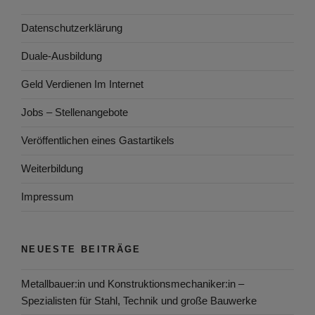
Datenschutzerklärung
Duale-Ausbildung
Geld Verdienen Im Internet
Jobs – Stellenangebote
Veröffentlichen eines Gastartikels
Weiterbildung
Impressum
NEUESTE BEITRÄGE
Metallbauer:in und Konstruktionsmechaniker:in –
Spezialisten für Stahl, Technik und große Bauwerke