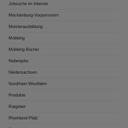
Jobsuche im Internet
Mecklenburg-Vorpommern
Meisterausbildung
Mobbing
Mobbing Bücher
Nebenjobs
Niedersachsen
Nordrhein-Westfalen
Produkte
Ratgeber
Rheinland-Pfalz