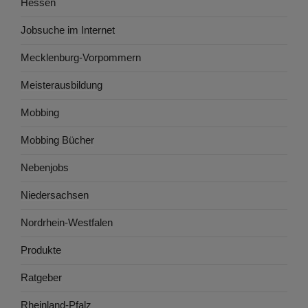
Hessen
Jobsuche im Internet
Mecklenburg-Vorpommern
Meisterausbildung
Mobbing
Mobbing Bücher
Nebenjobs
Niedersachsen
Nordrhein-Westfalen
Produkte
Ratgeber
Rheinland-Pfalz