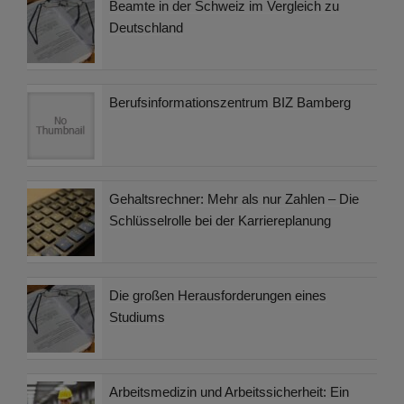
Beamte in der Schweiz im Vergleich zu
Deutschland
Berufsinformationszentrum BIZ Bamberg
Gehaltsrechner: Mehr als nur Zahlen – Die
Schlüsselrolle bei der Karriereplanung
Die großen Herausforderungen eines
Studiums
Arbeitsmedizin und Arbeitssicherheit: Ein