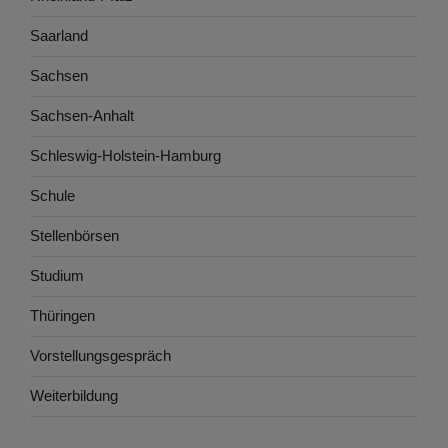
Saarland
Sachsen
Sachsen-Anhalt
Schleswig-Holstein-Hamburg
Schule
Stellenbörsen
Studium
Thüringen
Vorstellungsgespräch
Weiterbildung