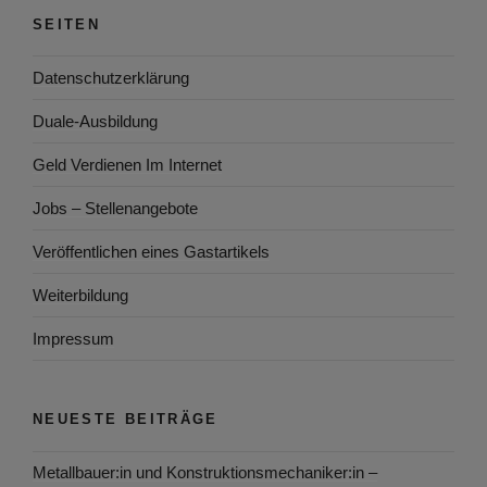
SEITEN
Datenschutzerklärung
Duale-Ausbildung
Geld Verdienen Im Internet
Jobs – Stellenangebote
Veröffentlichen eines Gastartikels
Weiterbildung
Impressum
NEUESTE BEITRÄGE
Metallbauer:in und Konstruktionsmechaniker:in –