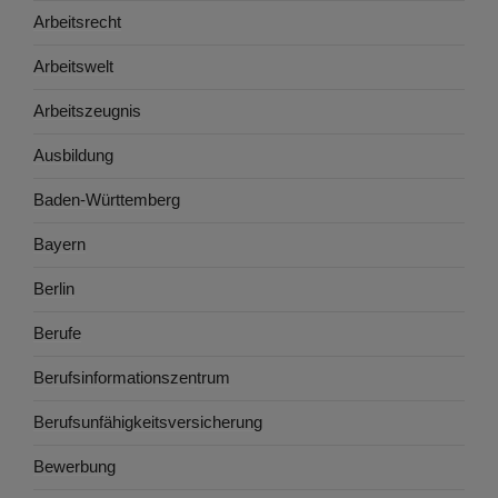
Arbeitsrecht
Arbeitswelt
Arbeitszeugnis
Ausbildung
Baden-Württemberg
Bayern
Berlin
Berufe
Berufsinformationszentrum
Berufsunfähigkeitsversicherung
Bewerbung