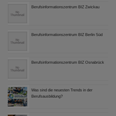
Berufsinformationszentrum BIZ Zwickau
Berufsinformationszentrum BIZ Berlin Süd
Berufsinformationszentrum BIZ Osnabrück
Was sind die neuesten Trends in der
Berufsausbildung?