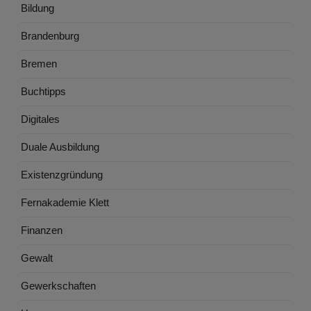
Bildung
Brandenburg
Bremen
Buchtipps
Digitales
Duale Ausbildung
Existenzgründung
Fernakademie Klett
Finanzen
Gewalt
Gewerkschaften