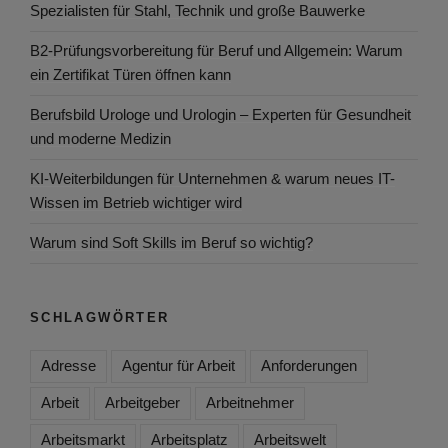
Spezialisten für Stahl, Technik und große Bauwerke
B2-Prüfungsvorbereitung für Beruf und Allgemein: Warum
ein Zertifikat Türen öffnen kann
Berufsbild Urologe und Urologin – Experten für Gesundheit
und moderne Medizin
KI-Weiterbildungen für Unternehmen & warum neues IT-
Wissen im Betrieb wichtiger wird
Warum sind Soft Skills im Beruf so wichtig?
SCHLAGWÖRTER
Adresse
Agentur für Arbeit
Anforderungen
Arbeit
Arbeitgeber
Arbeitnehmer
Arbeitsmarkt
Arbeitsplatz
Arbeitswelt