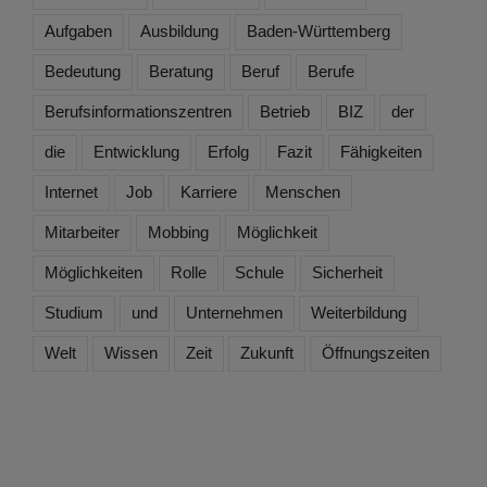
Aufgaben
Ausbildung
Baden-Württemberg
Bedeutung
Beratung
Beruf
Berufe
Berufsinformationszentren
Betrieb
BIZ
der
die
Entwicklung
Erfolg
Fazit
Fähigkeiten
Internet
Job
Karriere
Menschen
Mitarbeiter
Mobbing
Möglichkeit
Möglichkeiten
Rolle
Schule
Sicherheit
Studium
und
Unternehmen
Weiterbildung
Welt
Wissen
Zeit
Zukunft
Öffnungszeiten