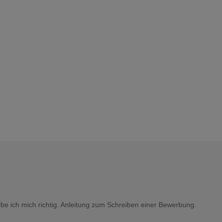
e ich mich richtig. Anleitung zum Schreiben einer Bewerbung.