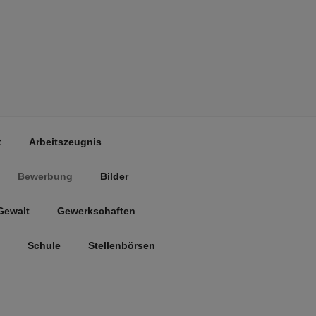
t
Arbeitszeugnis
Bewerbung
Bilder
Gewalt
Gewerkschaften
Schule
Stellenbörsen