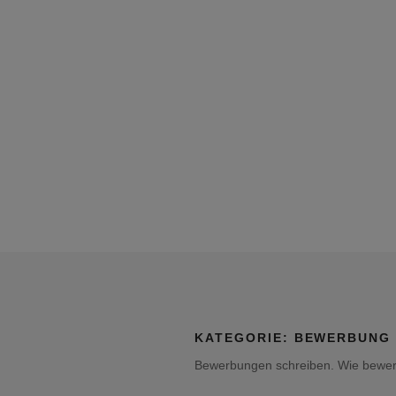
KATEGORIE:
BEWERBUNG
Bewerbungen schreiben. Wie bewerb