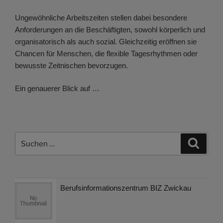
Ungewöhnliche Arbeitszeiten stellen dabei besondere
Anforderungen an die Beschäftigten, sowohl körperlich und
organisatorisch als auch sozial. Gleichzeitig eröffnen sie
Chancen für Menschen, die flexible Tagesrhythmen oder
bewusste Zeitnischen bevorzugen.
Ein genauerer Blick auf …
Suchen
Suche
nach:
Berufsinformationszentrum BIZ Zwickau