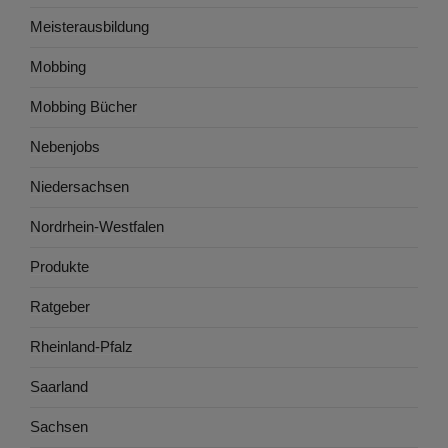
Meisterausbildung
Mobbing
Mobbing Bücher
Nebenjobs
Niedersachsen
Nordrhein-Westfalen
Produkte
Ratgeber
Rheinland-Pfalz
Saarland
Sachsen