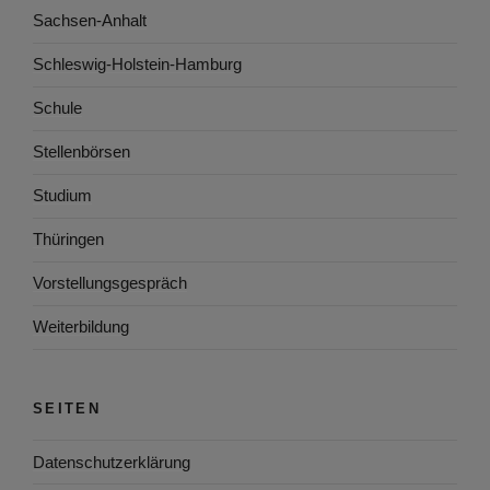
Sachsen-Anhalt
Schleswig-Holstein-Hamburg
Schule
Stellenbörsen
Studium
Thüringen
Vorstellungsgespräch
Weiterbildung
SEITEN
Datenschutzerklärung