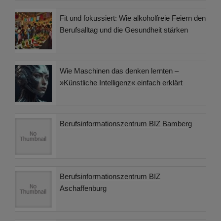
Fit und fokussiert: Wie alkoholfreie Feiern den
Berufsalltag und die Gesundheit stärken
Wie Maschinen das denken lernten –
»Künstliche Intelligenz« einfach erklärt
Berufsinformationszentrum BIZ Bamberg
Berufsinformationszentrum BIZ
Aschaffenburg