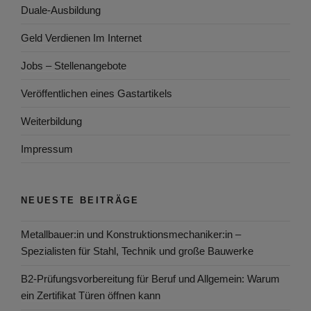
Duale-Ausbildung
Geld Verdienen Im Internet
Jobs – Stellenangebote
Veröffentlichen eines Gastartikels
Weiterbildung
Impressum
NEUESTE BEITRÄGE
Metallbauer:in und Konstruktionsmechaniker:in –
Spezialisten für Stahl, Technik und große Bauwerke
B2-Prüfungsvorbereitung für Beruf und Allgemein: Warum
ein Zertifikat Türen öffnen kann