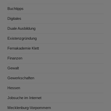
Buchtipps
Digitales
Duale Ausbildung
Existenzgründung
Fernakademie Klett
Finanzen
Gewalt
Gewerkschaften
Hessen
Jobsuche im Internet
Mecklenburg-Vorpommern