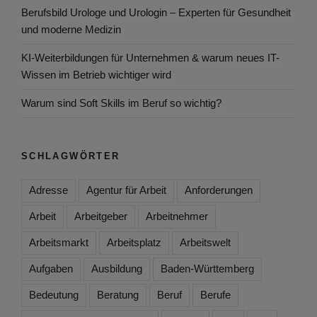
Berufsbild Urologe und Urologin – Experten für Gesundheit
und moderne Medizin
KI-Weiterbildungen für Unternehmen & warum neues IT-
Wissen im Betrieb wichtiger wird
Warum sind Soft Skills im Beruf so wichtig?
SCHLAGWÖRTER
Adresse
Agentur für Arbeit
Anforderungen
Arbeit
Arbeitgeber
Arbeitnehmer
Arbeitsmarkt
Arbeitsplatz
Arbeitswelt
Aufgaben
Ausbildung
Baden-Württemberg
Bedeutung
Beratung
Beruf
Berufe