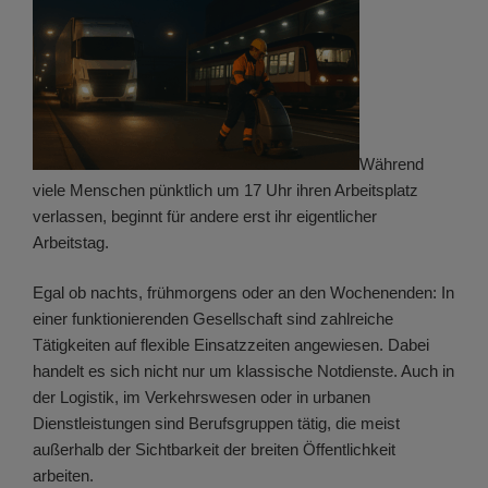
Während
viele Menschen pünktlich um 17 Uhr ihren Arbeitsplatz
verlassen, beginnt für andere erst ihr eigentlicher
Arbeitstag.
Egal ob nachts, frühmorgens oder an den Wochenenden: In
einer funktionierenden Gesellschaft sind zahlreiche
Tätigkeiten auf flexible Einsatzzeiten angewiesen. Dabei
handelt es sich nicht nur um klassische Notdienste. Auch in
der Logistik, im Verkehrswesen oder in urbanen
Dienstleistungen sind Berufsgruppen tätig, die meist
außerhalb der Sichtbarkeit der breiten Öffentlichkeit
arbeiten.