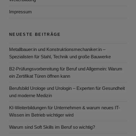
Impressum
NEUESTE BEITRÄGE
Metallbauer:in und Konstruktionsmechaniker:in –
Spezialisten für Stahl, Technik und große Bauwerke
B2-Prüfungsvorbereitung für Beruf und Allgemein: Warum
ein Zertifikat Türen öffnen kann
Berufsbild Urologe und Urologin – Experten für Gesundheit
und moderne Medizin
KI-Weiterbildungen für Unternehmen & warum neues IT-
Wissen im Betrieb wichtiger wird
Warum sind Soft Skills im Beruf so wichtig?