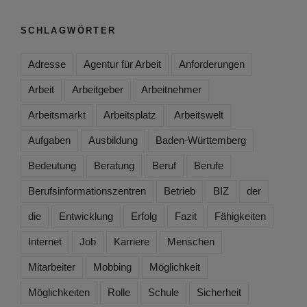
SCHLAGWÖRTER
Adresse
Agentur für Arbeit
Anforderungen
Arbeit
Arbeitgeber
Arbeitnehmer
Arbeitsmarkt
Arbeitsplatz
Arbeitswelt
Aufgaben
Ausbildung
Baden-Württemberg
Bedeutung
Beratung
Beruf
Berufe
Berufsinformationszentren
Betrieb
BIZ
der
die
Entwicklung
Erfolg
Fazit
Fähigkeiten
Internet
Job
Karriere
Menschen
Mitarbeiter
Mobbing
Möglichkeit
Möglichkeiten
Rolle
Schule
Sicherheit