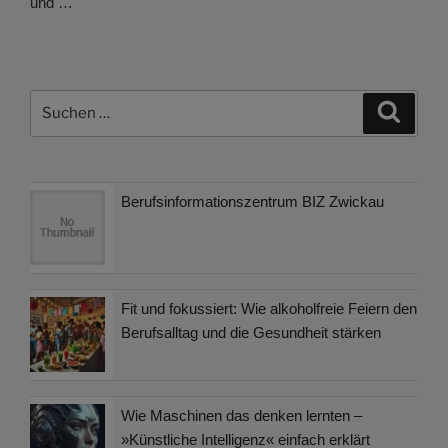
und …
Suchen
Suche
nach:
Berufsinformationszentrum BIZ Zwickau
Fit und fokussiert: Wie alkoholfreie Feiern den
Berufsalltag und die Gesundheit stärken
Wie Maschinen das denken lernten –
»Künstliche Intelligenz« einfach erklärt