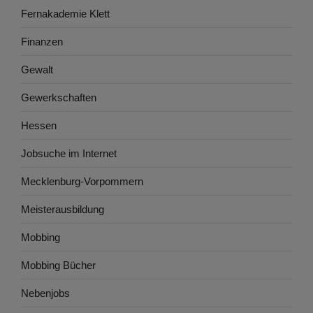
Fernakademie Klett
Finanzen
Gewalt
Gewerkschaften
Hessen
Jobsuche im Internet
Mecklenburg-Vorpommern
Meisterausbildung
Mobbing
Mobbing Bücher
Nebenjobs