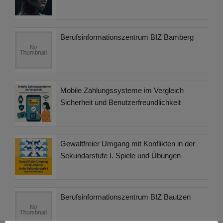
Berufsinformationszentrum BIZ Bamberg
Mobile Zahlungssysteme im Vergleich
Sicherheit und Benutzerfreundlichkeit
Gewaltfreier Umgang mit Konflikten in der
Sekundarstufe I. Spiele und Übungen
Berufsinformationszentrum BIZ Bautzen