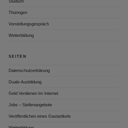
Studium
Thüringen
Vorstellungsgespräch
Weiterbildung
SEITEN
Datenschutzerklärung
Duale-Ausbildung
Geld Verdienen Im Internet
Jobs – Stellenangebote
Veröffentlichen eines Gastartikels
Weiterbildung