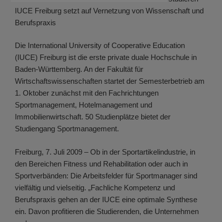
IUCE Freiburg setzt auf Vernetzung von Wissenschaft und
Berufspraxis
Die International University of Cooperative Education
(IUCE) Freiburg ist die erste private duale Hochschule in
Baden-Württemberg. An der Fakultät für
Wirtschaftswissenschaften startet der Semesterbetrieb am
1. Oktober zunächst mit den Fachrichtungen
Sportmanagement, Hotelmanagement und
Immobilienwirtschaft. 50 Studienplätze bietet der
Studiengang Sportmanagement.
Freiburg, 7. Juli 2009 – Ob in der Sportartikelindustrie, in
den Bereichen Fitness und Rehabilitation oder auch in
Sportverbänden: Die Arbeitsfelder für Sportmanager sind
vielfältig und vielseitig. „Fachliche Kompetenz und
Berufspraxis gehen an der IUCE eine optimale Synthese
ein. Davon profitieren die Studierenden, die Unternehmen