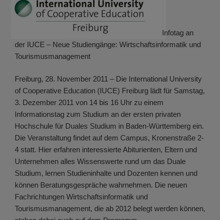
Infotag an
der IUCE – Neue Studiengänge: Wirtschaftsinformatik und
Tourismusmanagement
Freiburg, 28. November 2011 – Die International University
of Cooperative Education (IUCE) Freiburg lädt für Samstag,
3. Dezember 2011 von 14 bis 16 Uhr zu einem
Informationstag zum Studium an der ersten privaten
Hochschule für Duales Studium in Baden-Württemberg ein.
Die Veranstaltung findet auf dem Campus, Kronenstraße 2-
4 statt. Hier erfahren interessierte Abiturienten, Eltern und
Unternehmen alles Wissenswerte rund um das Duale
Studium, lernen Studieninhalte und Dozenten kennen und
können Beratungsgespräche wahrnehmen. Die neuen
Fachrichtungen Wirtschaftsinformatik und
Tourismusmanagement, die ab 2012 belegt werden können,