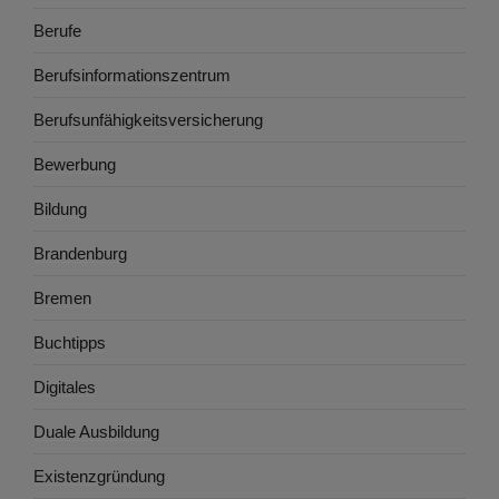
Berufe
Berufsinformationszentrum
Berufsunfähigkeitsversicherung
Bewerbung
Bildung
Brandenburg
Bremen
Buchtipps
Digitales
Duale Ausbildung
Existenzgründung