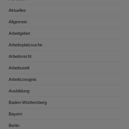
Aktuelles
Allgemein
Arbeitgeber
Arbeitsplatzsuche
Arbeitsrecht
Arbeitswelt
Arbeitszeugnis
Ausbildung
Baden-Württemberg
Bayern
Berlin