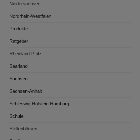
Niedersachsen
Nordrhein-Westfalen
Produkte
Ratgeber
Rheinland-Pfalz
Saarland
Sachsen
Sachsen-Anhalt
Schleswig-Holstein-Hamburg
Schule
Stellenbörsen