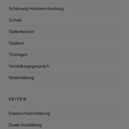
Schleswig-Holstein-Hamburg
Schule
Stellenbörsen
Studium
Thüringen
Vorstellungsgespräch
Weiterbildung
SEITEN
Datenschutzerklärung
Duale-Ausbildung