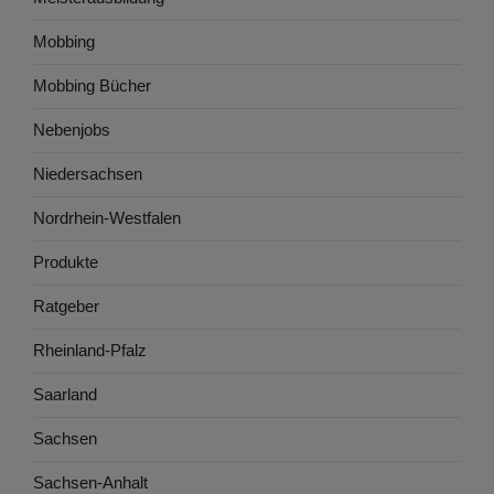
Mobbing
Mobbing Bücher
Nebenjobs
Niedersachsen
Nordrhein-Westfalen
Produkte
Ratgeber
Rheinland-Pfalz
Saarland
Sachsen
Sachsen-Anhalt