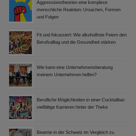
Aggressionstheorien eine komplexe
menschliche Reaktion: Ursachen, Formen
und Folgen
Fit und fokussiert: Wie alkoholfreie Feiern den
Berufsalltag und die Gesundheit stärken
Wie kann eine Unternehmensberatung
meinem Unternehmen helfen?
Berufliche Möglichkeiten in einer Cocktailbar:
vielfältige Karrieren hinter der Theke
Beamte in der Schweiz im Vergleich zu