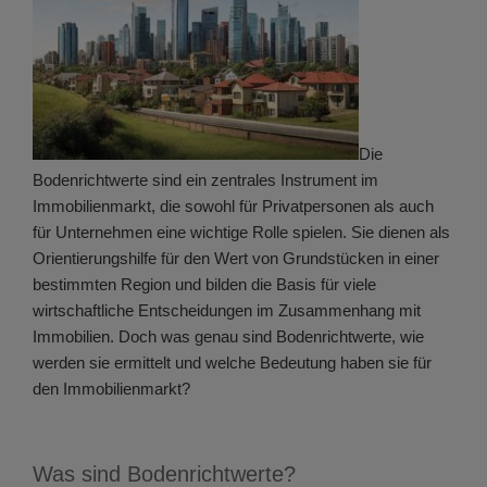
Die
Bodenrichtwerte sind ein zentrales Instrument im
Immobilienmarkt, die sowohl für Privatpersonen als auch
für Unternehmen eine wichtige Rolle spielen. Sie dienen als
Orientierungshilfe für den Wert von Grundstücken in einer
bestimmten Region und bilden die Basis für viele
wirtschaftliche Entscheidungen im Zusammenhang mit
Immobilien. Doch was genau sind Bodenrichtwerte, wie
werden sie ermittelt und welche Bedeutung haben sie für
den Immobilienmarkt?
Was sind Bodenrichtwerte?