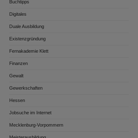
Buchtipps
Digitales
Duale Ausbildung
Existenzgründung
Fernakademie Klett
Finanzen
Gewalt
Gewerkschaften
Hessen
Jobsuche im Internet
Mecklenburg-Vorpommern
Meisterausbildung