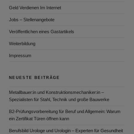
Geld Verdienen Im Internet
Jobs – Stellenangebote
Veröffentlichen eines Gastartikels
Weiterbildung
Impressum
NEUESTE BEITRÄGE
Metallbauer:in und Konstruktionsmechaniker:in –
Spezialisten für Stahl, Technik und große Bauwerke
B2-Prüfungsvorbereitung für Beruf und Allgemein: Warum
ein Zertifikat Türen öffnen kann
Berufsbild Urologe und Urologin – Experten für Gesundheit