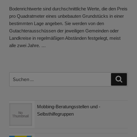
Bodenrichtwerte sind durchschnittliche Werte, die den Preis
pro Quadratmeter eines unbebauten Grundstücks in einer
bestimmten Lage angeben. Sie werden von den
Gutachterausschüssen der jeweiligen Gemeinden oder
Landkreise in regelmäßigen Abständen festgelegt, meist
alle zwei Jahre. …
Suchen
Suche
nach:
Mobbing-Beratungsstellen und -
Selbsthilfegruppen