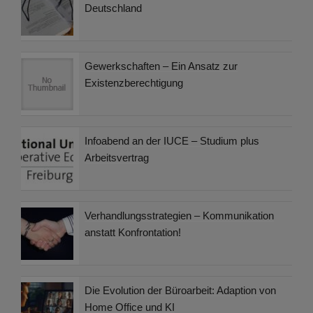
Deutschland
Gewerkschaften – Ein Ansatz zur
Existenzberechtigung
Infoabend an der IUCE – Studium plus
Arbeitsvertrag
Verhandlungsstrategien – Kommunikation
anstatt Konfrontation!
Die Evolution der Büroarbeit: Adaption von
Home Office und KI