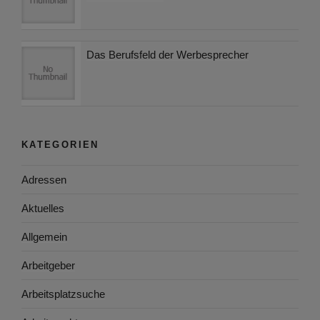
Das Berufsfeld der Werbesprecher
KATEGORIEN
Adressen
Aktuelles
Allgemein
Arbeitgeber
Arbeitsplatzsuche