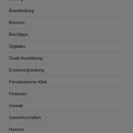
Brandenburg
Bremen
Buchtipps
Digitales
Duale Ausbildung
Existenzgründung
Fernakademie Klett
Finanzen
Gewalt
Gewerkschaften
Hessen