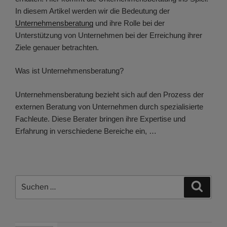
In diesem Artikel werden wir die Bedeutung der
Unternehmensberatung
und ihre Rolle bei der
Unterstützung von Unternehmen bei der Erreichung ihrer
Ziele genauer betrachten.
Was ist Unternehmensberatung?
Unternehmensberatung bezieht sich auf den Prozess der
externen Beratung von Unternehmen durch spezialisierte
Fachleute. Diese Berater bringen ihre Expertise und
Erfahrung in verschiedene Bereiche ein, …
Suchen
Suche
nach: