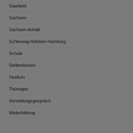
Saarland
Sachsen
Sachsen-Anhalt
Schleswig-Holstein-Hamburg
Schule
Stellenbörsen
Studium
Thüringen
Vorstellungsgespräch
Weiterbildung