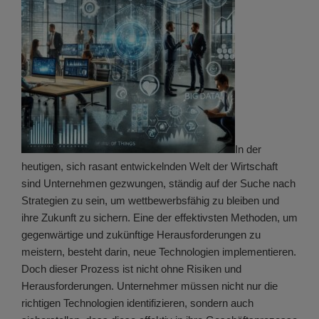
In der
heutigen, sich rasant entwickelnden Welt der Wirtschaft
sind Unternehmen gezwungen, ständig auf der Suche nach
Strategien zu sein, um wettbewerbsfähig zu bleiben und
ihre Zukunft zu sichern. Eine der effektivsten Methoden, um
gegenwärtige und zukünftige Herausforderungen zu
meistern, besteht darin, neue Technologien implementieren.
Doch dieser Prozess ist nicht ohne Risiken und
Herausforderungen. Unternehmer müssen nicht nur die
richtigen Technologien identifizieren, sondern auch