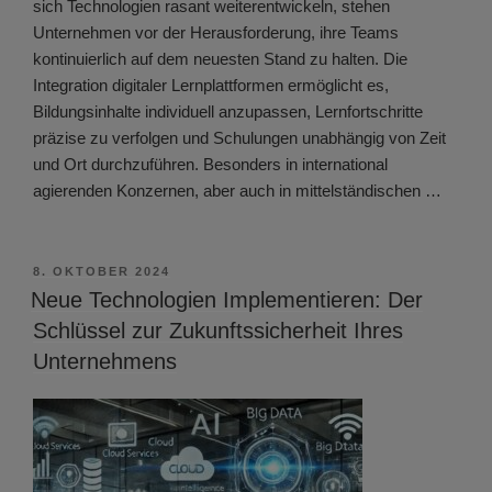
sich Technologien rasant weiterentwickeln, stehen
Unternehmen vor der Herausforderung, ihre Teams
kontinuierlich auf dem neuesten Stand zu halten. Die
Integration digitaler Lernplattformen ermöglicht es,
Bildungsinhalte individuell anzupassen, Lernfortschritte
präzise zu verfolgen und Schulungen unabhängig von Zeit
und Ort durchzuführen. Besonders in international
agierenden Konzernen, aber auch in mittelständischen …
VERÖFFENTLICHT
8. OKTOBER 2024
AM
Neue Technologien Implementieren: Der
Schlüssel zur Zukunftssicherheit Ihres
Unternehmens