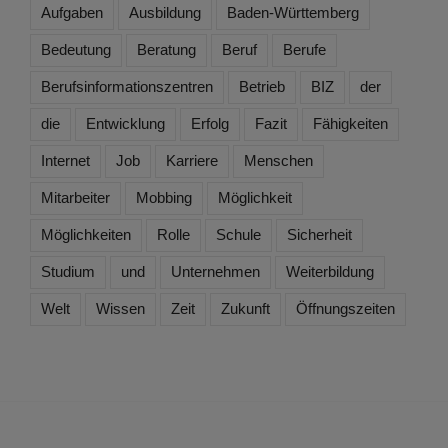
Aufgaben
Ausbildung
Baden-Württemberg
Bedeutung
Beratung
Beruf
Berufe
Berufsinformationszentren
Betrieb
BIZ
der
die
Entwicklung
Erfolg
Fazit
Fähigkeiten
Internet
Job
Karriere
Menschen
Mitarbeiter
Mobbing
Möglichkeit
Möglichkeiten
Rolle
Schule
Sicherheit
Studium
und
Unternehmen
Weiterbildung
Welt
Wissen
Zeit
Zukunft
Öffnungszeiten