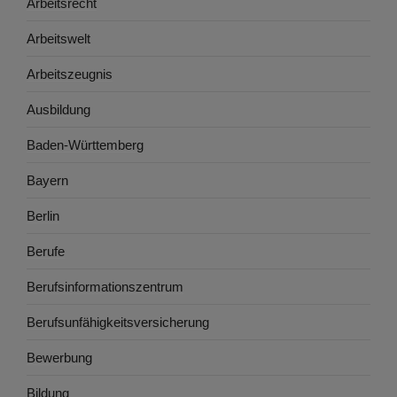
Arbeitsrecht
Arbeitswelt
Arbeitszeugnis
Ausbildung
Baden-Württemberg
Bayern
Berlin
Berufe
Berufsinformationszentrum
Berufsunfähigkeitsversicherung
Bewerbung
Bildung