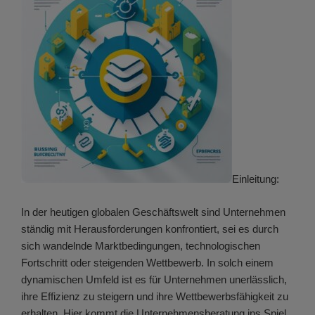
Einleitung:
In der heutigen globalen Geschäftswelt sind Unternehmen
ständig mit Herausforderungen konfrontiert, sei es durch
sich wandelnde Marktbedingungen, technologischen
Fortschritt oder steigenden Wettbewerb. In solch einem
dynamischen Umfeld ist es für Unternehmen unerlässlich,
ihre Effizienz zu steigern und ihre Wettbewerbsfähigkeit zu
erhalten. Hier kommt die Unternehmensberatung ins Spiel.