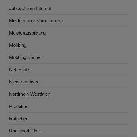
Jobsuche im Internet
Mecklenburg-Vorpommern
Meisterausbildung
Mobbing
Mobbing Bücher
Nebenjobs
Niedersachsen
Nordrhein-Westfalen
Produkte
Ratgeber
Rheinland-Pfalz