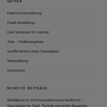
SEITEN
Datenschutzerklärung
Duale-Ausbildung
Geld Verdienen Im Internet
Jobs – Stellenangebote
Veröffentlichen eines Gastartikels
Weiterbildung
Impressum
NEUESTE BEITRÄGE
Metallbauer:in und Konstruktionsmechaniker:in –
Spezialisten für Stahl, Technik und große Bauwerke