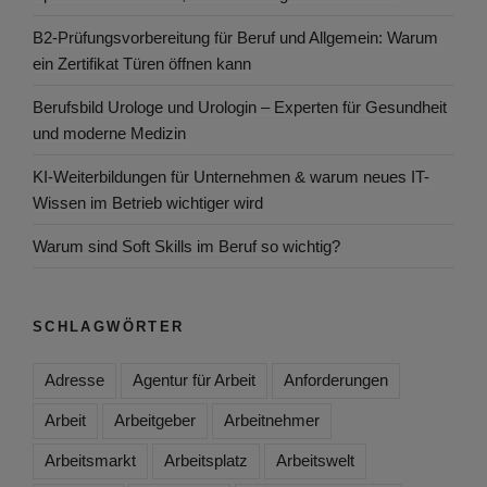
B2-Prüfungsvorbereitung für Beruf und Allgemein: Warum
ein Zertifikat Türen öffnen kann
Berufsbild Urologe und Urologin – Experten für Gesundheit
und moderne Medizin
KI-Weiterbildungen für Unternehmen & warum neues IT-
Wissen im Betrieb wichtiger wird
Warum sind Soft Skills im Beruf so wichtig?
SCHLAGWÖRTER
Adresse
Agentur für Arbeit
Anforderungen
Arbeit
Arbeitgeber
Arbeitnehmer
Arbeitsmarkt
Arbeitsplatz
Arbeitswelt