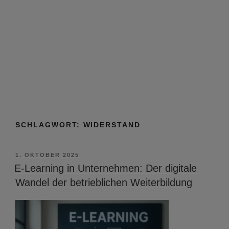
SCHLAGWORT:
WIDERSTAND
VERÖFFENTLICHT
1. OKTOBER 2025
AM
E-Learning in Unternehmen: Der digitale
Wandel der betrieblichen Weiterbildung