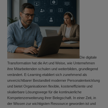
Die digitale
Transformation hat die Art und Weise, wie Unternehmen
ihre Mitarbeitenden schulen und weiterbilden, grundlegend
verändert. E-Learning etabliert sich zunehmend als
unverzichtbarer Bestandteil moderner Personalentwicklung
und bietet Organisationen flexible, kosteneffiziente und
skalierbare Lösungswege für die kontinuierliche
Kompetenzerweiterung ihrer Belegschaft. In einer Zeit, in
der Wissen zur wichtigsten Ressource geworden ist und