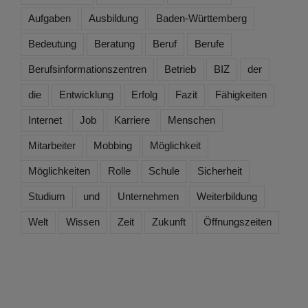
Aufgaben
Ausbildung
Baden-Württemberg
Bedeutung
Beratung
Beruf
Berufe
Berufsinformationszentren
Betrieb
BIZ
der
die
Entwicklung
Erfolg
Fazit
Fähigkeiten
Internet
Job
Karriere
Menschen
Mitarbeiter
Mobbing
Möglichkeit
Möglichkeiten
Rolle
Schule
Sicherheit
Studium
und
Unternehmen
Weiterbildung
Welt
Wissen
Zeit
Zukunft
Öffnungszeiten