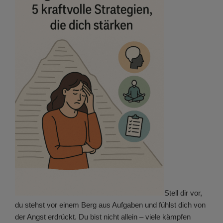
Stell dir vor,
du stehst vor einem Berg aus Aufgaben und fühlst dich von
der Angst erdrückt. Du bist nicht allein – viele kämpfen