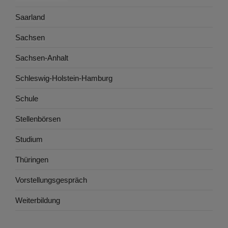
Saarland
Sachsen
Sachsen-Anhalt
Schleswig-Holstein-Hamburg
Schule
Stellenbörsen
Studium
Thüringen
Vorstellungsgespräch
Weiterbildung