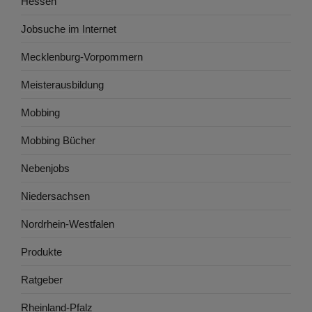
Hessen
Jobsuche im Internet
Mecklenburg-Vorpommern
Meisterausbildung
Mobbing
Mobbing Bücher
Nebenjobs
Niedersachsen
Nordrhein-Westfalen
Produkte
Ratgeber
Rheinland-Pfalz