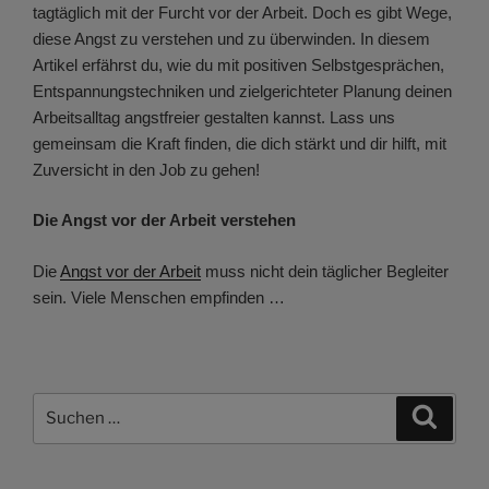
tagtäglich mit der Furcht vor der Arbeit. Doch es gibt Wege,
diese Angst zu verstehen und zu überwinden. In diesem
Artikel erfährst du, wie du mit positiven Selbstgesprächen,
Entspannungstechniken und zielgerichteter Planung deinen
Arbeitsalltag angstfreier gestalten kannst. Lass uns
gemeinsam die Kraft finden, die dich stärkt und dir hilft, mit
Zuversicht in den Job zu gehen!
Die Angst vor der Arbeit verstehen
Die
Angst vor der Arbeit
muss nicht dein täglicher Begleiter
sein. Viele Menschen empfinden …
Suchen
Suche
nach: