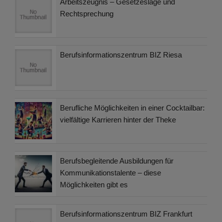
Arbeitszeugnis – Gesetzeslage und
Rechtsprechung
Berufsinformationszentrum BIZ Riesa
Berufliche Möglichkeiten in einer Cocktailbar:
vielfältige Karrieren hinter der Theke
Berufsbegleitende Ausbildungen für
Kommunikationstalente – diese
Möglichkeiten gibt es
Berufsinformationszentrum BIZ Frankfurt