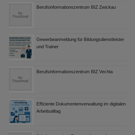
Berufsinformationszentrum BIZ Zwickau
Gewerbeanmeldung für Bildungsdienstleister
und Trainer
Berufsinformationszentrum BIZ Vechta
Effiziente Dokumentenverwaltung im digitalen
Arbeitsalltag