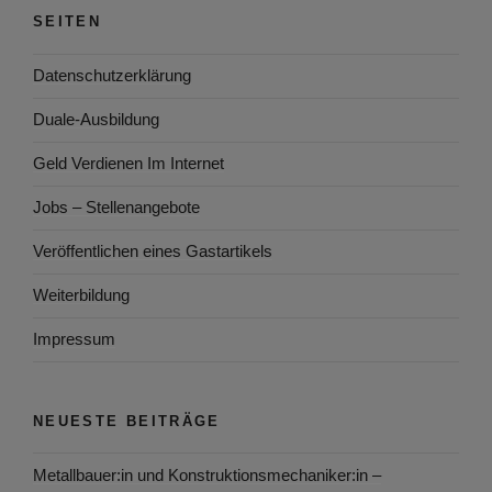
SEITEN
Datenschutzerklärung
Duale-Ausbildung
Geld Verdienen Im Internet
Jobs – Stellenangebote
Veröffentlichen eines Gastartikels
Weiterbildung
Impressum
NEUESTE BEITRÄGE
Metallbauer:in und Konstruktionsmechaniker:in –