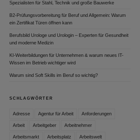
Spezialisten für Stahl, Technik und große Bauwerke
B2-Prüfungsvorbereitung für Beruf und Allgemein: Warum
ein Zertifikat Türen öffnen kann
Berufsbild Urologe und Urologin – Experten für Gesundheit
und moderne Medizin
KI-Weiterbildungen für Unternehmen & warum neues IT-
Wissen im Betrieb wichtiger wird
Warum sind Soft Skills im Beruf so wichtig?
SCHLAGWÖRTER
Adresse
Agentur für Arbeit
Anforderungen
Arbeit
Arbeitgeber
Arbeitnehmer
Arbeitsmarkt
Arbeitsplatz
Arbeitswelt