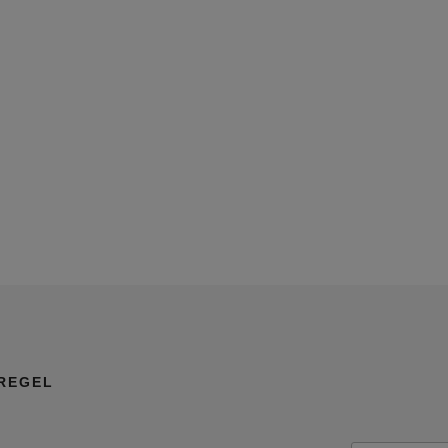
REGEL