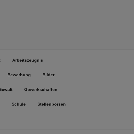
t
Arbeitszeugnis
Bewerbung
Bilder
Gewalt
Gewerkschaften
Schule
Stellenbörsen