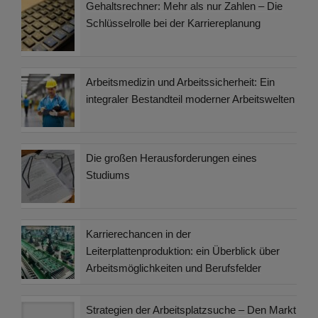
Gehaltsrechner: Mehr als nur Zahlen – Die
Schlüsselrolle bei der Karriereplanung
Arbeitsmedizin und Arbeitssicherheit: Ein
integraler Bestandteil moderner Arbeitswelten
Die großen Herausforderungen eines
Studiums
Karrierechancen in der
Leiterplattenproduktion: ein Überblick über
Arbeitsmöglichkeiten und Berufsfelder
Strategien der Arbeitsplatzsuche – Den Markt