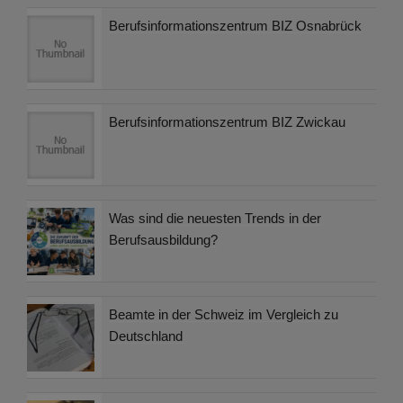
Berufsinformationszentrum BIZ Osnabrück
Berufsinformationszentrum BIZ Zwickau
Was sind die neuesten Trends in der
Berufsausbildung?
Beamte in der Schweiz im Vergleich zu
Deutschland