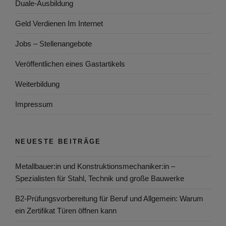
Duale-Ausbildung
Geld Verdienen Im Internet
Jobs – Stellenangebote
Veröffentlichen eines Gastartikels
Weiterbildung
Impressum
NEUESTE BEITRÄGE
Metallbauer:in und Konstruktionsmechaniker:in –
Spezialisten für Stahl, Technik und große Bauwerke
B2-Prüfungsvorbereitung für Beruf und Allgemein: Warum
ein Zertifikat Türen öffnen kann