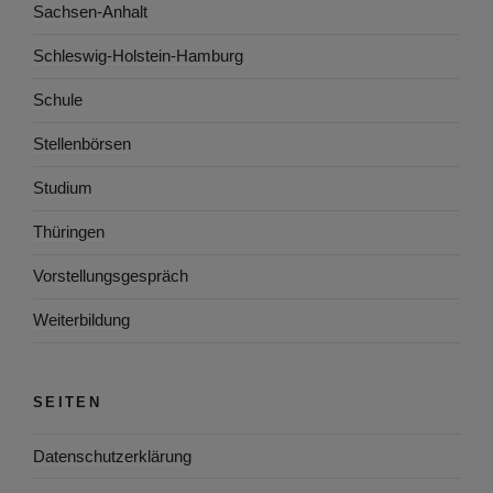
Sachsen-Anhalt
Schleswig-Holstein-Hamburg
Schule
Stellenbörsen
Studium
Thüringen
Vorstellungsgespräch
Weiterbildung
SEITEN
Datenschutzerklärung