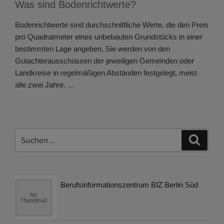
Was sind Bodenrichtwerte?
Bodenrichtwerte sind durchschnittliche Werte, die den Preis
pro Quadratmeter eines unbebauten Grundstücks in einer
bestimmten Lage angeben. Sie werden von den
Gutachterausschüssen der jeweiligen Gemeinden oder
Landkreise in regelmäßigen Abständen festgelegt, meist
alle zwei Jahre. …
Suchen
Suche
nach:
Berufsinformationszentrum BIZ Berlin Süd