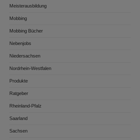
Meisterausbildung
Mobbing
Mobbing Bücher
Nebenjobs
Niedersachsen
Nordrhein-Westfalen
Produkte
Ratgeber
Rheinland-Pfalz
Saarland
Sachsen