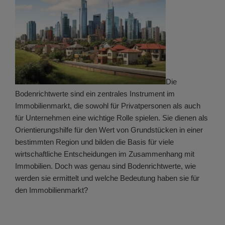
Die
Bodenrichtwerte sind ein zentrales Instrument im
Immobilienmarkt, die sowohl für Privatpersonen als auch
für Unternehmen eine wichtige Rolle spielen. Sie dienen als
Orientierungshilfe für den Wert von Grundstücken in einer
bestimmten Region und bilden die Basis für viele
wirtschaftliche Entscheidungen im Zusammenhang mit
Immobilien. Doch was genau sind Bodenrichtwerte, wie
werden sie ermittelt und welche Bedeutung haben sie für
den Immobilienmarkt?