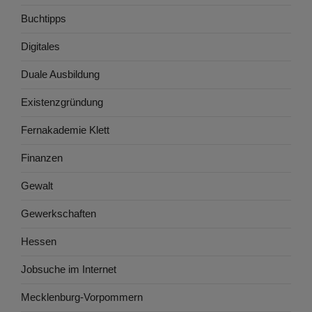
Buchtipps
Digitales
Duale Ausbildung
Existenzgründung
Fernakademie Klett
Finanzen
Gewalt
Gewerkschaften
Hessen
Jobsuche im Internet
Mecklenburg-Vorpommern