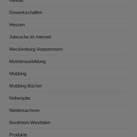
Gewalt
Gewerkschaften
Hessen
Jobsuche im Internet
Mecklenburg-Vorpommern
Meisterausbildung
Mobbing
Mobbing Bücher
Nebenjobs
Niedersachsen
Nordrhein-Westfalen
Produkte