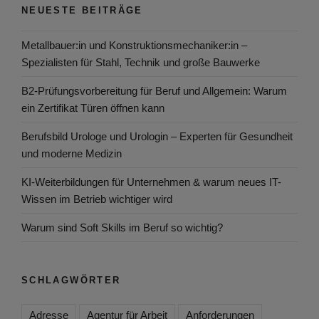
NEUESTE BEITRÄGE
Metallbauer:in und Konstruktionsmechaniker:in –
Spezialisten für Stahl, Technik und große Bauwerke
B2-Prüfungsvorbereitung für Beruf und Allgemein: Warum
ein Zertifikat Türen öffnen kann
Berufsbild Urologe und Urologin – Experten für Gesundheit
und moderne Medizin
KI-Weiterbildungen für Unternehmen & warum neues IT-
Wissen im Betrieb wichtiger wird
Warum sind Soft Skills im Beruf so wichtig?
SCHLAGWÖRTER
Adresse
Agentur für Arbeit
Anforderungen