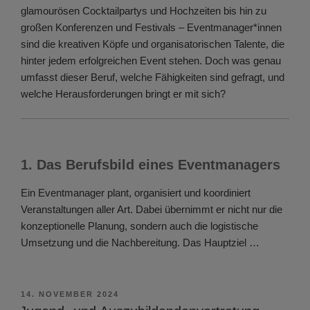
glamourösen Cocktailpartys und Hochzeiten bis hin zu
großen Konferenzen und Festivals – Eventmanager*innen
sind die kreativen Köpfe und organisatorischen Talente, die
hinter jedem erfolgreichen Event stehen. Doch was genau
umfasst dieser Beruf, welche Fähigkeiten sind gefragt, und
welche Herausforderungen bringt er mit sich?
1. Das Berufsbild eines Eventmanagers
Ein Eventmanager plant, organisiert und koordiniert
Veranstaltungen aller Art. Dabei übernimmt er nicht nur die
konzeptionelle Planung, sondern auch die logistische
Umsetzung und die Nachbereitung. Das Hauptziel …
VERÖFFENTLICHT
14. NOVEMBER 2024
AM