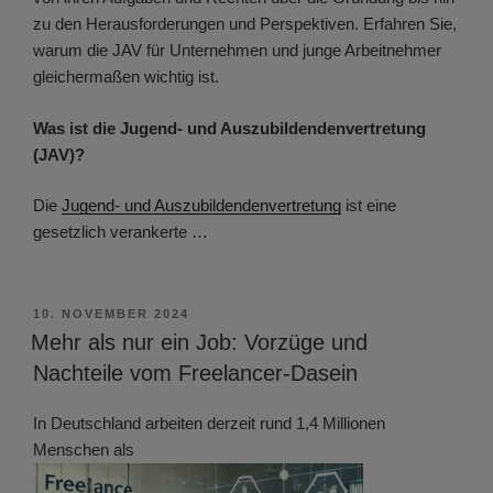
zu den Herausforderungen und Perspektiven. Erfahren Sie,
warum die JAV für Unternehmen und junge Arbeitnehmer
gleichermaßen wichtig ist.
Was ist die Jugend- und Auszubildendenvertretung
(JAV)?
Die
Jugend- und Auszubildendenvertretung
ist eine
gesetzlich verankerte …
VERÖFFENTLICHT
10. NOVEMBER 2024
AM
Mehr als nur ein Job: Vorzüge und
Nachteile vom Freelancer-Dasein
In Deutschland arbeiten derzeit rund 1,4 Millionen
Menschen als