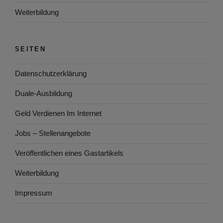
Weiterbildung
SEITEN
Datenschutzerklärung
Duale-Ausbildung
Geld Verdienen Im Internet
Jobs – Stellenangebote
Veröffentlichen eines Gastartikels
Weiterbildung
Impressum