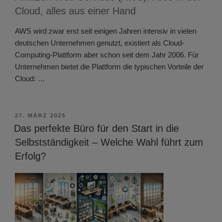
Cloud, alles aus einer Hand
AWS wird zwar erst seit einigen Jahren intensiv in vielen
deutschen Unternehmen genutzt, existiert als Cloud-
Computing-Plattform aber schon seit dem Jahr 2006. Für
Unternehmen bietet die Plattform die typischen Vorteile der
Cloud: …
VERÖFFENTLICHT
27. MÄRZ 2025
AM
Das perfekte Büro für den Start in die
Selbstständigkeit – Welche Wahl führt zum
Erfolg?