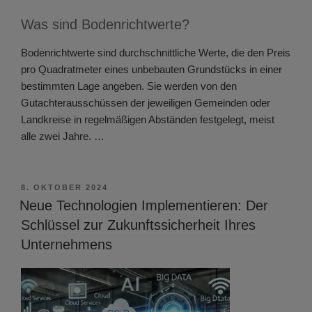
Was sind Bodenrichtwerte?
Bodenrichtwerte sind durchschnittliche Werte, die den Preis
pro Quadratmeter eines unbebauten Grundstücks in einer
bestimmten Lage angeben. Sie werden von den
Gutachterausschüssen der jeweiligen Gemeinden oder
Landkreise in regelmäßigen Abständen festgelegt, meist
alle zwei Jahre. …
VERÖFFENTLICHT
8. OKTOBER 2024
AM
Neue Technologien Implementieren: Der
Schlüssel zur Zukunftssicherheit Ihres
Unternehmens