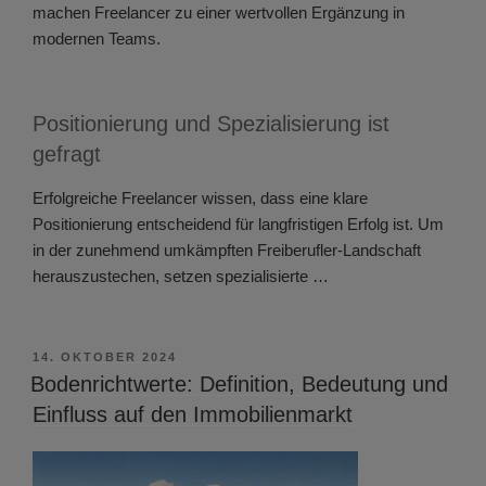
machen Freelancer zu einer wertvollen Ergänzung in
modernen Teams.
Positionierung und Spezialisierung ist
gefragt
Erfolgreiche Freelancer wissen, dass eine klare
Positionierung entscheidend für langfristigen Erfolg ist. Um
in der zunehmend umkämpften Freiberufler-Landschaft
herauszustechen, setzen spezialisierte …
VERÖFFENTLICHT
14. OKTOBER 2024
AM
Bodenrichtwerte: Definition, Bedeutung und
Einfluss auf den Immobilienmarkt