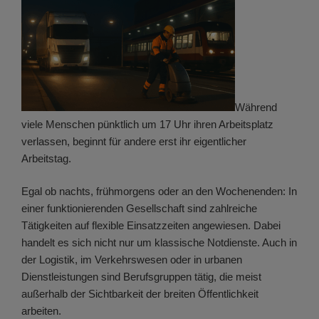
Während
viele Menschen pünktlich um 17 Uhr ihren Arbeitsplatz
verlassen, beginnt für andere erst ihr eigentlicher
Arbeitstag.
Egal ob nachts, frühmorgens oder an den Wochenenden: In
einer funktionierenden Gesellschaft sind zahlreiche
Tätigkeiten auf flexible Einsatzzeiten angewiesen. Dabei
handelt es sich nicht nur um klassische Notdienste. Auch in
der Logistik, im Verkehrswesen oder in urbanen
Dienstleistungen sind Berufsgruppen tätig, die meist
außerhalb der Sichtbarkeit der breiten Öffentlichkeit
arbeiten.