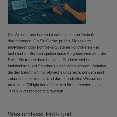
Die Welt um uns herum ist schon jetzt von Technik
durchdrungen. Ob Sie Geräte prüfen, Messwerte
analysieren oder komplexe Systeme kontrollieren – in
technischen Berufen spielen diese Aufgaben eine zentrale
Rolle. Sie tragen dazu bei, dass Produkte sicher
funktionieren und Standards eingehalten werden; Variation,
die den Beruf nicht nur abwechslungsreich, sondern auch
zukunftssicher macht. Und durch fundiertes Wissen und
praktische Fähigkeiten öffnen sich für Interessierte viele
Türen in verschiedene Branchen.
Was umfasst Prüf- und