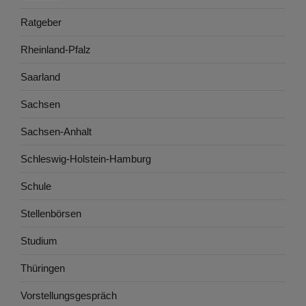
Ratgeber
Rheinland-Pfalz
Saarland
Sachsen
Sachsen-Anhalt
Schleswig-Holstein-Hamburg
Schule
Stellenbörsen
Studium
Thüringen
Vorstellungsgespräch