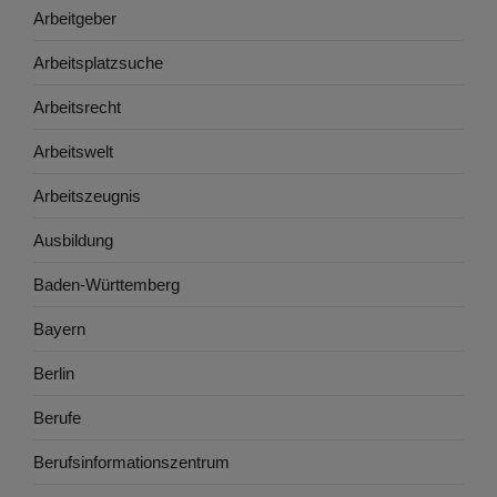
Arbeitgeber
Arbeitsplatzsuche
Arbeitsrecht
Arbeitswelt
Arbeitszeugnis
Ausbildung
Baden-Württemberg
Bayern
Berlin
Berufe
Berufsinformationszentrum