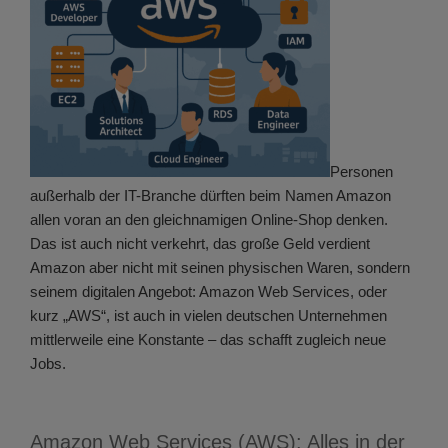
Personen
außerhalb der IT-Branche dürften beim Namen Amazon
allen voran an den gleichnamigen Online-Shop denken.
Das ist auch nicht verkehrt, das große Geld verdient
Amazon aber nicht mit seinen physischen Waren, sondern
seinem digitalen Angebot: Amazon Web Services, oder
kurz „AWS“, ist auch in vielen deutschen Unternehmen
mittlerweile eine Konstante – das schafft zugleich neue
Jobs.
Amazon Web Services (AWS): Alles in der