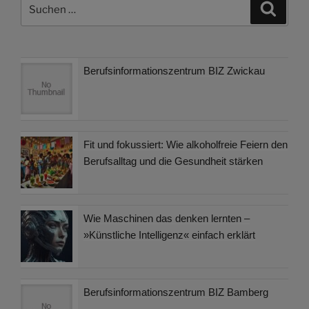
Suchen
Suche
nach:
Berufsinformationszentrum BIZ Zwickau
Fit und fokussiert: Wie alkoholfreie Feiern den
Berufsalltag und die Gesundheit stärken
Wie Maschinen das denken lernten –
»Künstliche Intelligenz« einfach erklärt
Berufsinformationszentrum BIZ Bamberg