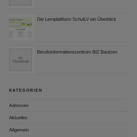
Die Lernplattform SchulLV ein Überblick
Berufsinformationszentrum BIZ Bautzen
KATEGORIEN
Adressen
Aktuelles
Allgemein