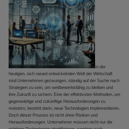
In der
heutigen, sich rasant entwickelnden Welt der Wirtschaft
sind Unternehmen gezwungen, ständig auf der Suche nach
Strategien zu sein, um wettbewerbsfähig zu bleiben und
ihre Zukunft zu sichern. Eine der effektivsten Methoden, um
gegenwärtige und zukünftige Herausforderungen zu
meistern, besteht darin, neue Technologien implementieren.
Doch dieser Prozess ist nicht ohne Risiken und
Herausforderungen. Unternehmer müssen nicht nur die
richtigen Technologien identifizieren, sondern auch