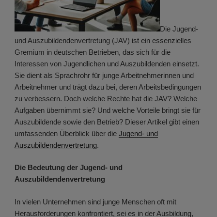
Die Jugend-
und Auszubildendenvertretung (JAV) ist ein essenzielles
Gremium in deutschen Betrieben, das sich für die
Interessen von Jugendlichen und Auszubildenden einsetzt.
Sie dient als Sprachrohr für junge Arbeitnehmerinnen und
Arbeitnehmer und trägt dazu bei, deren Arbeitsbedingungen
zu verbessern. Doch welche Rechte hat die JAV? Welche
Aufgaben übernimmt sie? Und welche Vorteile bringt sie für
Auszubildende sowie den Betrieb? Dieser Artikel gibt einen
umfassenden Überblick über die
Jugend- und
Auszubildendenvertretung
.
Die Bedeutung der Jugend- und
Auszubildendenvertretung
In vielen Unternehmen sind junge Menschen oft mit
Herausforderungen konfrontiert, sei es in der Ausbildung,