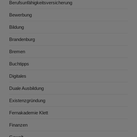
Berufsunfähigkeitsversicherung
Bewerbung
Bildung
Brandenburg
Bremen
Buchtipps
Digitales
Duale Ausbildung
Existenzgründung
Fernakademie Klett
Finanzen