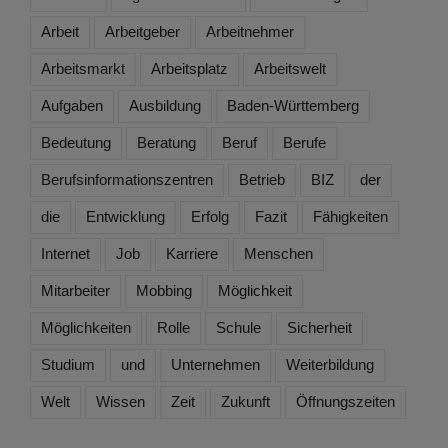
Arbeit
Arbeitgeber
Arbeitnehmer
Arbeitsmarkt
Arbeitsplatz
Arbeitswelt
Aufgaben
Ausbildung
Baden-Württemberg
Bedeutung
Beratung
Beruf
Berufe
Berufsinformationszentren
Betrieb
BIZ
der
die
Entwicklung
Erfolg
Fazit
Fähigkeiten
Internet
Job
Karriere
Menschen
Mitarbeiter
Mobbing
Möglichkeit
Möglichkeiten
Rolle
Schule
Sicherheit
Studium
und
Unternehmen
Weiterbildung
Welt
Wissen
Zeit
Zukunft
Öffnungszeiten