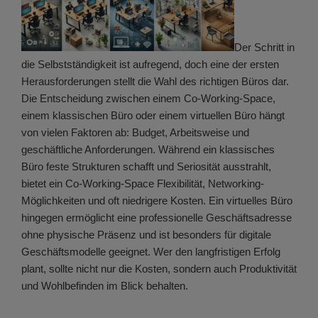
Der Schritt in
die Selbstständigkeit ist aufregend, doch eine der ersten
Herausforderungen stellt die Wahl des richtigen Büros dar.
Die Entscheidung zwischen einem Co-Working-Space,
einem klassischen Büro oder einem virtuellen Büro hängt
von vielen Faktoren ab: Budget, Arbeitsweise und
geschäftliche Anforderungen. Während ein klassisches
Büro feste Strukturen schafft und Seriosität ausstrahlt,
bietet ein Co-Working-Space Flexibilität, Networking-
Möglichkeiten und oft niedrigere Kosten. Ein virtuelles Büro
hingegen ermöglicht eine professionelle Geschäftsadresse
ohne physische Präsenz und ist besonders für digitale
Geschäftsmodelle geeignet. Wer den langfristigen Erfolg
plant, sollte nicht nur die Kosten, sondern auch Produktivität
und Wohlbefinden im Blick behalten.