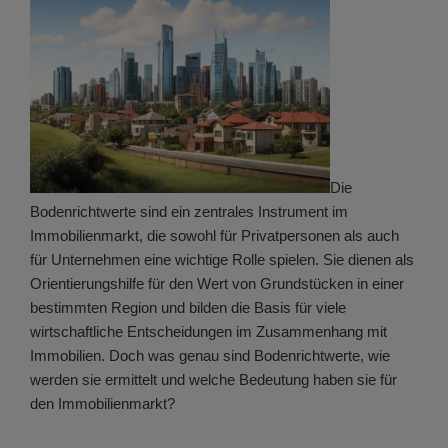
Die
Bodenrichtwerte sind ein zentrales Instrument im
Immobilienmarkt, die sowohl für Privatpersonen als auch
für Unternehmen eine wichtige Rolle spielen. Sie dienen als
Orientierungshilfe für den Wert von Grundstücken in einer
bestimmten Region und bilden die Basis für viele
wirtschaftliche Entscheidungen im Zusammenhang mit
Immobilien. Doch was genau sind Bodenrichtwerte, wie
werden sie ermittelt und welche Bedeutung haben sie für
den Immobilienmarkt?