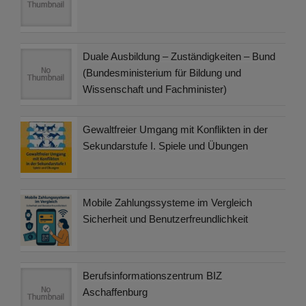
Duale Ausbildung – Zuständigkeiten – Bund
(Bundesministerium für Bildung und
Wissenschaft und Fachminister)
Gewaltfreier Umgang mit Konflikten in der
Sekundarstufe I. Spiele und Übungen
Mobile Zahlungssysteme im Vergleich
Sicherheit und Benutzerfreundlichkeit
Berufsinformationszentrum BIZ
Aschaffenburg