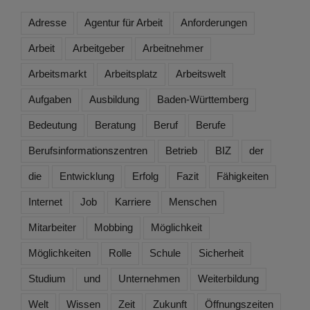
Adresse
Agentur für Arbeit
Anforderungen
Arbeit
Arbeitgeber
Arbeitnehmer
Arbeitsmarkt
Arbeitsplatz
Arbeitswelt
Aufgaben
Ausbildung
Baden-Württemberg
Bedeutung
Beratung
Beruf
Berufe
Berufsinformationszentren
Betrieb
BIZ
der
die
Entwicklung
Erfolg
Fazit
Fähigkeiten
Internet
Job
Karriere
Menschen
Mitarbeiter
Mobbing
Möglichkeit
Möglichkeiten
Rolle
Schule
Sicherheit
Studium
und
Unternehmen
Weiterbildung
Welt
Wissen
Zeit
Zukunft
Öffnungszeiten