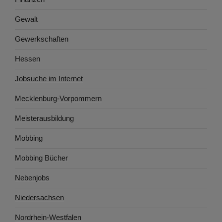
Gewalt
Gewerkschaften
Hessen
Jobsuche im Internet
Mecklenburg-Vorpommern
Meisterausbildung
Mobbing
Mobbing Bücher
Nebenjobs
Niedersachsen
Nordrhein-Westfalen