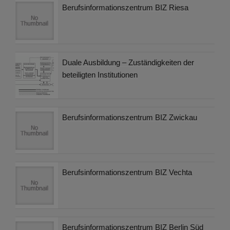
Berufsinformationszentrum BIZ Riesa
Duale Ausbildung – Zuständigkeiten der
beteiligten Institutionen
Berufsinformationszentrum BIZ Zwickau
Berufsinformationszentrum BIZ Vechta
Berufsinformationszentrum BIZ Berlin Süd