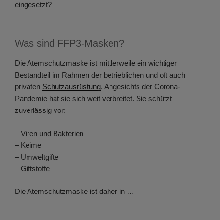
eingesetzt?
Was sind FFP3-Masken?
Die Atemschutzmaske ist mittlerweile ein wichtiger
Bestandteil im Rahmen der betrieblichen und oft auch
privaten
Schutzausrüstung
. Angesichts der Corona-
Pandemie hat sie sich weit verbreitet. Sie schützt
zuverlässig vor:
– Viren und Bakterien
– Keime
– Umweltgifte
– Giftstoffe
Die Atemschutzmaske ist daher in …