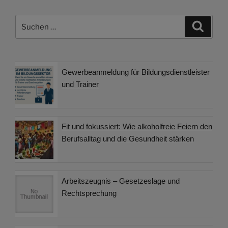
Suchen
Suche
nach:
Gewerbeanmeldung für Bildungsdienstleister
und Trainer
Fit und fokussiert: Wie alkoholfreie Feiern den
Berufsalltag und die Gesundheit stärken
Arbeitszeugnis – Gesetzeslage und
Rechtsprechung