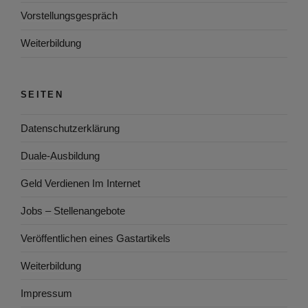
Vorstellungsgespräch
Weiterbildung
SEITEN
Datenschutzerklärung
Duale-Ausbildung
Geld Verdienen Im Internet
Jobs – Stellenangebote
Veröffentlichen eines Gastartikels
Weiterbildung
Impressum