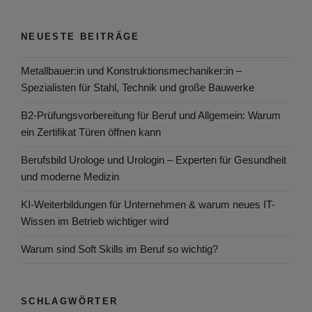
NEUESTE BEITRÄGE
Metallbauer:in und Konstruktionsmechaniker:in –
Spezialisten für Stahl, Technik und große Bauwerke
B2-Prüfungsvorbereitung für Beruf und Allgemein: Warum
ein Zertifikat Türen öffnen kann
Berufsbild Urologe und Urologin – Experten für Gesundheit
und moderne Medizin
KI-Weiterbildungen für Unternehmen & warum neues IT-
Wissen im Betrieb wichtiger wird
Warum sind Soft Skills im Beruf so wichtig?
SCHLAGWÖRTER