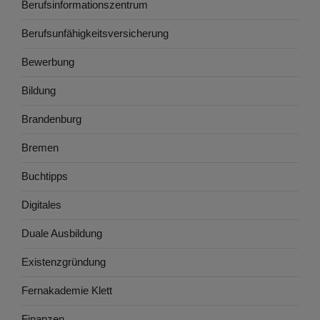
Berufsinformationszentrum
Berufsunfähigkeitsversicherung
Bewerbung
Bildung
Brandenburg
Bremen
Buchtipps
Digitales
Duale Ausbildung
Existenzgründung
Fernakademie Klett
Finanzen