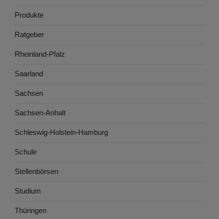
Produkte
Ratgeber
Rheinland-Pfalz
Saarland
Sachsen
Sachsen-Anhalt
Schleswig-Holstein-Hamburg
Schule
Stellenbörsen
Studium
Thüringen