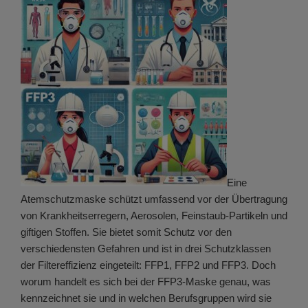
Eine
Atemschutzmaske schützt umfassend vor der Übertragung
von Krankheitserregern, Aerosolen, Feinstaub-Partikeln und
giftigen Stoffen. Sie bietet somit Schutz vor den
verschiedensten Gefahren und ist in drei Schutzklassen
der Filtereffizienz eingeteilt: FFP1, FFP2 und FFP3. Doch
worum handelt es sich bei der FFP3-Maske genau, was
kennzeichnet sie und in welchen Berufsgruppen wird sie