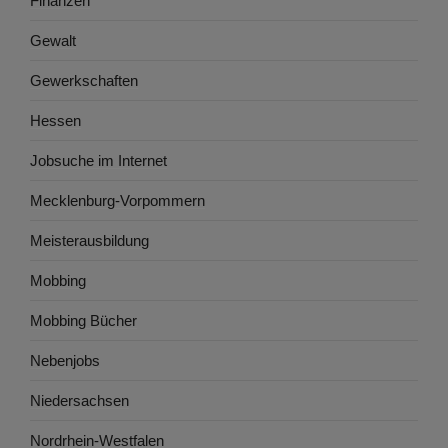
Finanzen
Gewalt
Gewerkschaften
Hessen
Jobsuche im Internet
Mecklenburg-Vorpommern
Meisterausbildung
Mobbing
Mobbing Bücher
Nebenjobs
Niedersachsen
Nordrhein-Westfalen