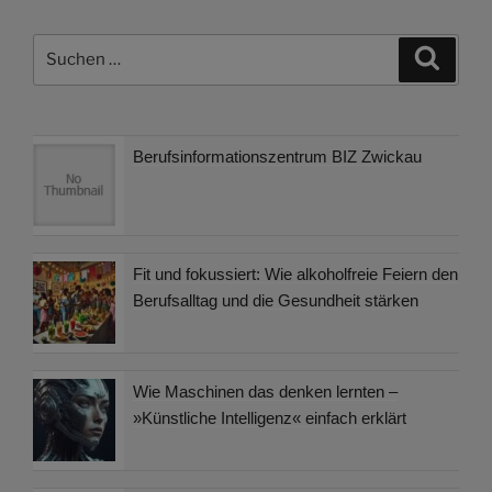
Suchen
Suche
nach:
Berufsinformationszentrum BIZ Zwickau
Fit und fokussiert: Wie alkoholfreie Feiern den
Berufsalltag und die Gesundheit stärken
Wie Maschinen das denken lernten –
»Künstliche Intelligenz« einfach erklärt