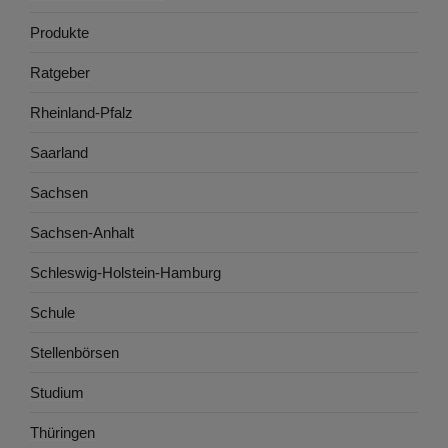
Produkte
Ratgeber
Rheinland-Pfalz
Saarland
Sachsen
Sachsen-Anhalt
Schleswig-Holstein-Hamburg
Schule
Stellenbörsen
Studium
Thüringen