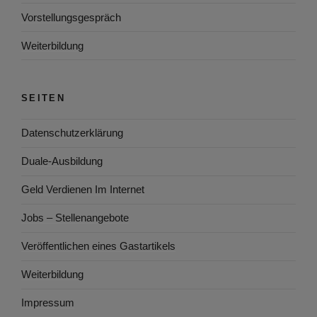
Vorstellungsgespräch
Weiterbildung
SEITEN
Datenschutzerklärung
Duale-Ausbildung
Geld Verdienen Im Internet
Jobs – Stellenangebote
Veröffentlichen eines Gastartikels
Weiterbildung
Impressum