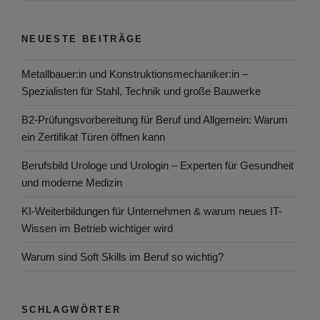
NEUESTE BEITRÄGE
Metallbauer:in und Konstruktionsmechaniker:in –
Spezialisten für Stahl, Technik und große Bauwerke
B2-Prüfungsvorbereitung für Beruf und Allgemein: Warum
ein Zertifikat Türen öffnen kann
Berufsbild Urologe und Urologin – Experten für Gesundheit
und moderne Medizin
KI-Weiterbildungen für Unternehmen & warum neues IT-
Wissen im Betrieb wichtiger wird
Warum sind Soft Skills im Beruf so wichtig?
SCHLAGWÖRTER