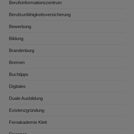
Berufsinformationszentrum
Berufsunfähigkeitsversicherung
Bewerbung
Bildung
Brandenburg
Bremen
Buchtipps
Digitales
Duale Ausbildung
Existenzgründung
Fernakademie Klett