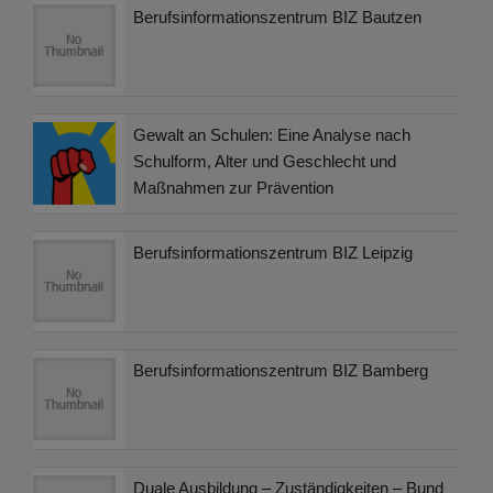
Berufsinformationszentrum BIZ Bautzen
Gewalt an Schulen: Eine Analyse nach
Schulform, Alter und Geschlecht und
Maßnahmen zur Prävention
Berufsinformationszentrum BIZ Leipzig
Berufsinformationszentrum BIZ Bamberg
Duale Ausbildung – Zuständigkeiten – Bund