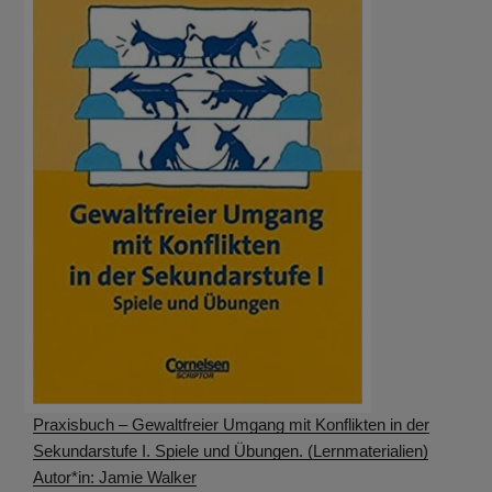
Praxisbuch – Gewaltfreier Umgang mit Konflikten in der
Sekundarstufe I. Spiele und Übungen. (Lernmaterialien)
Autor*in: Jamie Walker