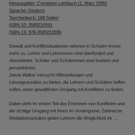
Herausgeber: Cornelsen Lehrbuch (1. März 1995)
Sprache: Deutsch
Taschenbuch: 168 Seiten
ISBN-10: 3589210591
ISBN-13: 978-3589210596
Gewalt und Konfliktsituationen nehmen in Schulen immer
mehr zu. Lehrer und Lehrerinnen sind überfordert und
überarbeitet, Schüler und Schülerinnen sind frustiert und
perspektivlos.
Jamie Walker versucht Hilfestellungen und
Lösungsansätze zu bieten, die Lehrern und Schülern helfen
sollen, einen gewaltfreien Umgang mit Konflikten zu finden.
Dabei steht im ersten Teil das Erkennen von Konflikten und
der richtige Umgang mit ihnen im Vordergrund. Zahlreiche
Mediationsansätze geben Lehrern die Möglichkeit ihr …