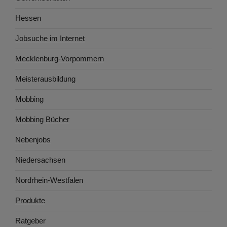
Hessen
Jobsuche im Internet
Mecklenburg-Vorpommern
Meisterausbildung
Mobbing
Mobbing Bücher
Nebenjobs
Niedersachsen
Nordrhein-Westfalen
Produkte
Ratgeber