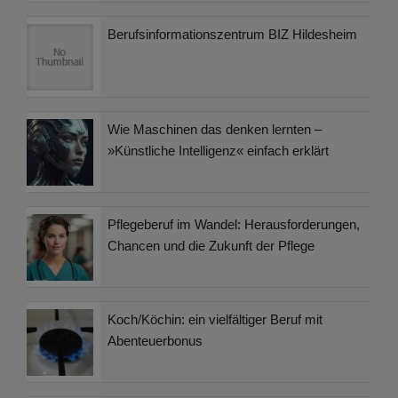
Berufsinformationszentrum BIZ Hildesheim
Wie Maschinen das denken lernten –
»Künstliche Intelligenz« einfach erklärt
Pflegeberuf im Wandel: Herausforderungen,
Chancen und die Zukunft der Pflege
Koch/Köchin: ein vielfältiger Beruf mit
Abenteuerbonus