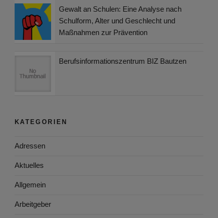
Gewalt an Schulen: Eine Analyse nach
Schulform, Alter und Geschlecht und
Maßnahmen zur Prävention
Berufsinformationszentrum BIZ Bautzen
KATEGORIEN
Adressen
Aktuelles
Allgemein
Arbeitgeber