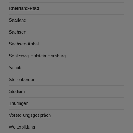
Rheinland-Pfalz
Saarland
Sachsen
Sachsen-Anhalt
Schleswig-Holstein-Hamburg
Schule
Stellenbörsen
Studium
Thüringen
Vorstellungsgespräch
Weiterbildung