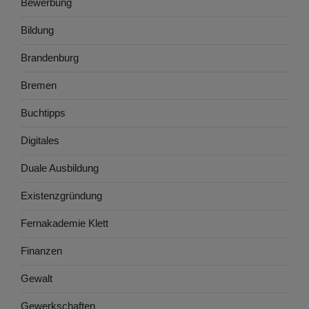
Bewerbung
Bildung
Brandenburg
Bremen
Buchtipps
Digitales
Duale Ausbildung
Existenzgründung
Fernakademie Klett
Finanzen
Gewalt
Gewerkschaften