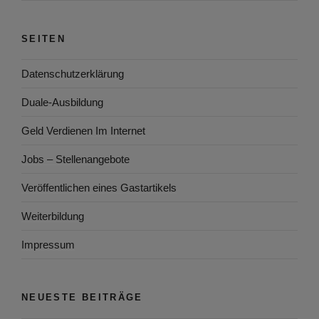
SEITEN
Datenschutzerklärung
Duale-Ausbildung
Geld Verdienen Im Internet
Jobs – Stellenangebote
Veröffentlichen eines Gastartikels
Weiterbildung
Impressum
NEUESTE BEITRÄGE