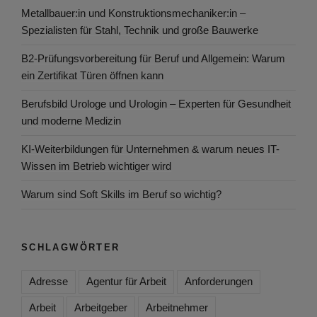
Metallbauer:in und Konstruktionsmechaniker:in –
Spezialisten für Stahl, Technik und große Bauwerke
B2-Prüfungsvorbereitung für Beruf und Allgemein: Warum
ein Zertifikat Türen öffnen kann
Berufsbild Urologe und Urologin – Experten für Gesundheit
und moderne Medizin
KI-Weiterbildungen für Unternehmen & warum neues IT-
Wissen im Betrieb wichtiger wird
Warum sind Soft Skills im Beruf so wichtig?
SCHLAGWÖRTER
Adresse
Agentur für Arbeit
Anforderungen
Arbeit
Arbeitgeber
Arbeitnehmer