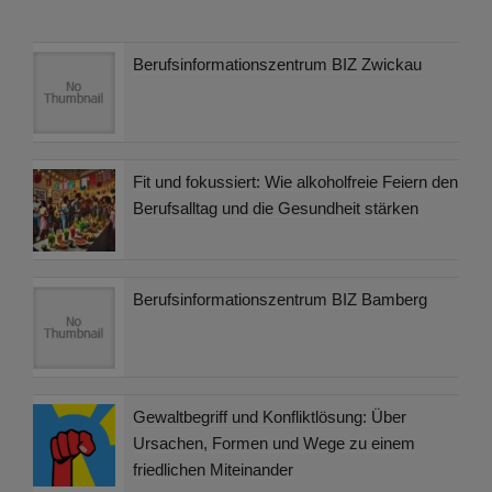
Berufsinformationszentrum BIZ Zwickau
Fit und fokussiert: Wie alkoholfreie Feiern den
Berufsalltag und die Gesundheit stärken
Berufsinformationszentrum BIZ Bamberg
Gewaltbegriff und Konfliktlösung: Über
Ursachen, Formen und Wege zu einem
friedlichen Miteinander