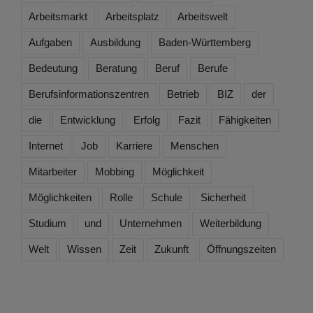
Arbeitsmarkt
Arbeitsplatz
Arbeitswelt
Aufgaben
Ausbildung
Baden-Württemberg
Bedeutung
Beratung
Beruf
Berufe
Berufsinformationszentren
Betrieb
BIZ
der
die
Entwicklung
Erfolg
Fazit
Fähigkeiten
Internet
Job
Karriere
Menschen
Mitarbeiter
Mobbing
Möglichkeit
Möglichkeiten
Rolle
Schule
Sicherheit
Studium
und
Unternehmen
Weiterbildung
Welt
Wissen
Zeit
Zukunft
Öffnungszeiten