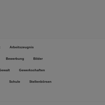
t
Arbeitszeugnis
Bewerbung
Bilder
Gewalt
Gewerkschaften
Schule
Stellenbörsen