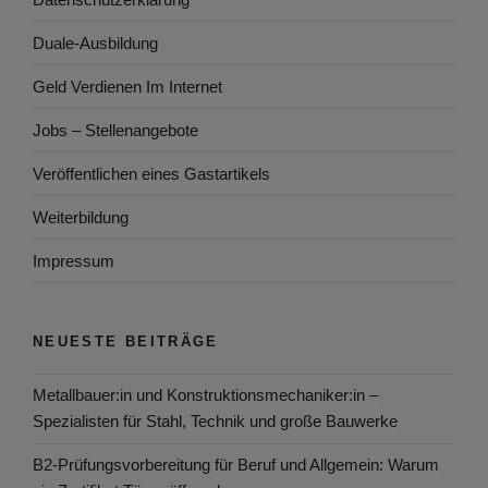
Duale-Ausbildung
Geld Verdienen Im Internet
Jobs – Stellenangebote
Veröffentlichen eines Gastartikels
Weiterbildung
Impressum
NEUESTE BEITRÄGE
Metallbauer:in und Konstruktionsmechaniker:in –
Spezialisten für Stahl, Technik und große Bauwerke
B2-Prüfungsvorbereitung für Beruf und Allgemein: Warum