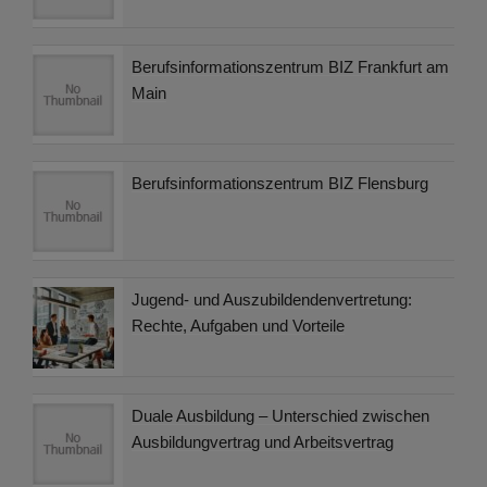
Berufsinformationszentrum BIZ Frankfurt am
Main
Berufsinformationszentrum BIZ Flensburg
Jugend- und Auszubildendenvertretung:
Rechte, Aufgaben und Vorteile
Duale Ausbildung – Unterschied zwischen
Ausbildungvertrag und Arbeitsvertrag