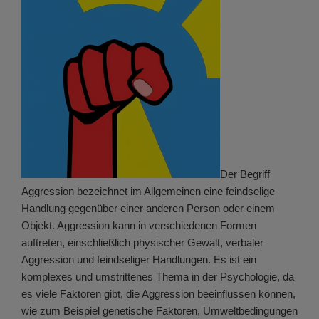
Der Begriff
Aggression bezeichnet im Allgemeinen eine feindselige
Handlung gegenüber einer anderen Person oder einem
Objekt. Aggression kann in verschiedenen Formen
auftreten, einschließlich physischer Gewalt, verbaler
Aggression und feindseliger Handlungen. Es ist ein
komplexes und umstrittenes Thema in der Psychologie, da
es viele Faktoren gibt, die Aggression beeinflussen können,
wie zum Beispiel genetische Faktoren, Umweltbedingungen