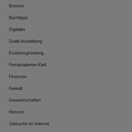
Bremen
Buchtipps
Digitales
Duale Ausbildung
Existenzgründung
Fernakademie Klett
Finanzen
Gewalt
Gewerkschaften
Hessen
Jobsuche im Internet