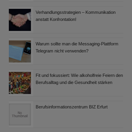
Verhandlungsstrategien – Kommunikation
anstatt Konfrontation!
Warum sollte man die Messaging-Plattform
Telegram nicht verwenden?
Fit und fokussiert: Wie alkoholfreie Feiern den
Berufsalltag und die Gesundheit stärken
Berufsinformationszentrum BIZ Erfurt