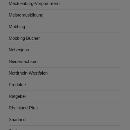
Mecklenburg-Vorpommern
Meisterausbildung
Mobbing
Mobbing Bücher
Nebenjobs
Niedersachsen
Nordrhein-Westfalen
Produkte
Ratgeber
Rheinland-Pfalz
Saarland