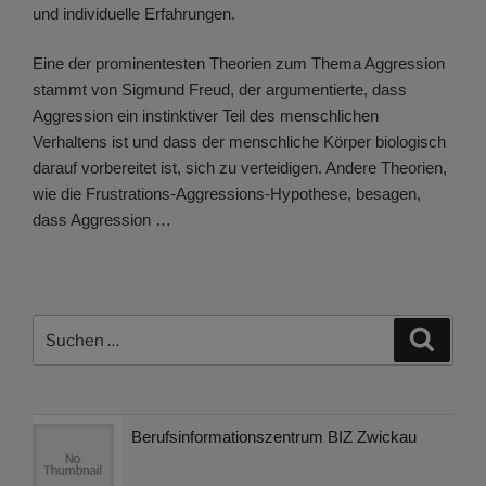
und individuelle Erfahrungen.
Eine der prominentesten Theorien zum Thema Aggression
stammt von Sigmund Freud, der argumentierte, dass
Aggression ein instinktiver Teil des menschlichen
Verhaltens ist und dass der menschliche Körper biologisch
darauf vorbereitet ist, sich zu verteidigen. Andere Theorien,
wie die Frustrations-Aggressions-Hypothese, besagen,
dass Aggression …
Suchen
Suche
nach:
Berufsinformationszentrum BIZ Zwickau