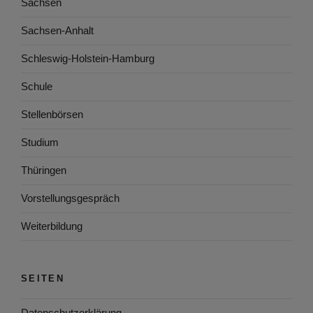
Sachsen
Sachsen-Anhalt
Schleswig-Holstein-Hamburg
Schule
Stellenbörsen
Studium
Thüringen
Vorstellungsgespräch
Weiterbildung
SEITEN
Datenschutzerklärung