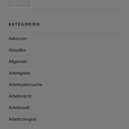
KATEGORIEN
Adressen
Aktuelles
Allgemein
Arbeitgeber
Arbeitsplatzsuche
Arbeitsrecht
Arbeitswelt
Arbeitszeugnis