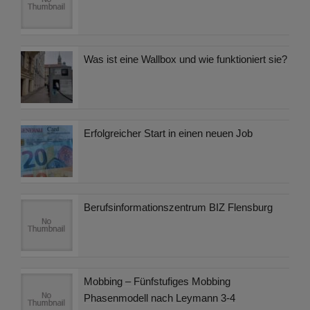
Was ist eine Wallbox und wie funktioniert sie?
Erfolgreicher Start in einen neuen Job
Berufsinformationszentrum BIZ Flensburg
Mobbing – Fünfstufiges Mobbing
Phasenmodell nach Leymann 3-4