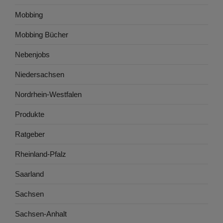
Mobbing
Mobbing Bücher
Nebenjobs
Niedersachsen
Nordrhein-Westfalen
Produkte
Ratgeber
Rheinland-Pfalz
Saarland
Sachsen
Sachsen-Anhalt