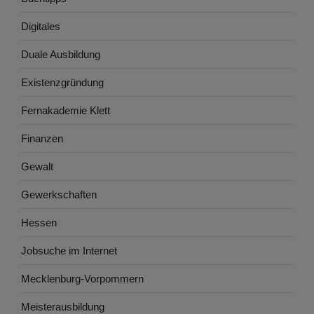
Digitales
Duale Ausbildung
Existenzgründung
Fernakademie Klett
Finanzen
Gewalt
Gewerkschaften
Hessen
Jobsuche im Internet
Mecklenburg-Vorpommern
Meisterausbildung