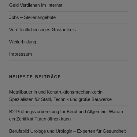
Geld Verdienen Im Internet
Jobs – Stellenangebote
Veröffentlichen eines Gastartikels
Weiterbildung
Impressum
NEUESTE BEITRÄGE
Metallbauer:in und Konstruktionsmechaniker:in –
Spezialisten für Stahl, Technik und große Bauwerke
B2-Prüfungsvorbereitung für Beruf und Allgemein: Warum
ein Zertifikat Türen öffnen kann
Berufsbild Urologe und Urologin – Experten für Gesundheit