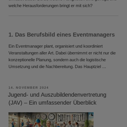
welche Herausforderungen bringt er mit sich?
1. Das Berufsbild eines Eventmanagers
Ein Eventmanager plant, organisiert und koordiniert
Veranstaltungen aller Art. Dabei übernimmt er nicht nur die
konzeptionelle Planung, sondern auch die logistische
Umsetzung und die Nachbereitung. Das Hauptziel …
VERÖFFENTLICHT
14. NOVEMBER 2024
AM
Jugend- und Auszubildendenvertretung
(JAV) – Ein umfassender Überblick