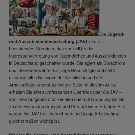
Die
Jugend-
und Auszubildendenvertretung (JAV)
ist ein
bedeutendes Gremium, das speziell für die
Interessenvertretung von Jugendlichen und Auszubildenden
in Deutschland geschaffen wurde. Sie agiert als Sprachrohr
und Interessenwahrer für junge Beschäftigte und steht
diesen in allen Belangen der Ausbildung und des
Arbeitsalltags unterstützend zur Seite. In diesem Artikel
erhalten Sie einen umfassenden Überblick über die JAV –
von ihren Aufgaben und Rechten über die Gründung bis hin
zu den Herausforderungen und Perspektiven. Erfahren Sie,
warum die JAV für Unternehmen und junge Arbeitnehmer
gleichermaßen wichtig ist.