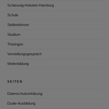
Schleswig-Holstein-Hamburg
Schule
Stellenbörsen
Studium
Thüringen
Vorstellungsgespräch
Weiterbildung
SEITEN
Datenschutzerklärung
Duale-Ausbildung