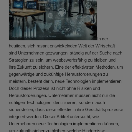
In der
heutigen, sich rasant entwickelnden Welt der Wirtschaft
sind Unternehmen gezwungen, ständig auf der Suche nach
Strategien zu sein, um wettbewerbsfähig zu bleiben und
ihre Zukunft zu sichern. Eine der effektivsten Methoden, um
gegenwärtige und zukünftige Herausforderungen zu
meistern, besteht darin, neue Technologien implementieren.
Doch dieser Prozess ist nicht ohne Risiken und
Herausforderungen. Unternehmer müssen nicht nur die
richtigen Technologien identifizieren, sondern auch
sicherstellen, dass diese effektiv in ihre Geschäftsprozesse
integriert werden. Dieser Artikel untersucht, wie
Unternehmen
neue Technologien implementieren
können,
um zukunftssicher zu bleiben, welche Hindernisse