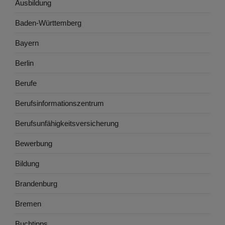
Ausbildung
Baden-Württemberg
Bayern
Berlin
Berufe
Berufsinformationszentrum
Berufsunfähigkeitsversicherung
Bewerbung
Bildung
Brandenburg
Bremen
Buchtipps