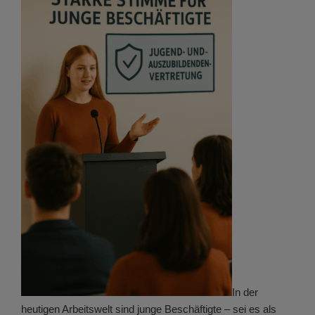
In der
heutigen Arbeitswelt sind junge Beschäftigte – sei es als